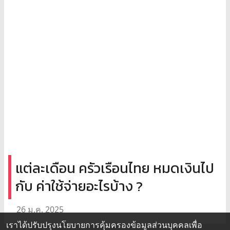
แต่ละเดือน ครัวเรือนไทย หมดเงินไป
กับ ค่าใช้จ่ายอะไรบ้าง ?
26 ม.ค. 2025
เราได้ปรับปรุงนโยบายการคุ้มครองข้อมูลส่วนบุคคลเพื่อ