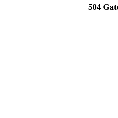
504 Gat