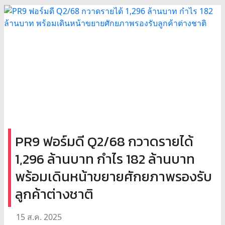
PR9 ฟอร์มดี Q2/68 กวาดรายได้
1,296 ล้านบาท กำไร 182 ล้านบาท
พร้อมเดินหน้าขยายศักยภาพรองรับ
ลูกค้าต่างชาติ
15 ส.ค. 2025