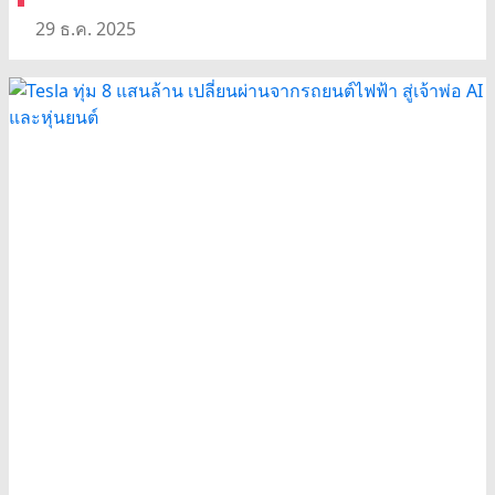
29 ธ.ค. 2025