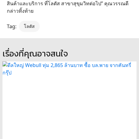
สินค้าและบริการ ที่โลตัส สาขาสุขุมวิทต่อไป” คุณวรรณดี
กล่าวทิ้งท้าย
Tag:
โลตัส
เรื่องที่คุณอาจสนใจ