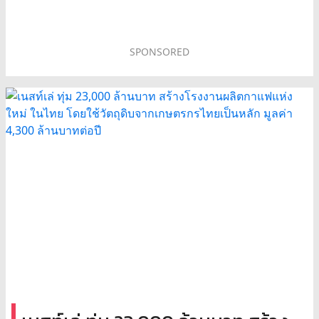
SPONSORED