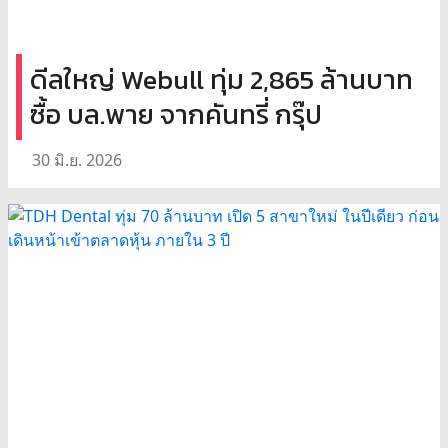
ดีลใหญ่ Webull ทุ่ม 2,865 ล้านบาท
ซื้อ บล.พาย จากคันทรี่ กรุ๊ป
30 มิ.ย. 2026