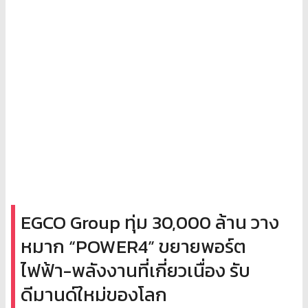
EGCO Group ทุ่ม 30,000 ล้าน วาง
หมาก “POWER4” ขยายพอร์ต
ไฟฟ้า-พลังงานที่เกี่ยวเนื่อง รับ
ดีมานด์ใหม่ของโลก