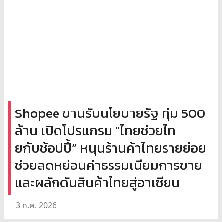
Shopee ขานรับนโยบายรัฐ ทุ่ม 500
ล้าน เปิดโปรแกรม "ไทยช่วยไท
ยกับช้อปปี้” หนุนร้านค้าไทยรายย่อย
ช่วยลดหย่อนค่าธรรมเนียมการขาย
และผลักดันสินค้าไทยสู่อาเซียน
3 ก.ค. 2026