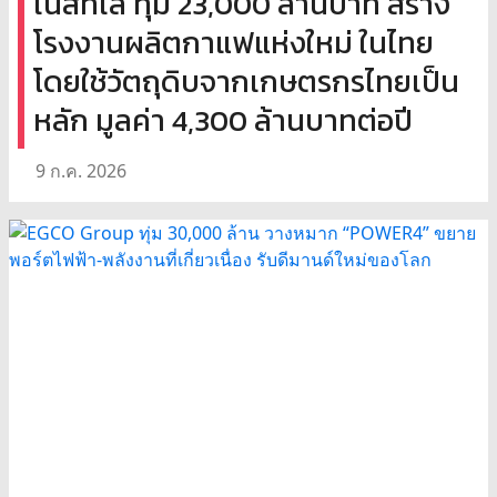
เนสท์เล่ ทุ่ม 23,000 ล้านบาท สร้าง
โรงงานผลิตกาแฟแห่งใหม่ ในไทย
โดยใช้วัตถุดิบจากเกษตรกรไทยเป็น
หลัก มูลค่า 4,300 ล้านบาทต่อปี
9 ก.ค. 2026