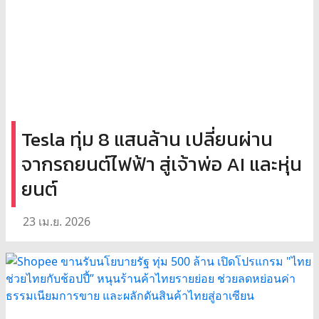
Tesla ทุ่ม 8 แสนล้าน เปลี่ยนผ่าน
จากรถยนต์ไฟฟ้า สู่เจ้าพ่อ AI และหุ่น
ยนต์
23 เม.ย. 2026