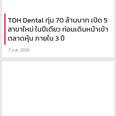
TDH Dental ทุ่ม 70 ล้านบาท เปิด 5
สาขาใหม่ ในปีเดียว ก่อนเดินหน้าเข้า
ตลาดหุ้น ภายใน 3 ปี
7 ก.ค. 2026