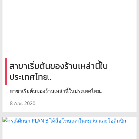
สาขาเริ่มต้นของร้านเหล่านี้ใน
ประเทศไทย..
สาขาเริ่มต้นของร้านเหล่านี้ในประเทศไทย..
8 ก.พ. 2020