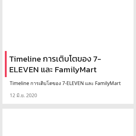
Timeline การเติบโตของ 7-
ELEVEN และ FamilyMart
Timeline การเติบโตของ 7-ELEVEN และ FamilyMart
12 มิ.ย. 2020