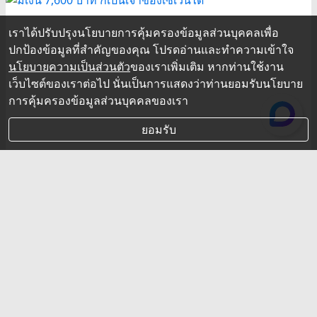
เราได้ปรับปรุงนโยบายการคุ้มครองข้อมูลส่วนบุคคลเพื่อ
ปกป้องข้อมูลที่สำคัญของคุณ โปรดอ่านและทำความเข้าใจ
นโยบายความเป็นส่วนตัว
ของเราเพิ่มเติม หากท่านใช้งาน
เว็บไซต์ของเราต่อไป นั่นเป็นการแสดงว่าท่านยอมรับนโยบาย
การคุ้มครองข้อมูลส่วนบุคคลของเรา
ยอมรับ