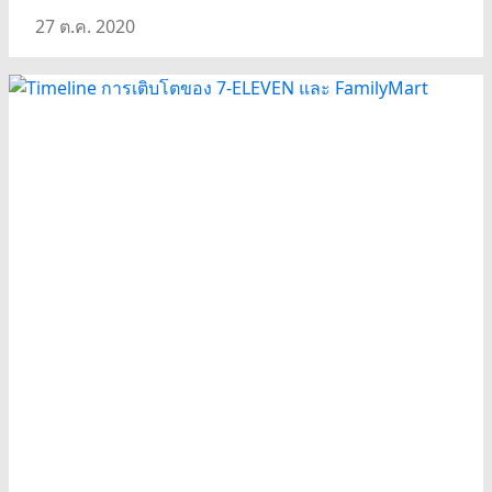
27 ต.ค. 2020