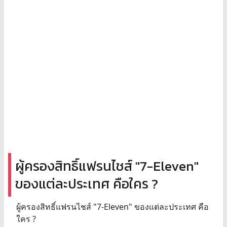
ผู้ครองสิทธิ์แฟรนไชส์ "7-Eleven"
ของแต่ละประเทศ คือใคร ?
ผู้ครองสิทธิ์แฟรนไชส์ "7-Eleven" ของแต่ละประเทศ คือ
ใคร ?