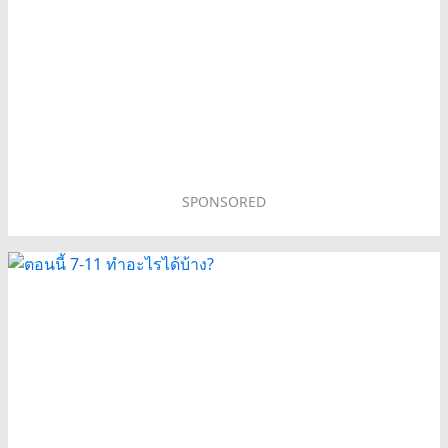
SPONSORED