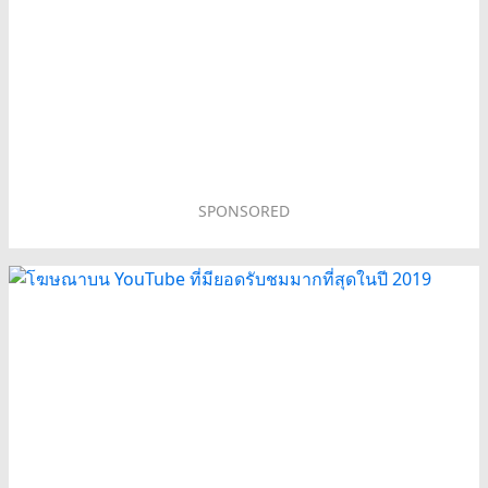
SPONSORED