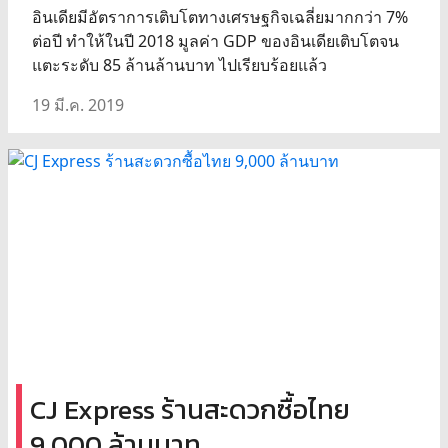
อินเดียมีอัตราการเติบโตทางเศรษฐกิจเฉลี่ยมากกว่า 7%
ต่อปี ทำให้ในปี 2018 มูลค่า GDP ของอินเดียเติบโตจน
แตะระดับ 85 ล้านล้านบาท ไปเรียบร้อยแล้ว
19 มี.ค. 2019
CJ Express ร้านสะดวกซื้อไทย
9,000 ล้านบาท