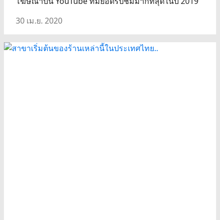
โฆษณาบน YouTube ที่มียอดรับชมมากที่สุดในปี 2019
30 เม.ย. 2020