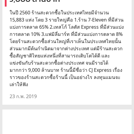
ในปี 2560 ร้านสะดวกซื้อในประเทศไทยมีจำนวน
15,883 แห่ง โดย 3 รายใหญ่คือ 1.ร้าน 7-Eleven ที่มีส่วน
แบ่งการตลาด 65% 2.เทสโก้ โลตัส Express ที่มีส่วนแบ่ง
การตลาด 10% 3.แฟมิลี่มาร์ท ที่มีส่วนแบ่งการตลาด 8%
โดยร้านสะดวกซื้อส่วนใหญ่ที่เราเห็นในประเทศไทยนั้น
ส่วนมากมีต้นกำเนิดมาจากต่างประเทศ แต่มีร้านสะดวก
ซื้อสัญชาติไทยแห่งหนึ่งที่สามารถเติบโตได้ดี และ
แข่งขันกับร้านสะดวกซื้อต่างประเทศ จนมีรายได้
มากกว่า 9,000 ล้านบาท ร้านนี้มีชื่อว่า CJ Express เรื่อง
ราวของร้านสะดวกซื้อร้านนี้ เป็นอย่างไร ลงทุนแมนจะ
เล่าให้ฟัง
23 ก.พ. 2019