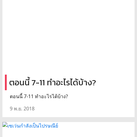
ตอนนี้ 7-11 ทำอะไรได้บ้าง?
ตอนนี้ 7-11 ทำอะไรได้บ้าง?
9 พ.ย. 2018