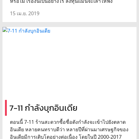
หรือไม่ เรื่องนี้เป็นอย่างไร ลงทุนแมนจะเล่าให้ฟัง
15 เม.ย. 2019
7-11 กำลังบุกอินเดีย
ตอนนี้ 7-11 ร้านสะดวกซื้อชื่อดังกำลังจะเข้าไปยังตลาด
อินเดีย หลายคนทราบดีว่า หลายปีที่ผ่านมาเศรษฐกิจของ
อินเดียมีการเติบโตอย่างต่อเนื่อง โดยในปี 2000-2017