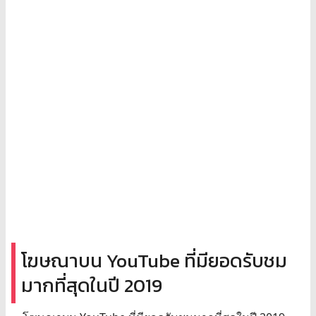
โฆษณาบน YouTube ที่มียอดรับชม
มากที่สุดในปี 2019