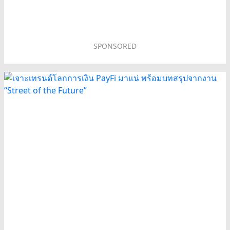
SPONSORED