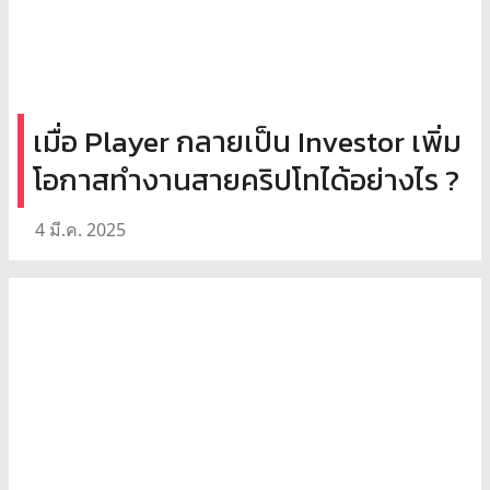
เมื่อ Player กลายเป็น Investor เพิ่ม
โอกาสทำงานสายคริปโทได้อย่างไร ?
4 มี.ค. 2025