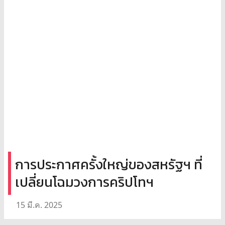
การประกาศครั้งใหญ่ของสหรัฐฯ ที่
เปลี่ยนโฉมวงการคริปโทฯ
15 มี.ค. 2025