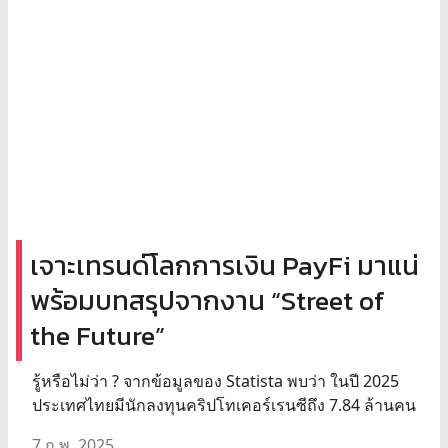
เจาะเทรนด์โลกการเงิน PayFi มาแน่
พร้อมบทสรุปจากงาน “Street of
the Future”
รู้หรือไม่ว่า ? จากข้อมูลของ Statista พบว่า ในปี 2025
ประเทศไทยมีนักลงทุนคริปโทเคอร์เรนซีถึง 7.84 ล้านคน
7 ก.พ. 2025