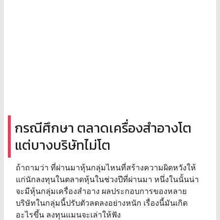
กรณีศึกษา ตลาดเครื่องสำอางโต
แต่บางบริษัทไม่โต
ถ้าถามว่า ที่ผ่านมาหุ้นกลุ่มไหนที่สร้างความผิดหวังให้
แก่นักลงทุนในตลาดหุ้นในช่วงปีที่ผ่านมา หนึ่งในนั้นน่า
จะมีหุ้นกลุ่มเครื่องสำอาง ผลประกอบการของหลาย
บริษัทในกลุ่มนี้ปรับตัวลดลงอย่างหนัก เรื่องนี้มันเกิด
อะไรขึ้น ลงทุนแมนจะเล่าให้ฟัง