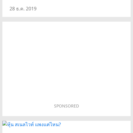
28 ธ.ค. 2019
SPONSORED