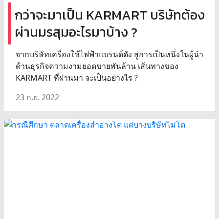
กว่าจะมาเป็น KARMART บริษัทต้อง
ผ่านมรสุมอะไรมาบ้าง ?
จากบริษัทเครื่องใช้ไฟฟ้าแบรนด์ดัง สู่การเป็นหนึ่งในผู้นำ
ด้านธุรกิจความงามยอดขายพันล้าน เส้นทางของ
KARMART ที่ผ่านมา จะเป็นอย่างไร ?
23 ก.ย. 2022