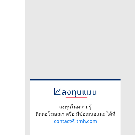
ลงทุนในความรู้
ติดต่อโฆษณา หรือ มีข้อเสนอแนะ ได้ที่
contact@ltmh.com