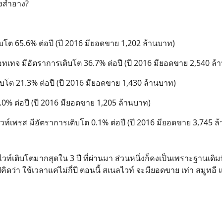
องสำอาง?
ิบโต 65.6% ต่อปี (ปี 2016 มียอดขาย 1,202 ล้านบาท)
ิวตี้คอทเทจ มีอัตราการเติบโต 36.7% ต่อปี (ปี 2016 มียอดขาย 2,540 ล
ิบโต 21.3% ต่อปี (ปี 2016 มียอดขาย 1,430 ล้านบาท)
5.0% ต่อปี (ปี 2016 มียอดขาย 1,205 ล้านบาท)
ิวท์เพรส มีอัตราการเติบโต 0.1% ต่อปี (ปี 2016 มียอดขาย 3,745 ล
ท์เติบโตมากสุดใน 3 ปี ที่ผ่านมา ส่วนหนึ่งก็คงเป็นเพราะฐานเดิมที่
ว่า ใช้เวลาแค่ไม่กี่ปี ตอนนี้ สเนลไวท์ จะมียอดขาย เท่า สมูทอี 