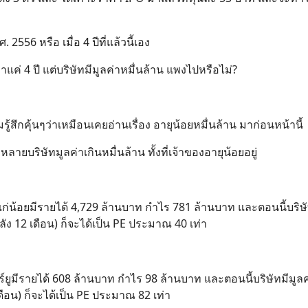
2556 หรือ เมื่อ 4 ปีที่แล้วนี้เอง
ค่ 4 ปี แต่บริษัทมีมูลค่าหมื่นล้าน แพงไปหรือไม่?
ึกคุ้นๆว่าเหมือนเคยอ่านเรื่อง อายุน้อยหมื่นล้าน มาก่อนหน้านี้
ายบริษัทมูลค่าเกินหมื่นล้าน ทั้งที่เจ้าของอายุน้อยอยู่
เถ้าแก่น้อยมีรายได้ 4,729 ล้านบาท กำไร 781 ล้านบาท และตอนนี้บริษั
ง 12 เดือน) ก็จะได้เป็น PE ประมาณ 40 เท่า
เตอร์ยูมีรายได้ 608 ล้านบาท กำไร 98 ล้านบาท และตอนนี้บริษัทมีมูล
ือน) ก็จะได้เป็น PE ประมาณ 82 เท่า