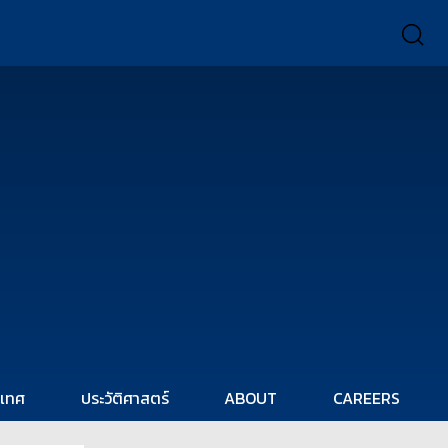
ะเทศ
ประวัติศาสตร์
ABOUT
CAREERS