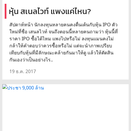
หุ้น สเนลไวท์ แพงแค่ไหน?
สัปดาห์หน้า นักลงทุนหลายคนคงตื่นเต้นกับหุ้น IPO ตัว
ใหม่ที่ชื่อ เสนลไวท์ จนถึงตอนนี้หลายคนถามว่า หุ้นนี้ที่
ราคา IPO ซื้อได้ไหม แพงไปหรือไม่ ลงทุนแมนคงไม่
กล้าให้คำตอบว่าควรซื้อหรือไม่ แต่จะนำภาพเปรียบ
เทียบกับหุ้นที่มีลักษณะคล้ายกันมาให้ดู แล้วให้ตัดสิน
กันเองว่าเป็นอย่างไร..
19 ธ.ค. 2017