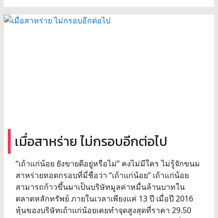
เมื่อสาหร่าย ไม่กรอบอีกต่อไป
“เถ้าแก่น้อย ยังขายดีอยู่หรือไม่” คงไม่มีใคร ไม่รู้จักขนม
สาหร่ายทอดกรอบที่มี่ชื่อว่า “เถ้าแก่น้อย” เถ้าแก่น้อย
สามารถก้าวขึ้นมาเป็นบริษัทมูลค่าหมื่นล้านบาทใน
ตลาดหลักทรัพย์ ภายในเวลาเพียงแค่ 13 ปี เมื่อปี 2016
หุ้นของบริษัทเถ้าแก่น้อยเคยทำจุดสูงสุดที่ราคา 29.50