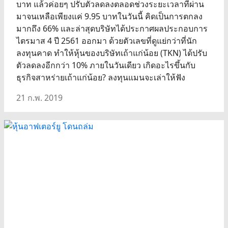
บาท แล้วค่อยๆ ปรับตัวลดลงตลอดช่วงระยะเวลาที่ผ่าน
มาจนเหลือเพียงแค่ 9.95 บาทในวันนี้ คิดเป็นการตกลง
มากถึง 66% และล่าสุดบริษัทได้ประกาศผลประกอบการ
ไตรมาส 4 ปี 2561 ออกมา ด้วยตัวเลขที่ดูแย่กว่าที่นัก
ลงทุนคาด ทำให้หุ้นของบริษัทเถ้าแก่น้อย (TKN) ได้ปรับ
ตัวลดลงอีกกว่า 10% ภายในวันเดียว เกิดอะไรขึ้นกับ
ธุรกิจสาหร่ายเถ้าแก่น้อย? ลงทุนแมนจะเล่าให้ฟัง
21 ก.พ. 2019