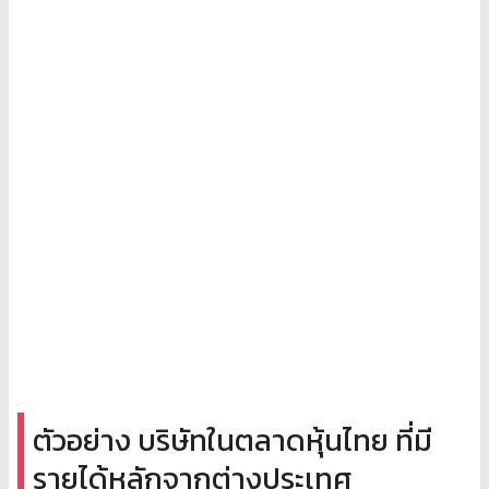
ตัวอย่าง บริษัทในตลาดหุ้นไทย ที่มี
รายได้หลักจากต่างประเทศ