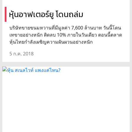
หุ้นอาฟเตอร์ยู โดนถล่ม
บริษัทขายขนมหวานที่มีมูลค่า 7,600 ล้านบาท วันนี้โดน
เทขายอย่างหนัก ติดลบ 10% ภายในวันเดียว ตอนนี้ตลาด
หุ้นไทยกำลังเผชิญความผันผวนอย่างหนัก
5 ก.ค. 2018