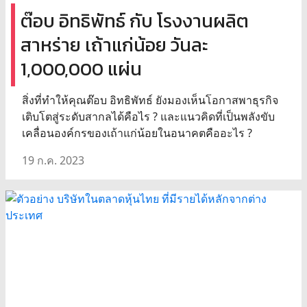
ต๊อบ อิทธิพัทธ์ กับ โรงงานผลิต
สาหร่าย เถ้าแก่น้อย วันละ
1,000,000 แผ่น
สิ่งที่ทำให้คุณต๊อบ อิทธิพัทธ์ ยังมองเห็นโอกาสพาธุรกิจ
เติบโตสู่ระดับสากลได้คือไร ? และแนวคิดที่เป็นพลังขับ
เคลื่อนองค์กรของเถ้าแก่น้อยในอนาคตคืออะไร ?
19 ก.ค. 2023