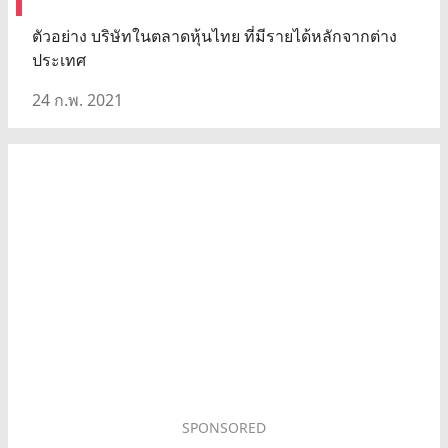
ตัวอย่าง บริษัทในตลาดหุ้นไทย ที่มีรายได้หลักจากต่าง
ประเทศ
24 ก.พ. 2021
SPONSORED