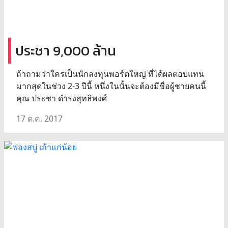
ประชา 9,000 ล้าน
ถ้าถามว่าใครเป็นนักลงทุนพอร์ตใหญ่ ที่ได้ผลตอบแทน
มากสุดในช่วง 2-3 ปีนี้ หนึ่งในนั้นจะต้องมีชื่อผู้ชายคนนี้
คุณ ประชา ดำรงสุทธิพงศ์
17 ต.ค. 2017