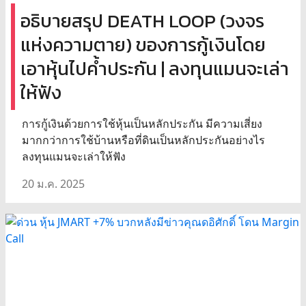
อธิบายสรุป DEATH LOOP (วงจร
แห่งความตาย) ของการกู้เงินโดย
เอาหุ้นไปค้ำประกัน | ลงทุนแมนจะเล่า
ให้ฟัง
การกู้เงินด้วยการใช้หุ้นเป็นหลักประกัน มีความเสี่ยง
มากกว่าการใช้บ้านหรือที่ดินเป็นหลักประกันอย่างไร
ลงทุนแมนจะเล่าให้ฟัง
20 ม.ค. 2025