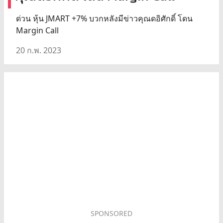
ด่วน หุ้น JMART +7% บวกหลังมีข่าวคุณดอิศักดิ์ โดน
Margin Call
20 ก.พ. 2023
SPONSORED