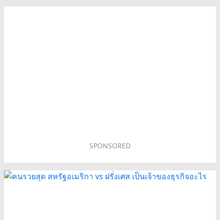
SPONSORED