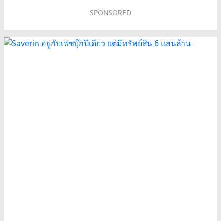
SPONSORED