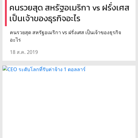
คนรวยสุด สหรัฐอเมริกา vs ฝรั่งเศส
เป็นเจ้าของธุรกิจอะไร
คนรวยสุด สหรัฐอเมริกา vs ฝรั่งเศส เป็นเจ้าของธุรกิจ
อะไร
18 ส.ค. 2019