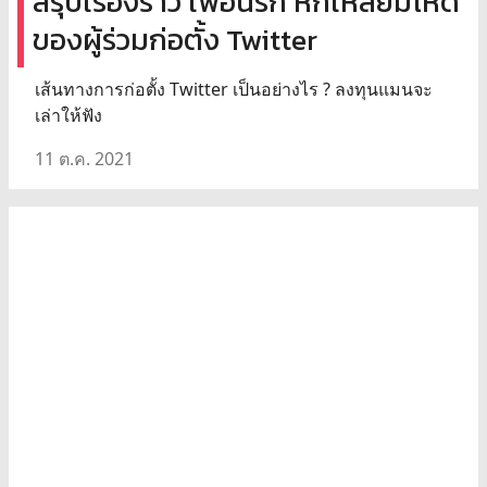
สรุปเรื่องราว เพื่อนรัก หักเหลี่ยมโหด
ของผู้ร่วมก่อตั้ง Twitter
เส้นทางการก่อตั้ง Twitter เป็นอย่างไร ? ลงทุนแมนจะ
เล่าให้ฟัง
11 ต.ค. 2021