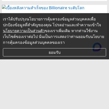
เราได้ปรับปรุงนโยบายการคุ้มครองข้อมูลส่วนบุคคลเพื่อ
ปกป้องข้อมูลที่สำคัญของคุณ โปรดอ่านและทำความเข้าใจ
นโยบายความเป็นส่วนตัว
ของเราเพิ่มเติม หากท่านใช้งาน
เว็บไซต์ของเราต่อไป นั่นเป็นการแสดงว่าท่านยอมรับนโยบาย
การคุ้มครองข้อมูลส่วนบุคคลของเรา
ยอมรับ