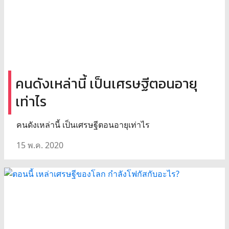
คนดังเหล่านี้ เป็นเศรษฐีตอนอายุ
เท่าไร
คนดังเหล่านี้ เป็นเศรษฐีตอนอายุเท่าไร
15 พ.ค. 2020