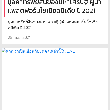
มูลค่าทรัพย์สินของมหาเศรษฐี ผู้นำ
แพลตฟอร์มโซเชียลมีเดีย ปี 2021
มูลค่าทรัพย์สินของมหาเศรษฐี ผู้นำแพลตฟอร์มโซเชีย
ลมีเดีย ปี 2021
25 เม.ย. 2021