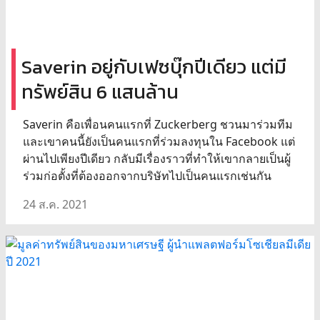
Saverin อยู่กับเฟซบุ๊กปีเดียว แต่มี
ทรัพย์สิน 6 แสนล้าน
Saverin คือเพื่อนคนแรกที่ Zuckerberg ชวนมาร่วมทีม
และเขาคนนี้ยังเป็นคนแรกที่ร่วมลงทุนใน Facebook แต่
ผ่านไปเพียงปีเดียว กลับมีเรื่องราวที่ทำให้เขากลายเป็นผู้
ร่วมก่อตั้งที่ต้องออกจากบริษัทไปเป็นคนแรกเช่นกัน
24 ส.ค. 2021