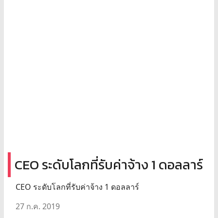
CEO ระดับโลกที่รับค่าจ้าง 1 ดอลลาร์
CEO ระดับโลกที่รับค่าจ้าง 1 ดอลลาร์
27 ก.ค. 2019