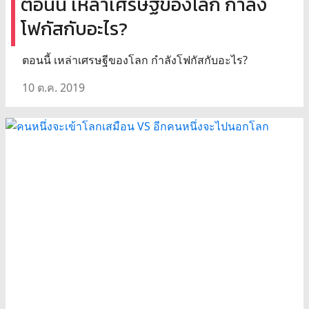
ตอนนี้ เหล่าเศรษฐีของโลก กำลัง
โฟกัสกับอะไร?
ตอนนี้ เหล่าเศรษฐีของโลก กำลังโฟกัสกับอะไร?
10 ต.ค. 2019