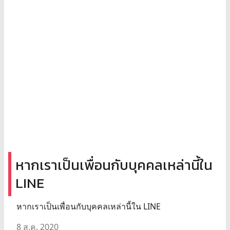
หากเราเป็นเพื่อนกับบุคคลเหล่านี้ใน
LINE
หากเราเป็นเพื่อนกับบุคคลเหล่านี้ใน LINE
8 ส.ค. 2020