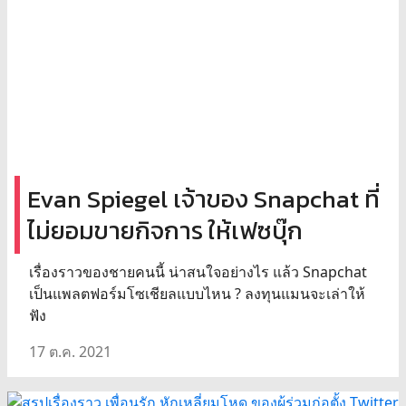
Evan Spiegel เจ้าของ Snapchat ที่
ไม่ยอมขายกิจการ ให้เฟซบุ๊ก
เรื่องราวของชายคนนี้ น่าสนใจอย่างไร แล้ว Snapchat
เป็นแพลตฟอร์มโซเชียลแบบไหน ? ลงทุนแมนจะเล่าให้
ฟัง
17 ต.ค. 2021