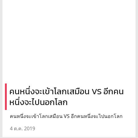
คนหนึ่งจะเข้าโลกเสมือน VS อีกคน
หนึ่งจะไปนอกโลก
คนหนึ่งจะเข้าโลกเสมือน VS อีกคนหนึ่งจะไปนอกโลก
4 ต.ค. 2019