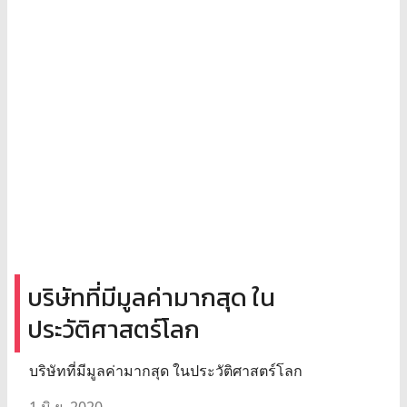
บริษัทที่มีมูลค่ามากสุด ใน
ประวัติศาสตร์โลก
บริษัทที่มีมูลค่ามากสุด ในประวัติศาสตร์โลก