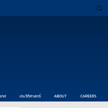
ะเทศ
ประวัติศาสตร์
ABOUT
CAREERS