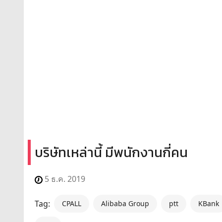
บริษัทเหล่านี้ มีพนักงานกี่คน
5 ธ.ค. 2019
Tag:
CPALL
Alibaba Group
ptt
KBank