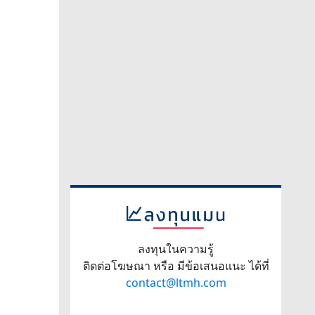
ลงทุนในความรู้
ติดต่อโฆษณา หรือ มีข้อเสนอแนะ ได้ที่
contact@ltmh.com