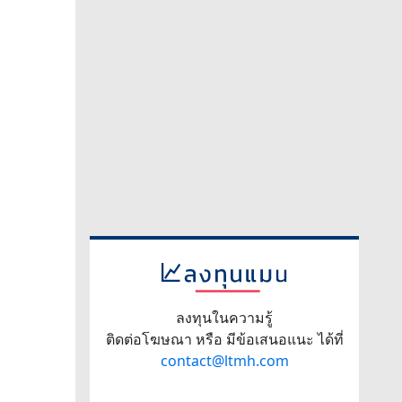
ลงทุนในความรู้
ติดต่อโฆษณา หรือ มีข้อเสนอแนะ ได้ที่
contact@ltmh.com