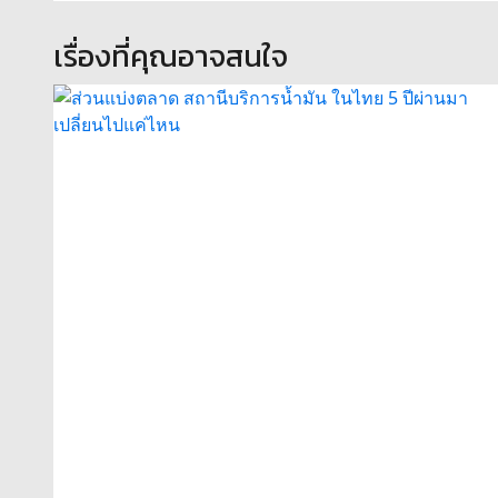
เรื่องที่คุณอาจสนใจ