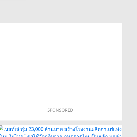
SPONSORED