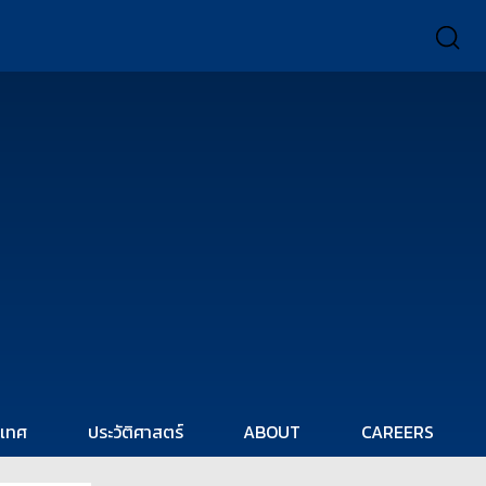
ะเทศ
ประวัติศาสตร์
ABOUT
CAREERS