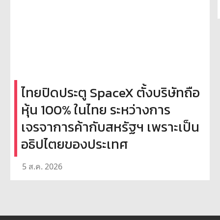
ไทยปิดประตู SpaceX ตั้งบริษัทถือ
หุ้น 100% ในไทย ระหว่างการ
เจรจาการค้ากับสหรัฐฯ เพราะเป็น
อธิปไตยของประเทศ
5 ส.ค. 2026