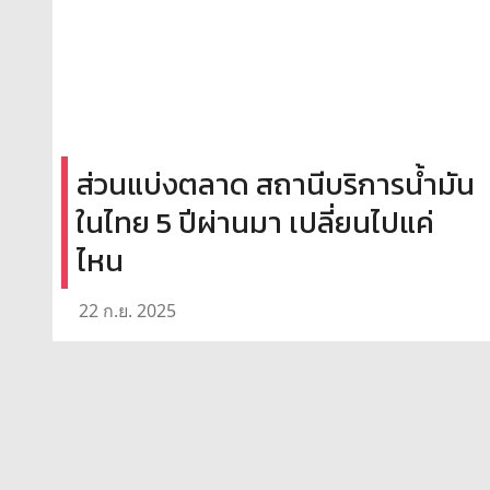
ส่วนแบ่งตลาด สถานีบริการน้ำมัน
ในไทย 5 ปีผ่านมา เปลี่ยนไปแค่
ไหน
22 ก.ย. 2025