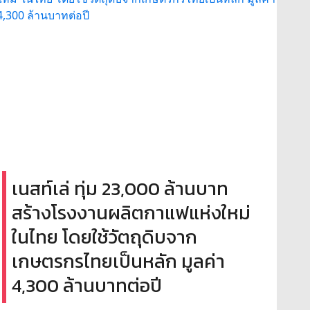
เนสท์เล่ ทุ่ม 23,000 ล้านบาท
สร้างโรงงานผลิตกาแฟแห่งใหม่
ในไทย โดยใช้วัตถุดิบจาก
เกษตรกรไทยเป็นหลัก มูลค่า
4,300 ล้านบาทต่อปี