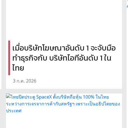
เมื่อบริษัทโฆษณาอันดับ 1 จะจับมือ
ทำธุรกิจกับ บริษัทไอทีอันดับ 1 ใน
ไทย
3 ก.ค. 2026