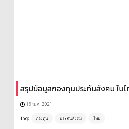
สรุปข้อมูลกองทุนประกันสังคม ในไ
16 ส.ค. 2021
Tag:
กองทุน
ประกันสังคม
ไทย