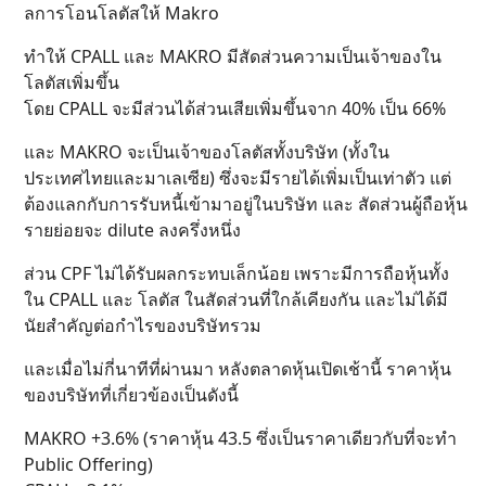
ลการโอนโลตัสให้ Makro
ทำให้ CPALL และ MAKRO มีสัดส่วนความเป็นเจ้าของใน
โลตัสเพิ่มขึ้น
โดย CPALL จะมีส่วนได้ส่วนเสียเพิ่มขึ้นจาก 40% เป็น 66%
และ MAKRO จะเป็นเจ้าของโลตัสทั้งบริษัท (ทั้งใน
ประเทศไทยและมาเลเซีย) ซึ่งจะมีรายได้เพิ่มเป็นเท่าตัว แต่
ต้องแลกกับการรับหนี้เข้ามาอยู่ในบริษัท และ สัดส่วนผู้ถือหุ้น
รายย่อยจะ dilute ลงครึ่งหนึ่ง
ส่วน CPF ไม่ได้รับผลกระทบเล็กน้อย เพราะมีการถือหุ้นทั้ง
ใน CPALL และ โลตัส ในสัดส่วนที่ใกล้เคียงกัน และไม่ได้มี
นัยสำคัญต่อกำไรของบริษัทรวม
และเมื่อไม่กี่นาทีที่ผ่านมา หลังตลาดหุ้นเปิดเช้านี้ ราคาหุ้น
ของบริษัทที่เกี่ยวข้องเป็นดังนี้
MAKRO +3.6% (ราคาหุ้น 43.5 ซึ่งเป็นราคาเดียวกับที่จะทำ
Public Offering)