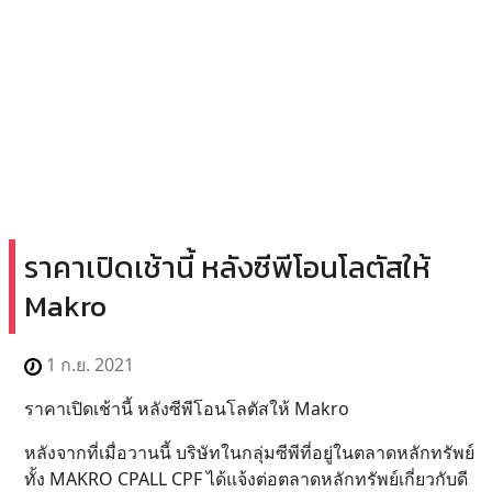
ราคาเปิดเช้านี้ หลังซีพีโอนโลตัสให้
Makro
1 ก.ย. 2021
ราคาเปิดเช้านี้ หลังซีพีโอนโลตัสให้ Makro
หลังจากที่เมื่อวานนี้ บริษัทในกลุ่มซีพีที่อยู่ในตลาดหลักทรัพย์
ทั้ง MAKRO CPALL CPF ได้แจ้งต่อตลาดหลักทรัพย์เกี่ยวกับดี