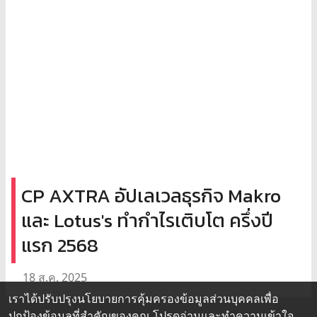
CP AXTRA อัปเลเวลธุรกิจ Makro
และ Lotus's ทำกำไรเติบโต ครึ่งปี
แรก 2568
18 ส.ค. 2025
เราได้ปรับปรุงนโยบายการคุ้มครองข้อมูลส่วนบุคคลเพื่อ
ปกป้องข้อมูลที่สำคัญของคุณ โปรดอ่านและทำความเข้าใจ