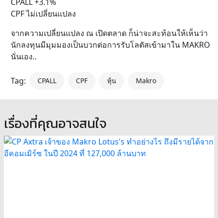
CPALL +3.1%
CPF ไม่เปลี่ยนแปลง
จากความเปลี่ยนแปลง ณ เปิดตลาด ก็น่าจะสะท้อนให้เห็นว่า
นักลงทุนมีมุมมองเป็นบวกต่อการรับโลตัสเข้ามาใน MAKRO
นั่นเอง..
Tag:
CPALL
CPF
หุ้น
Makro
เรื่องที่คุณอาจสนใจ