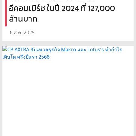
อีคอมเมิร์ซ ในปี 2024 ที่ 127,000
ล้านบาท
6 ส.ค. 2025