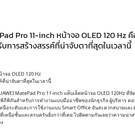
ad Pro 11-inch หน้าจอ OLED 120 Hz คื
การสร้างสรรค์ที่น่าจับตาที่สุดในเวลานี้
น้าจอ OLED 120 Hz
่น่าจับตาที่สุดในเวลานี้
HUAWEI MatePad Pro 11-inch แท็บเล็ตหน้าจอ OLED 120Hz ที่จัด
ถีพิถันสำหรับการทำงานแบบมืออาชีพของนักธุรกิจ ผู้บริหาร คอ
ณ์เหนือระดับและการใช้งานแบบ Smart Office อันสะดวกสบายและง่
ที่เหนือชั้นและครบครันยิ่งกว่าที่เคย ไปติดตามกันเลยว่าความน่
าง