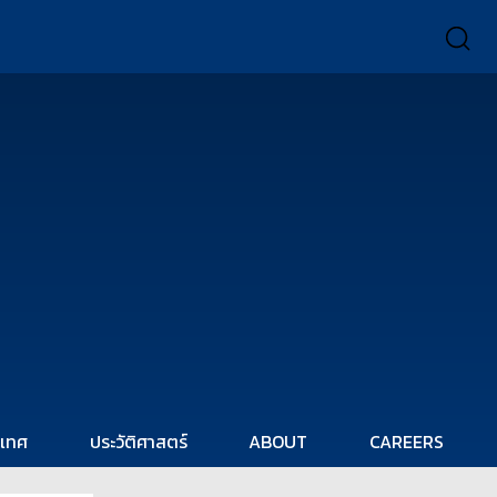
ะเทศ
ประวัติศาสตร์
ABOUT
CAREERS