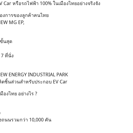
V Car หรือรถไฟฟ้า 100% ในเมืองไทยอย่างจริงจัง
มต้องการของลูกค้าคนไทย
NEW MG EP,
ั้นสุด
ี่นั่ง
าง NEW ENERGY INDUSTRIAL PARK
ผลิตชิ้นส่วนสำหรับประกอบ EV Car
มืองไทย อย่างไร ?
ว
องถนนรวมกว่า 10,000 คัน