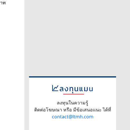
ลงทุนในความรู้
ติดต่อโฆษณา หรือ มีข้อเสนอแนะ ได้ที่
contact@ltmh.com