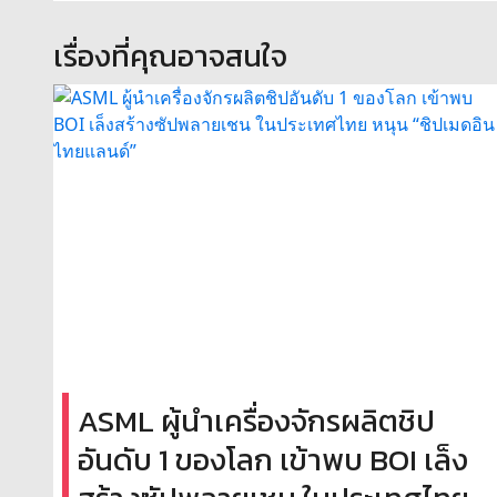
เรื่องที่คุณอาจสนใจ
ASML ผู้นำเครื่องจักรผลิตชิป
อันดับ 1 ของโลก เข้าพบ BOI เล็ง