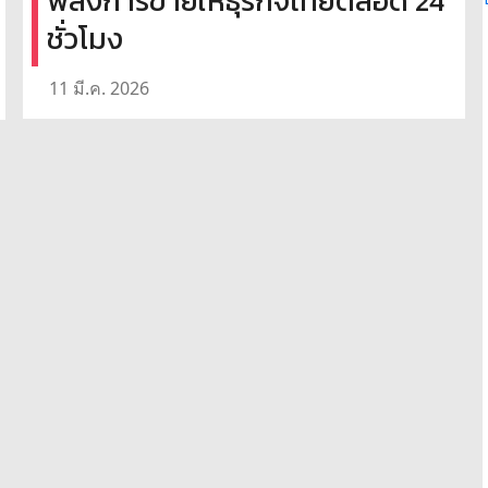
พลังการขายให้ธุรกิจไทยตลอด 24
ชั่วโมง
11 มี.ค. 2026