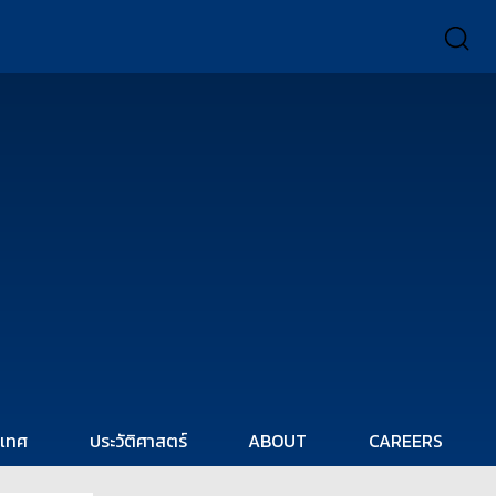
ะเทศ
ประวัติศาสตร์
ABOUT
CAREERS