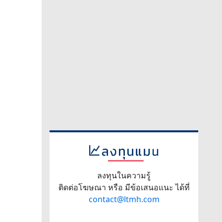
ลงทุนในความรู้
ติดต่อโฆษณา หรือ มีข้อเสนอแนะ ได้ที่
contact@ltmh.com