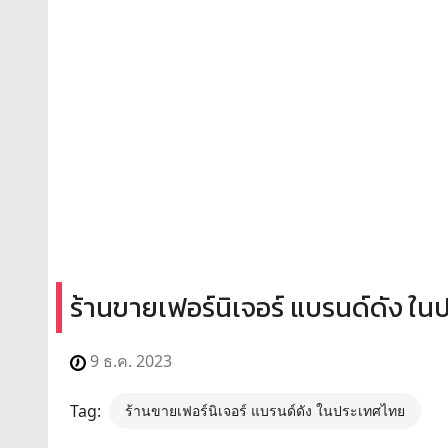
ร้านขายเฟอร์นิเจอร์ แบรนด์ดัง ใ
9 ธ.ค. 2023
Tag:
ร้านขายเฟอร์นิเจอร์ แบรนด์ดัง ในประเทศไทย