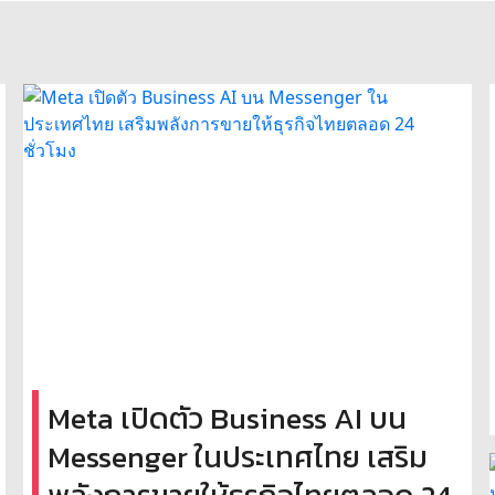
Meta เปิดตัว Business AI บน
Messenger ในประเทศไทย เสริม