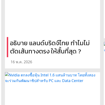
อธิบาย แลนด์บริดจ์ไทย ทำไมไม่
ตัดเส้นทางตรง ให้สั้นที่สุด ?
16 พ.ค. 2026