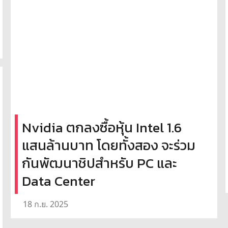
Nvidia ตกลงซื้อหุ้น Intel 1.6
แสนล้านบาท โดยทั้งสอง จะร่วม
กันพัฒนาชิปสำหรับ PC และ
Data Center
18 ก.ย. 2025