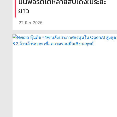
ปั้นพอร์ตโตหลายสิบเด้งในระยะ
ยาว
22 มิ.ย. 2026