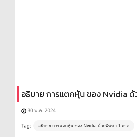
อธิบาย การแตกหุ้น ของ Nvidia ด้
30 พ.ค. 2024
Tag:
อธิบาย การแตกหุ้น ของ Nvidia ด้วยพิซซา 1 ถาด