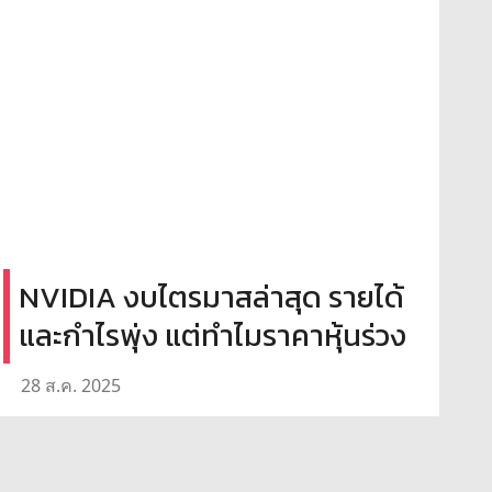
NVIDIA งบไตรมาสล่าสุด รายได้
และกำไรพุ่ง แต่ทำไมราคาหุ้นร่วง
28 ส.ค. 2025