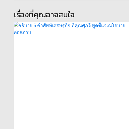
เรื่องที่คุณอาจสนใจ