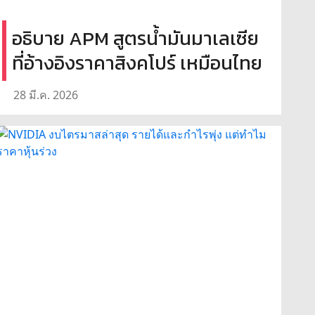
อธิบาย APM สูตรน้ำมันมาเลเซีย
ที่อ้างอิงราคาสิงคโปร์ เหมือนไทย
28 มี.ค. 2026