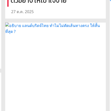
ตัวอย่าง ให้เข้าใจง่าย
27 ต.ค. 2025