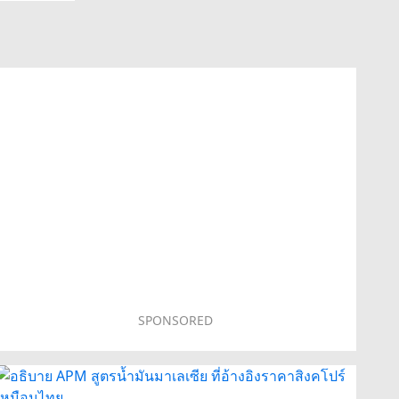
SPONSORED