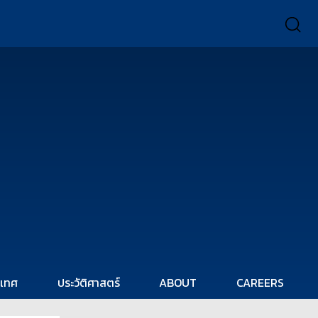
ะเทศ
ประวัติศาสตร์
ABOUT
CAREERS