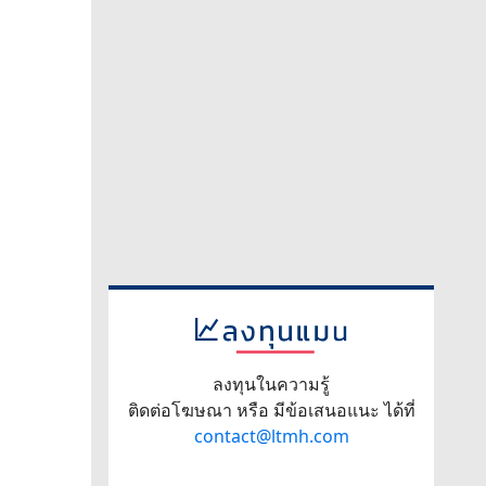
ลงทุนในความรู้
ติดต่อโฆษณา หรือ มีข้อเสนอแนะ ได้ที่
contact@ltmh.com