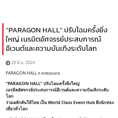
“PARAGON HALL” ปรับโฉมครั้งยิ่ง
ใหญ่ เนรมิตอัศจรรย์ประสบการณ์
อีเวนต์และความบันเทิงระดับโลก
28 มิ.ย. 2024
PARAGON HALL x ลงทุนแมน
“PARAGON HALL” ปรับโฉมครั้งยิ่งใหญ่
เนรมิตอัศจรรย์ประสบการณ์อีเวนต์และความบันเทิงระดับ
โลก
ร่วมผลักดันให้ไทย เป็น World Class Event Hub ดึงนักท่อง
เที่ยวทั่วโลก