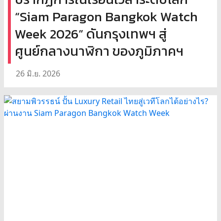
“Siam Paragon Bangkok Watch
Week 2026” ดันกรุงเทพฯ สู่
ศูนย์กลางนาฬิกา ของภูมิภาคฯ
26 มิ.ย. 2026