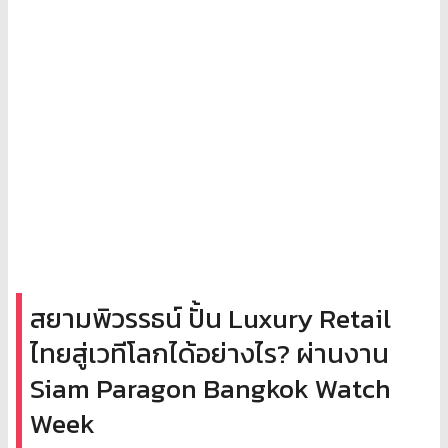
สยามพิวรรธน์ ปั้น Luxury Retail
ไทยสู่เวทีโลกได้อย่างไร? ผ่านงาน
Siam Paragon Bangkok Watch
Week