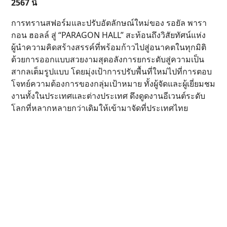
2567 นี้
การทรานสฟอร์มและปรับอัตลักษณ์ใหม่ของ รอยัล พารา
กอน ฮอลล์ สู่ “PARAGON HALL” สะท้อนถึงวิสัยทัศน์แห่ง
ผู้นำความคิดสร้างสรรค์ที่พร้อมก้าวไปสู่อนาคตในทุกมิติ
ด้วยการออกแบบสวยงามสุดอลังการยกระดับสู่ความเป็น
สากลเต็มรูปแบบ โดยมุ่งเป้าการปรับพื้นที่ใหม่ไปที่การตอบ
โจทย์ความต้องการของกลุ่มเป้าหมาย ทั้งผู้จัดและผู้เยี่ยมชม
งานทั้งในประเทศและต่างประเทศ ดึงดูดงานอีเวนต์ระดับ
โลกที่หลากหลายกว่าเดิมให้เข้ามาจัดที่ประเทศไทย