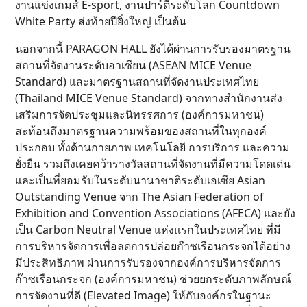
งานแข่งเกมส์ E-sport, งานปาร์ตี้ระดับโลก Countdown
White Party ส่งท้ายปียิ่งใหญ่ เป็นต้น
นอกจากนี้ PARAGON HALL ยังได้ผ่านการรับรองมาตรฐาน
สถานที่จัดงานระดับอาเซียน (ASEAN MICE Venue
Standard) และมาตรฐานสถานที่จัดงานประเทศไทย
(Thailand MICE Venue Standard) จากทางสำนักงานส่ง
เสริมการจัดประชุมและนิทรรศการ (องค์การมหาชน)
สะท้อนถึงมาตรฐานความพร้อมของสถานที่ในทุกองค์
ประกอบ ทั้งด้านกายภาพ เทคโนโลยี การบริการ และความ
ยั่งยืน รวมถึงเคยคว้ารางวัลสถานที่จัดงานที่มีความโดดเด่น
และเป็นที่ยอมรับในระดับนานาชาติระดับเอเซีย Asian
Outstanding Venue จาก The Asian Federation of
Exhibition and Convention Associations (AFECA) และยัง
เป็น Carbon Neutral Venue แห่งแรกในประเทศไทย ที่มี
การบริหารจัดการเพื่อลดการปล่อยก๊าซเรือนกระจกได้อย่าง
มีประสิทธิภาพ ผ่านการรับรองจากองค์การบริหารจัดการ
ก๊าซเรือนกระจก (องค์การมหาชน) ช่วยยกระดับภาพลักษณ์
การจัดงานที่ดี (Elevated Image) ให้กับองค์กรในฐานะ