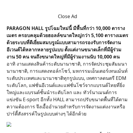
Close Ad
PARAGON HALL รูปโฉมใหม่นี้ มีพื้นที่กว่า 10,000 ตาราง
เมตร ครอบคลุมด้วยฮอลล์ขนาดใหญ่กว่า 5,100 ตารางเมตร
ด้วยระบบที่ดีเยี่ยมสมบรูณ์แบบสามารถรองรับการจัดงาน
อีเวนต์ได้หลากหลายรูปแบบ ตั้งแต่งานขนาดเล็กที่มีผู้ร่วม
งาน 50 คน จนถึงขนาดใหญ่ที่มีผู้ร่วมงานนับ 10,000 คน
อาทิ งานแสดงสินค้าระดับนานาชาติ, การจัดประชุมสัมมนา
นานาชาติ, การแสดงทอล์กโชว์, มหกรรมเอ็นเตอร์เทนเม้นท์
ระดับประเทศและนานาชาติทุกรูปแบบ, เทศกาลดนตรี EDM
ระดับโลก, แฟชั่นอีเวนต์และแฟชั่นโชว์จากแบรนด์ไทยที่ยิ่ง
ใหญ่และแบรนด์ชั้นนำระดับโลก และ ทัวร์นาเมนต์การ
แข่งขัน E-sport อีกทั้ง HALL สามารถปรับขนาดพื้นที่ได้ตาม
ความต้องการ จึงเอื้ออำนวยสำหรับการจัดงานแต่งงานหรือ
ปาร์ตี้สังสรรค์ในรูปแบบต่างๆ ได้อีกด้วย