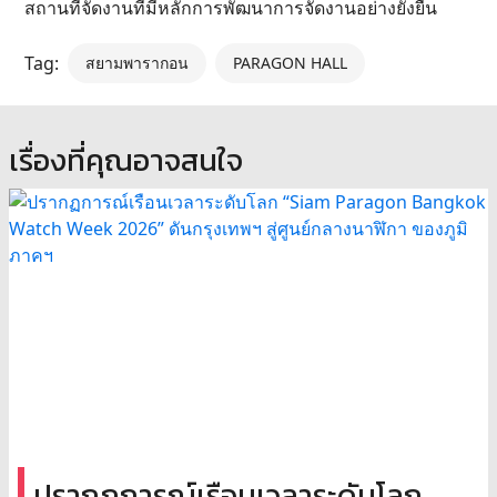
สถานที่จัดงานที่มีหลักการพัฒนาการจัดงานอย่างยั่งยืน
Tag:
สยามพารากอน
PARAGON HALL
เรื่องที่คุณอาจสนใจ
ปรากฏการณ์เรือนเวลาระดับโลก