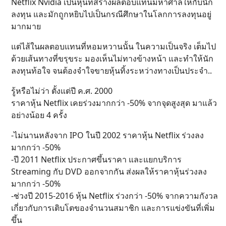
Netflix Nvidia เป็นหุ้นที่สร้างผลตอบแทนมหาศาลให้กับนัก
ลงทุน และมักถูกหยิบไปเป็นกรณีศึกษาในโลกการลงทุนอยู่
มากมาย
แต่ไส้ในผลตอบแทนที่หอมหวานนั้น ในความเป็นจริง เต็มไป
ด้วยเส้นทางที่ขรุขระ มองเห็นไม่ทางข้างหน้า และทำให้นัก
ลงทุนท้อใจ จนต้องจำใจขายหุ้นทิ้งระหว่างทางเป็นประจำ..
รู้หรือไม่ว่า ตั้งแต่ปี ค.ศ. 2000
ราคาหุ้น Netflix เคยร่วงมากกว่า -50% จากจุดสูงสุด มาแล้ว
อย่างน้อย 4 ครั้ง
-ไม่นานหลังจาก IPO ในปี 2002 ราคาหุ้น Netflix ร่วงลง
มากกว่า -50%
-ปี 2011 Netflix ประกาศขึ้นราคา และแยกบริการ
Streaming กับ DVD ออกจากกัน ส่งผลให้ราคาหุ้นร่วงลง
มากกว่า -50%
-ช่วงปี 2015-2016 หุ้น Netflix ร่วงกว่า -50% จากความกังวล
เกี่ยวกับการเติบโตของจำนวนสมาชิก และการแข่งขันที่เพิ่ม
ขึ้น