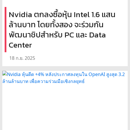
Nvidia ตกลงซื้อหุ้น Intel 1.6 แสน
ล้านบาท โดยทั้งสอง จะร่วมกัน
พัฒนาชิปสำหรับ PC และ Data
Center
18 ก.ย. 2025