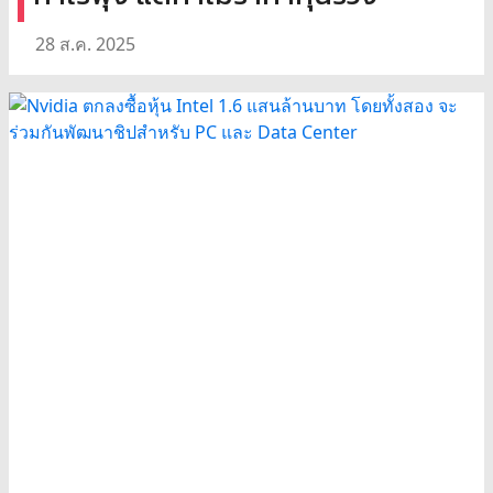
28 ส.ค. 2025