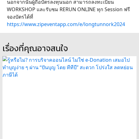
นอกจากนั้นผู้ถือบัตรลงทุนนอก สามารถลงทะเบียน
WORKSHOP และรับชม RERUN ONLINE ทุก Session ฟรี
จองบัตรได้ที่
https://www.zipeventapp.com/e/longtunnork2024
เรื่องที่คุณอาจสนใจ