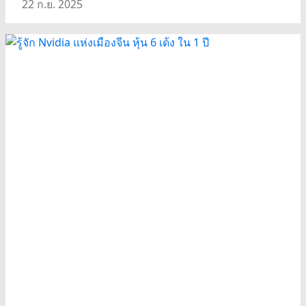
22 ก.ย. 2025