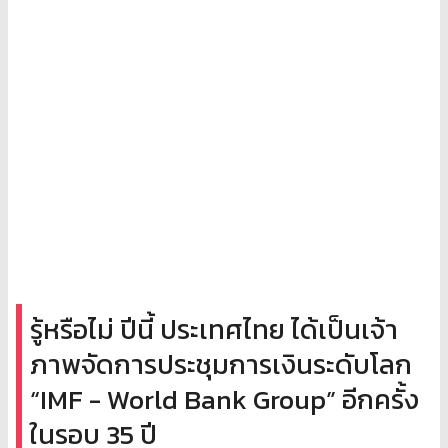
รู้หรือไม่ ปีนี้ ประเทศไทย ได้เป็นเจ้า
ภาพจัดการประชุมการเงินระดับโลก
“IMF - World Bank Group” อีกครั้ง
ในรอบ 35 ปี