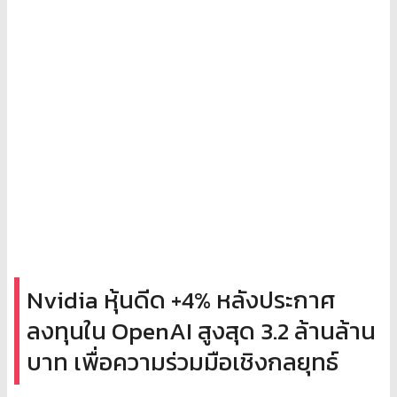
Nvidia หุ้นดีด +4% หลังประกาศ
ลงทุนใน OpenAI สูงสุด 3.2 ล้านล้าน
บาท เพื่อความร่วมมือเชิงกลยุทธ์