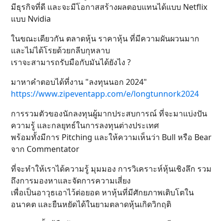
มีธุรกิจที่ดี และจะมีโอกาสสร้างผลตอบแทนได้แบบ Netflix
แบบ Nvidia
ในขณะเดียวกัน ตลาดหุ้น ราคาหุ้น ที่มีความผันผวนมาก
และไม่ได้โรยด้วยกลีบกุหลาบ
เราจะสามารถรับมือกับมันได้ยังไง ?
มาหาคำตอบได้ที่งาน "ลงทุนนอก 2024"
https://www.zipeventapp.com/e/longtunnork2024
การรวมตัวของนักลงทุนผู้มากประสบการณ์ ที่จะมาแบ่งปัน
ความรู้ และกลยุทธ์ในการลงทุนต่างประเทศ
พร้อมทั้งมีการ Pitching และให้ความเห็นว่า Bull หรือ Bear
จาก Commentator
ที่จะทำให้เราได้ความรู้ มุมมอง การวิเคราะห์หุ้นเชิงลึก รวม
ถึงการมองหาและจัดการความเสี่ยง
เพื่อเป็นอาวุธเอาไว้ต่อยอด หาหุ้นที่มีศักยภาพเติบโตใน
อนาคต และยืนหยัดได้ในยามตลาดหุ้นเกิดวิกฤติ