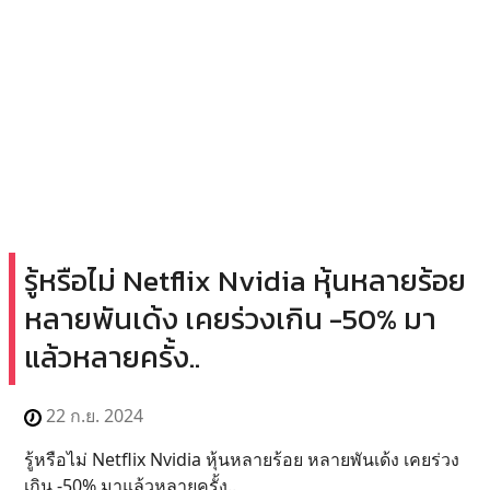
รู้หรือไม่ Netflix Nvidia หุ้นหลายร้อย
หลายพันเด้ง เคยร่วงเกิน -50% มา
แล้วหลายครั้ง..
22 ก.ย. 2024
รู้หรือไม่ Netflix Nvidia หุ้นหลายร้อย หลายพันเด้ง เคยร่วง
เกิน -50% มาแล้วหลายครั้ง..