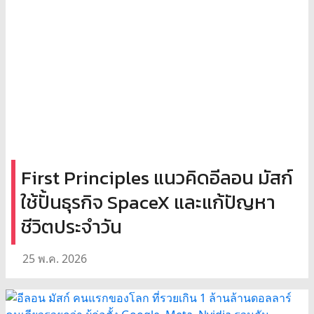
First Principles แนวคิดอีลอน มัสก์
ใช้ปั้นธุรกิจ SpaceX และแก้ปัญหา
ชีวิตประจำวัน
25 พ.ค. 2026