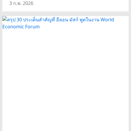
3 ก.พ. 2026