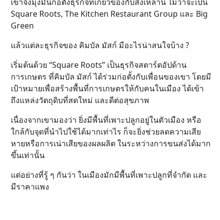
เขาจึงมุ่งมั่นก่อตั้งธุรกิจที่เกี่ยวข้องกับสิ่งเหล่านี้ ไม่ว่าจะเป็น
Square Roots, The Kitchen Restaurant Group และ Big
Green
แล้วแต่ละธุรกิจของ คิมบัล มัสก์ มีอะไรน่าสนใจบ้าง ?
เริ่มต้นด้วย “Square Roots” เป็นธุรกิจสตาร์ตอัปด้าน
การเกษตร ที่คิมบัล มัสก์ ได้ร่วมก่อตั้งกับเพื่อนของเขา โดยมี
เป้าหมายเพื่อสร้างพื้นที่การเกษตรให้กับคนในเมือง ได้เข้า
ถึงแหล่งวัตถุดิบที่สดใหม่ และดีต่อสุขภาพ
เนื่องจากเขามองว่า ยิ่งมีพื้นที่เพาะปลูกอยู่ในตัวเมือง หรือ
ใกล้กับจุดที่นำไปใช้ได้มากเท่าไร ก็จะยิ่งช่วยลดความเสีย
หายหรือการเน่าเสียของผลผลิต ในระหว่างการขนส่งได้มาก
ขึ้นเท่านั้น
แต่อย่างที่รู้ ๆ กันว่า ในเมืองมักมีพื้นที่เพาะปลูกที่จำกัด และ
มีราคาแพง