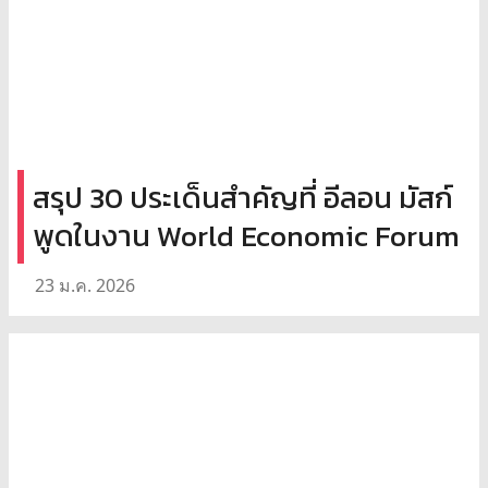
สรุป 30 ประเด็นสำคัญที่ อีลอน มัสก์
พูดในงาน World Economic Forum
23 ม.ค. 2026