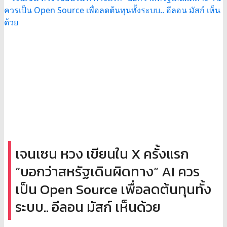
เจนเซน หวง เขียนใน X ครั้งแรก
“บอกว่าสหรัฐเดินผิดทาง” AI ควร
เป็น Open Source เพื่อลดต้นทุนทั้ง
ระบบ.. อีลอน มัสก์ เห็นด้วย