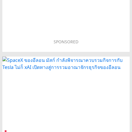
SPONSORED