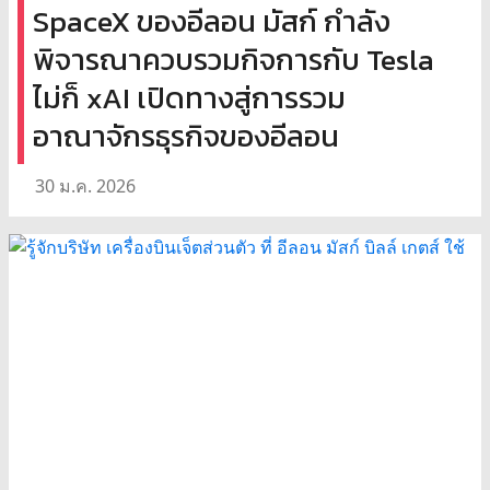
SpaceX ของอีลอน มัสก์ กำลัง
พิจารณาควบรวมกิจการกับ Tesla
ไม่ก็ xAI เปิดทางสู่การรวม
อาณาจักรธุรกิจของอีลอน
30 ม.ค. 2026