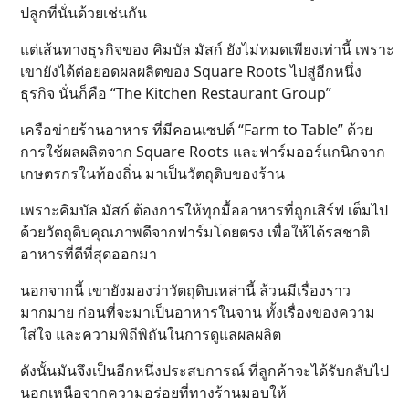
ปลูกที่นั่นด้วยเช่นกัน
แต่เส้นทางธุรกิจของ คิมบัล มัสก์ ยังไม่หมดเพียงเท่านี้ เพราะ
เขายังได้ต่อยอดผลผลิตของ Square Roots ไปสู่อีกหนึ่ง
ธุรกิจ นั่นก็คือ “The Kitchen Restaurant Group”
เครือข่ายร้านอาหาร ที่มีคอนเซปต์ “Farm to Table” ด้วย
การใช้ผลผลิตจาก Square Roots และฟาร์มออร์แกนิกจาก
เกษตรกรในท้องถิ่น มาเป็นวัตถุดิบของร้าน
เพราะคิมบัล มัสก์ ต้องการให้ทุกมื้ออาหารที่ถูกเสิร์ฟ เต็มไป
ด้วยวัตถุดิบคุณภาพดีจากฟาร์มโดยตรง เพื่อให้ได้รสชาติ
อาหารที่ดีที่สุดออกมา
นอกจากนี้ เขายังมองว่าวัตถุดิบเหล่านี้ ล้วนมีเรื่องราว
มากมาย ก่อนที่จะมาเป็นอาหารในจาน ทั้งเรื่องของความ
ใส่ใจ และความพิถีพิถันในการดูแลผลผลิต
ดังนั้นมันจึงเป็นอีกหนึ่งประสบการณ์ ที่ลูกค้าจะได้รับกลับไป
นอกเหนือจากความอร่อยที่ทางร้านมอบให้