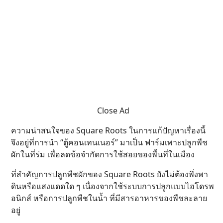
Close Ad
ความน่าสนใจของ Square Roots ในการแก้ปัญหาเรื่องนี้
จึงอยู่ที่การนำ “ตู้คอนเทนเนอร์” มาเป็น ฟาร์มเพาะปลูกพืช
ผักในที่ร่ม เพื่อลดข้อจำกัดการใช้สอยของพื้นที่ในเมือง
ที่สำคัญการปลูกพืชผักของ Square Roots ยังไม่ต้องพึ่งพา
ดินหรือแสงแดดใด ๆ เนื่องจากใช้ระบบการปลูกแบบไฮโดรพ
อนิกส์ หรือการปลูกพืชในน้ำ ที่มีสารอาหารของพืชละลาย
อยู่