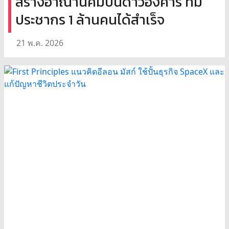
สร้างอาณานิคมบนดาวอังคาร ที่มี
ประชากร 1 ล้านคนได้สำเร็จ
21 พ.ค. 2026