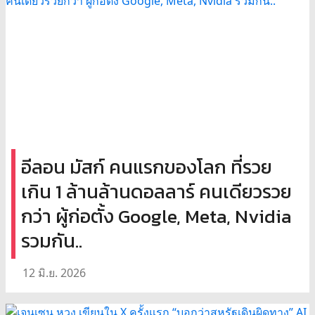
อีลอน มัสก์ คนแรกของโลก ที่รวย
เกิน 1 ล้านล้านดอลลาร์ คนเดียวรวย
กว่า ผู้ก่อตั้ง Google, Meta, Nvidia
รวมกัน..
12 มิ.ย. 2026