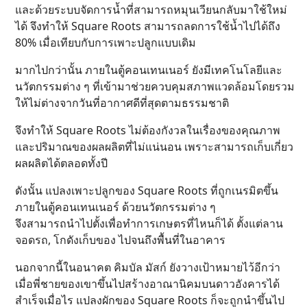
และด้วยระบบจัดการน้ำที่สามารถหมุนเวียนกลับมาใช้ใหม่
ได้ จึงทำให้ Square Roots สามารถลดการใช้น้ำไปได้ถึง
80% เมื่อเทียบกับการเพาะปลูกแบบเดิม
มากไปกว่านั้น ภายในตู้คอนเทนเนอร์ ยังมีเทคโนโลยีและ
นวัตกรรมต่าง ๆ ที่เข้ามาช่วยควบคุมสภาพแวดล้อมโดยรวม
ให้ไม่ต่างจากวันที่อากาศดีที่สุดตามธรรมชาติ
จึงทำให้ Square Roots ไม่ต้องกังวลในเรื่องของคุณภาพ
และปริมาณของผลผลิตที่ไม่แน่นอน เพราะสามารถเก็บเกี่ยว
ผลผลิตได้ตลอดทั้งปี
ดังนั้น แปลงเพาะปลูกของ Square Roots ที่ถูกเนรมิตขึ้น
ภายในตู้คอนเทนเนอร์ ด้วยนวัตกรรมต่าง ๆ
จึงสามารถนำไปตั้งเพื่อทำการเกษตรที่ไหนก็ได้ ตั้งแต่ลาน
จอดรถ, โกดังเก็บของ ไปจนถึงพื้นที่ในอาคาร
นอกจากนี้ในอนาคต คิมบัล มัสก์ ยังวางเป้าหมายไว้อีกว่า
เมื่อพี่ชายของเขาขึ้นไปสร้างอาณานิคมบนดาวอังคารได้
สำเร็จเมื่อไร แปลงผักของ Square Roots ก็จะถูกนำขึ้นไป