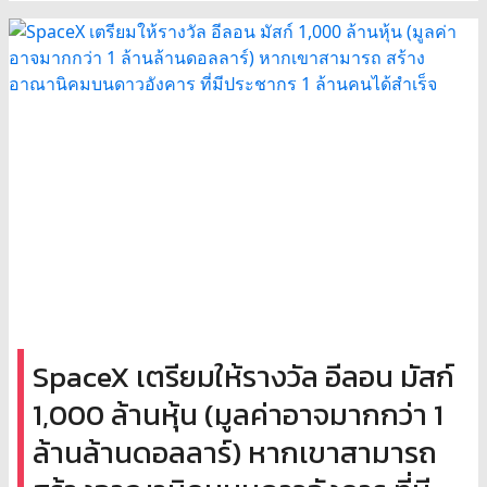
SpaceX เตรียมให้รางวัล อีลอน มัสก์
1,000 ล้านหุ้น (มูลค่าอาจมากกว่า 1
ล้านล้านดอลลาร์) หากเขาสามารถ