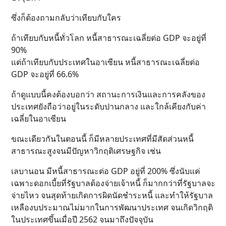
ซึ่งก็ต้องถามกลับว่าเทียบกับใคร
ถ้าเทียบกับหนี้ทั่วโลก หนี้สาธารณะเฉลี่ยต่อ GDP จะอยู่ที่
90%
แต่ถ้าเทียบกับประเทศในอาเซียน หนี้สาธารณะเฉลี่ยต่อ
GDP จะอยู่ที่ 66.6%
ถ้าดูแบบนี้คงต้องบอกว่า สถานะการเงินและการคลังของ
ประเทศยังถือว่าอยู่ในระดับปานกลาง และใกล้เคียงกับค่า
เฉลี่ยในอาเซียน
ขณะเดียวกันในตอนนี้ ก็มีหลายประเทศที่มีสัดส่วนหนี้
สาธารณะสูงจนมีปัญหาวิกฤติเศรษฐกิจ เช่น
เลบานอน มีหนี้สาธารณะต่อ GDP อยู่ที่ 200% ซึ่งนับแค่
เฉพาะดอกเบี้ยที่รัฐบาลต้องจ่ายเจ้าหนี้ ก็มากกว่าที่รัฐบาลจะ
จ่ายไหว จนสุดท้ายเกิดการผิดนัดชำระหนี้ และทำให้รัฐบาล
เหลืองบประมาณไม่มากในการพัฒนาประเทศ จนเกิดวิกฤติ
ในประเทศขึ้นเมื่อปี 2562 จนมาถึงปัจจุบัน