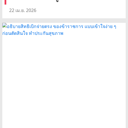
22 เม.ย. 2026