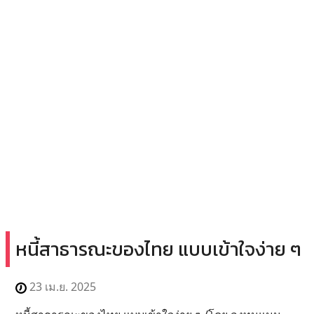
หนี้สาธารณะของไทย แบบเข้าใจง่าย ๆ
23 เม.ย. 2025