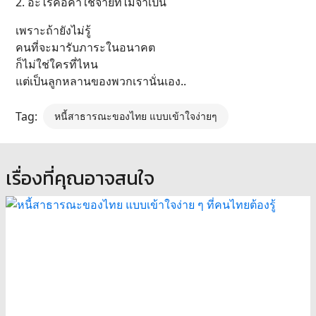
2. อะไรคือค่าใช้จ่ายที่ไม่จำเป็น
เพราะถ้ายังไม่รู้
คนที่จะมารับภาระในอนาคต
ก็ไม่ใช่ใครที่ไหน
แต่เป็นลูกหลานของพวกเรานั่นเอง..
Tag:
หนี้สาธารณะของไทย แบบเข้าใจง่ายๆ
เรื่องที่คุณอาจสนใจ