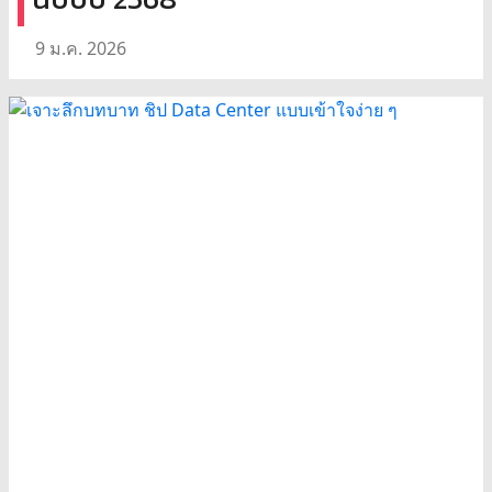
9 ม.ค. 2026