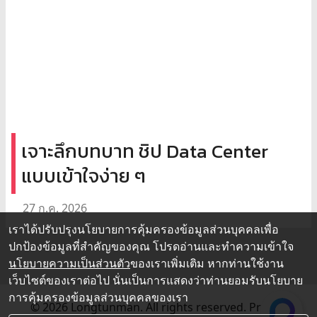
เจาะลึกบทบาท ชิป Data Center
แบบเข้าใจง่าย ๆ
27 ก.ค. 2026
เราได้ปรับปรุงนโยบายการคุ้มครองข้อมูลส่วนบุคคลเพื่อ
ปกป้องข้อมูลที่สำคัญของคุณ โปรดอ่านและทำความเข้าใจ
นโยบายความเป็นส่วนตัว
ของเราเพิ่มเติม หากท่านใช้งาน
เว็บไซต์ของเราต่อไป นั่นเป็นการแสดงว่าท่านยอมรับนโยบาย
การคุ้มครองข้อมูลส่วนบุคคลของเรา
© 2026 Longtunman. All rights reserved.
Privacy