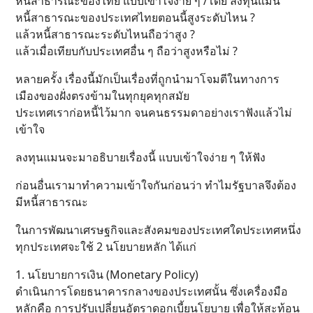
หนี้สาธารณะของไทย แบบเข้าใจง่าย ๆ /โดย ลงทุนแมน
หนี้สาธารณะของประเทศไทยตอนนี้สูงระดับไหน ?
แล้วหนี้สาธารณะระดับไหนถือว่าสูง ?
แล้วเมื่อเทียบกับประเทศอื่น ๆ ถือว่าสูงหรือไม่ ?
หลายครั้ง เรื่องนี้มักเป็นเรื่องที่ถูกนำมาโจมตีในทางการ
เมืองของฝั่งตรงข้ามในทุกยุคทุกสมัย
ประเทศเราก่อหนี้ไว้มาก จนคนธรรมดาอย่างเราฟังแล้วไม่
เข้าใจ
ลงทุนแมนจะมาอธิบายเรื่องนี้ แบบเข้าใจง่าย ๆ ให้ฟัง
ก่อนอื่นเรามาทำความเข้าใจกันก่อนว่า ทำไมรัฐบาลจึงต้อง
มีหนี้สาธารณะ
ในการพัฒนาเศรษฐกิจและสังคมของประเทศใดประเทศหนึ่ง
ทุกประเทศจะใช้ 2 นโยบายหลัก ได้แก่
1. นโยบายการเงิน (Monetary Policy)
ดำเนินการโดยธนาคารกลางของประเทศนั้น ซึ่งเครื่องมือ
หลักคือ การปรับเปลี่ยนอัตราดอกเบี้ยนโยบาย เพื่อให้สะท้อน