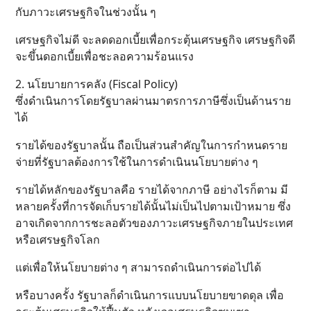
กับภาวะเศรษฐกิจในช่วงนั้น ๆ
เศรษฐกิจไม่ดี จะลดดอกเบี้ยเพื่อกระตุ้นเศรษฐกิจ เศรษฐกิจดี
จะขึ้นดอกเบี้ยเพื่อชะลอความร้อนแรง
2. นโยบายการคลัง (Fiscal Policy)
ซึ่งดำเนินการโดยรัฐบาลผ่านมาตรการภาษีซึ่งเป็นด้านราย
ได้
รายได้ของรัฐบาลนั้น ถือเป็นส่วนสำคัญในการกำหนดราย
จ่ายที่รัฐบาลต้องการใช้ในการดำเนินนโยบายต่าง ๆ
รายได้หลักของรัฐบาลคือ รายได้จากภาษี อย่างไรก็ตาม มี
หลายครั้งที่การจัดเก็บรายได้นั้นไม่เป็นไปตามเป้าหมาย ซึ่ง
อาจเกิดจากการชะลอตัวของภาวะเศรษฐกิจภายในประเทศ
หรือเศรษฐกิจโลก
แต่เพื่อให้นโยบายต่าง ๆ สามารถดำเนินการต่อไปได้
หรือบางครั้ง รัฐบาลก็ดำเนินการแบบนโยบายขาดดุล เพื่อ