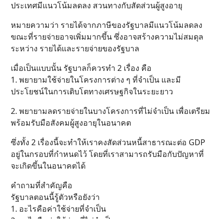
ประเทศมีแนวโน้มลดลง สวนทางกับสัดส่วนผู้สูงอายุ
หมายความว่า รายได้จากภาษีของรัฐบาลมีแนวโน้มลดลง
ขณะที่รายจ่ายอาจเพิ่มมากขึ้น ซึ่งอาจสร้างความไม่สมดุล
ระหว่าง รายได้และรายจ่ายของรัฐบาล
เมื่อเป็นแบบนั้น รัฐบาลก็ควรทำ 2 เรื่อง คือ
1. พยายามใช้จ่ายในโครงการต่าง ๆ ที่จำเป็น และมี
ประโยชน์ในการเติบโตทางเศรษฐกิจในระยะยาว
2. พยายามลดรายจ่ายในบางโครงการที่ไม่จำเป็น เพื่อเตรียม
พร้อมรับมือสังคมผู้สูงอายุในอนาคต
ซึ่งทั้ง 2 เรื่องนี้จะทำให้เราคงสัดส่วนหนี้สาธารณะต่อ GDP
อยู่ในกรอบที่กำหนดไว้ โดยที่เราสามารถรับมือกับปัญหาที่
จะเกิดขึ้นในอนาคตได้
คำถามที่สำคัญคือ
รัฐบาลตอนนี้รู้ตัวหรือยังว่า
1. อะไรคือค่าใช้จ่ายที่จำเป็น