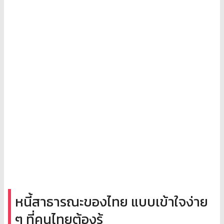
หนี้สาธารณะของไทย แบบเข้าใจง่าย
ๆ ที่คนไทยต้องรู้