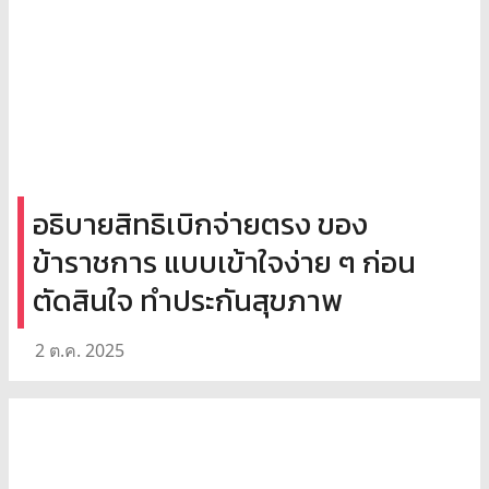
อธิบายสิทธิเบิกจ่ายตรง ของ
ข้าราชการ แบบเข้าใจง่าย ๆ ก่อน
ตัดสินใจ ทำประกันสุขภาพ
2 ต.ค. 2025