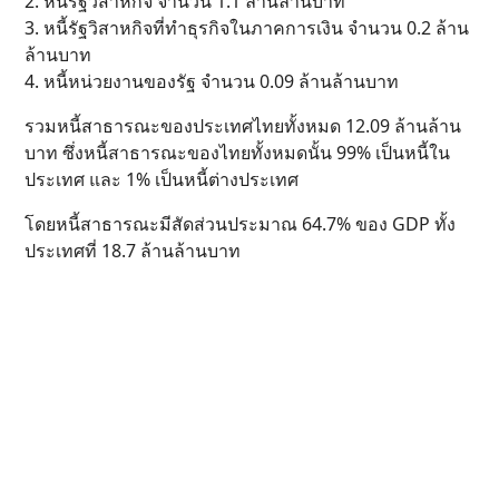
2. หนี้รัฐวิสาหกิจ จำนวน 1.1 ล้านล้านบาท
3. หนี้รัฐวิสาหกิจที่ทำธุรกิจในภาคการเงิน จำนวน 0.2 ล้าน
ล้านบาท
4. หนี้หน่วยงานของรัฐ จำนวน 0.09 ล้านล้านบาท
รวมหนี้สาธารณะของประเทศไทยทั้งหมด 12.09 ล้านล้าน
บาท ซึ่งหนี้สาธารณะของไทยทั้งหมดนั้น 99% เป็นหนี้ใน
ประเทศ และ 1% เป็นหนี้ต่างประเทศ
โดยหนี้สาธารณะมีสัดส่วนประมาณ 64.7% ของ GDP ทั้ง
ประเทศที่ 18.7 ล้านล้านบาท