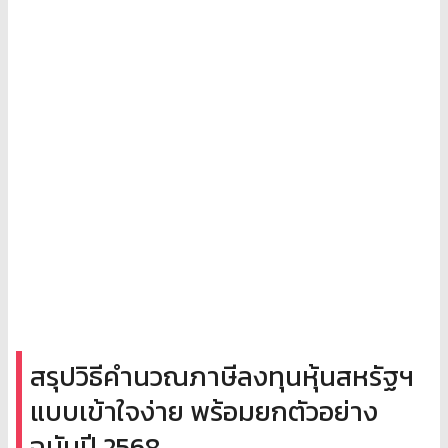
สรุปวิธีคำนวณภาษีลงทุนหุ้นสหรัฐฯ
แบบเข้าใจง่าย พร้อมยกตัวอย่าง
ฉบับปี 2568