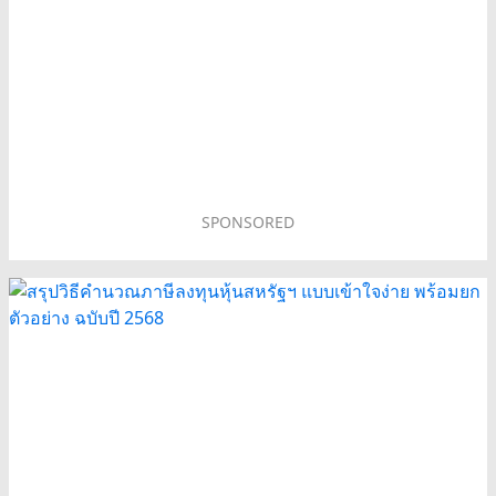
SPONSORED