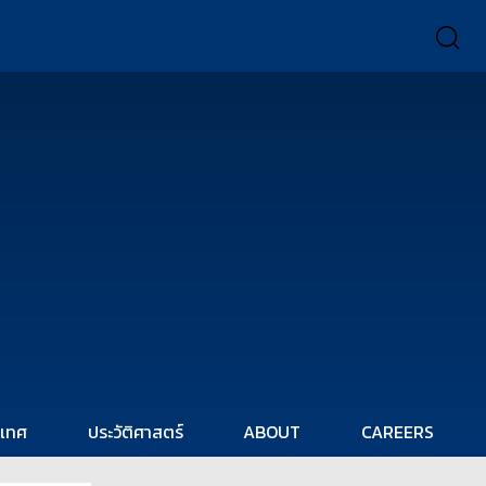
ะเทศ
ประวัติศาสตร์
ABOUT
CAREERS