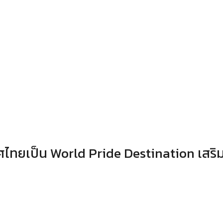
ศไทยเป็น World Pride Destination เสริ