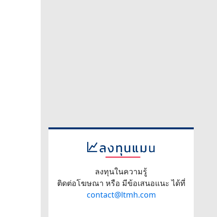
ลงทุนในความรู้
ติดต่อโฆษณา หรือ มีข้อเสนอแนะ ได้ที่
contact@ltmh.com