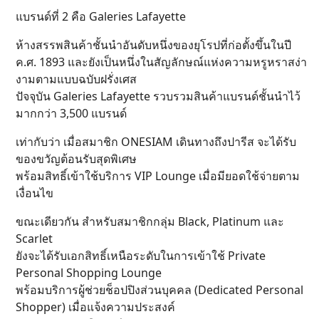
แบรนด์ที่ 2 คือ Galeries Lafayette
ห้างสรรพสินค้าชั้นนำอันดับหนึ่งของยุโรปที่ก่อตั้งขึ้นในปี
ค.ศ. 1893 และยังเป็นหนึ่งในสัญลักษณ์แห่งความหรูหราสง่า
งามตามแบบฉบับฝรั่งเศส
ปัจจุบัน Galeries Lafayette รวบรวมสินค้าแบรนด์ชั้นนำไว้
มากกว่า 3,500 แบรนด์
เท่ากับว่า เมื่อสมาชิก ONESIAM เดินทางถึงปารีส จะได้รับ
ของขวัญต้อนรับสุดพิเศษ
พร้อมสิทธิ์เข้าใช้บริการ VIP Lounge เมื่อมียอดใช้จ่ายตาม
เงื่อนไข
ขณะเดียวกัน สำหรับสมาชิกกลุ่ม Black, Platinum และ
Scarlet
ยังจะได้รับเอกสิทธิ์เหนือระดับในการเข้าใช้ Private
Personal Shopping Lounge
พร้อมบริการผู้ช่วยช็อปปิงส่วนบุคคล (Dedicated Personal
Shopper) เมื่อแจ้งความประสงค์