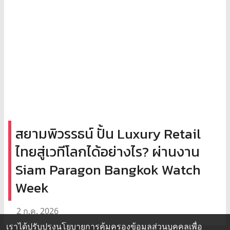
สยามพิวรรธน์ ปั้น Luxury Retail
ไทยสู่เวทีโลกได้อย่างไร? ผ่านงาน
Siam Paragon Bangkok Watch
Week
2 ก.ค. 2026
เราได้ปรับปรุงนโยบายการคุ้มครองข้อมูลส่วนบุคคลเพื่อ