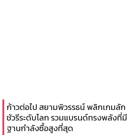
ก้าวต่อไป สยามพิวรรธน์ พลิกเกมลัก
ชัวรีระดับโลก รวมแบรนด์ทรงพลังที่มี
ฐานกำลังซื้อสูงที่สุด