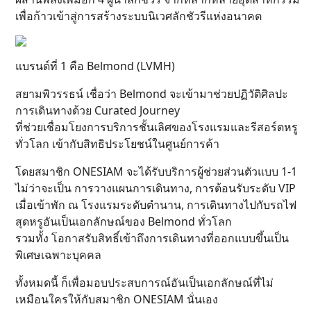
เพื่อก้าวเข้าสู่การสร้างระบบนิเวศลักชัวรีแห่งอนาคต
แบรนด์ที่ 1 คือ Belmond (LVMH)
สยามพิวรรธน์ เชื่อว่า Belmond จะเข้ามาช่วยปฏิวัติศิลปะ
การเดินทางด้วย Curated Journey
ที่ช่วยเชื่อมโยงการบริการชั้นเลิศของโรงแรมและรีสอร์ตหรู
ทั่วโลก เข้ากับสิทธิประโยชน์ในศูนย์การค้า
โดยสมาชิก ONESIAM จะได้รับบริการผู้ช่วยส่วนตัวแบบ 1-1
ไม่ว่าจะเป็น การวางแผนการเดินทาง, การต้อนรับระดับ VIP
เมื่อเข้าพัก ณ โรงแรมระดับตำนาน, การเดินทางไปกับรถไฟ
สุดหรูอันเป็นเอกลักษณ์ของ Belmond ทั่วโลก
รวมทั้ง โอกาสรับสิทธิ์เข้าถึงการเดินทางที่ออกแบบขึ้นเป็น
พิเศษเฉพาะบุคคล
ทั้งหมดนี้ ก็เพื่อมอบประสบการณ์อันเป็นเอกลักษณ์ที่ไม่
เหมือนใครให้กับสมาชิก ONESIAM นั่นเอง