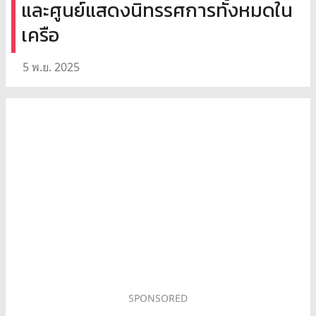
และศูนย์แสดงนิทรรศการทั้งหมดใน
เครือ
5 พ.ย. 2025
SPONSORED