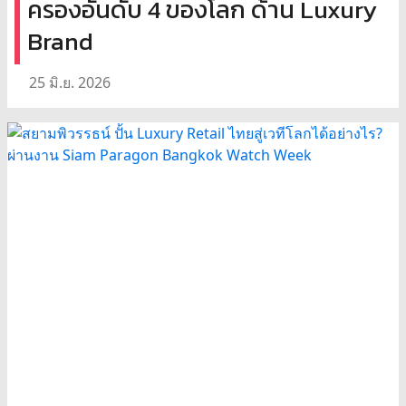
ครองอันดับ 4 ของโลก ด้าน Luxury
Brand
25 มิ.ย. 2026