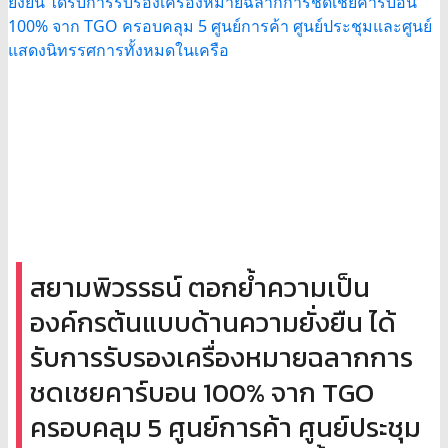
สยามพิวรรธน์ ตอกย้ำความเป็น
องค์กรต้นแบบด้านความยั่งยืน ได้
รับการรับรองเครื่องหมายฉลากการ
ชดเชยคาร์บอน 100% จาก TGO
ครอบคลุม 5 ศูนย์การค้า ศูนย์ประชุม