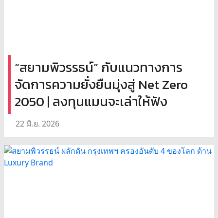
“สยามพิวรรธน์” กับแนวทางการ
จัดการความยั่งยืนมุ่งสู่ Net Zero
2050 | ลงทุนแมนจะเล่าให้ฟัง
22 มิ.ย. 2026