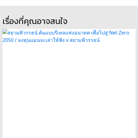
เรื่องที่คุณอาจสนใจ