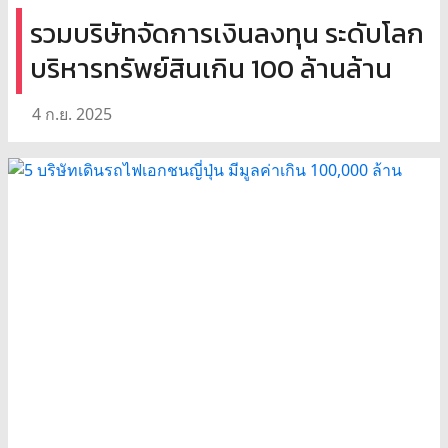
รวมบริษัทจัดการเงินลงทุน ระดับโลก
บริหารทรัพย์สินเกิน 100 ล้านล้าน
4 ก.ย. 2025