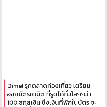
Dime! รุกตลาดท่องเที่ยว เตรียม
ออกบัตรเดบิต ที่รูดได้ทั่วโลกกว่า
100 สกุลเงิน ซึ่งเงินที่พักในบัตร จะ