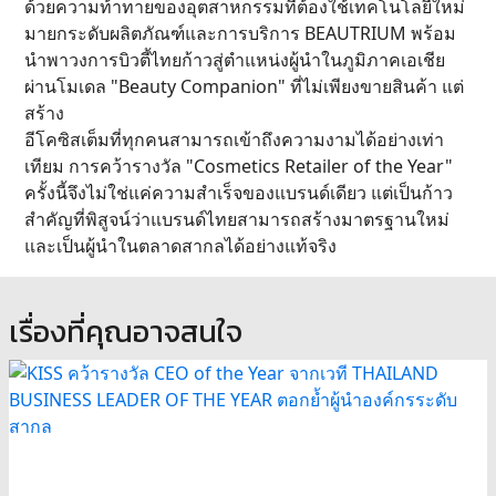
ด้วยความท้าทายของอุตสาหกรรมที่ต้องใช้เทคโนโลยีใหม่
มายกระดับผลิตภัณฑ์และการบริการ BEAUTRIUM พร้อม
นำพาวงการบิวตี้ไทยก้าวสู่ตำแหน่งผู้นำในภูมิภาคเอเชีย
ผ่านโมเดล "Beauty Companion" ที่ไม่เพียงขายสินค้า แต่
สร้าง
อีโคซิสเต็มที่ทุกคนสามารถเข้าถึงความงามได้อย่างเท่า
เทียม การคว้ารางวัล "Cosmetics Retailer of the Year"
ครั้งนี้จึงไม่ใช่แค่ความสำเร็จของแบรนด์เดียว แต่เป็นก้าว
สำคัญที่พิสูจน์ว่าแบรนด์ไทยสามารถสร้างมาตรฐานใหม่
และเป็นผู้นำในตลาดสากลได้อย่างแท้จริง
เรื่องที่คุณอาจสนใจ