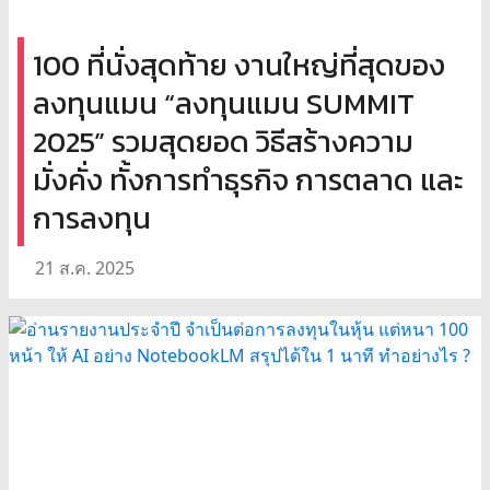
100 ที่นั่งสุดท้าย งานใหญ่ที่สุดของ
ลงทุนแมน “ลงทุนแมน SUMMIT
2025” รวมสุดยอด วิธีสร้างความ
มั่งคั่ง ทั้งการทำธุรกิจ การตลาด และ
การลงทุน
21 ส.ค. 2025