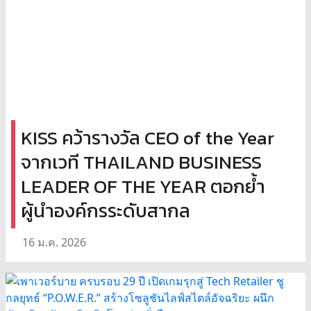
KISS คว้ารางวัล CEO of the Year
จากเวที THAILAND BUSINESS
LEADER OF THE YEAR ตอกย้ำ
ผู้นำองค์กรระดับสากล
16 ม.ค. 2026