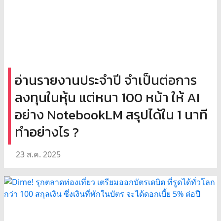
อ่านรายงานประจำปี จำเป็นต่อการ
ลงทุนในหุ้น แต่หนา 100 หน้า ให้ AI
อย่าง NotebookLM สรุปได้ใน 1 นาที
ทำอย่างไร ?
23 ส.ค. 2025