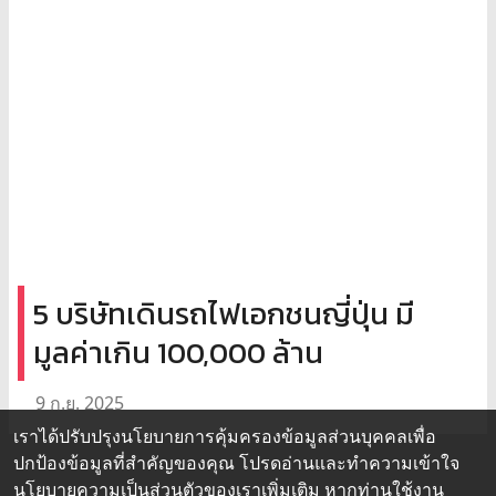
5 บริษัทเดินรถไฟเอกชนญี่ปุ่น มี
มูลค่าเกิน 100,000 ล้าน
9 ก.ย. 2025
เราได้ปรับปรุงนโยบายการคุ้มครองข้อมูลส่วนบุคคลเพื่อ
ปกป้องข้อมูลที่สำคัญของคุณ โปรดอ่านและทำความเข้าใจ
นโยบายความเป็นส่วนตัว
ของเราเพิ่มเติม หากท่านใช้งาน