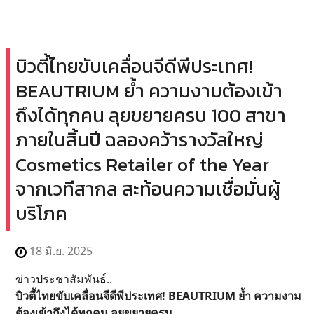
บิวตี้ไทยขับเคลื่อนจีดีพีประเทศ!
BEAUTRIUM ย้ำ ความงามต้องเข้า
ถึงได้ทุกคน ลุยขยายครบ 100 สาขา
ภายในสิ้นปี ฉลองคว้ารางวัลใหญ่
Cosmetics Retailer of the Year
จากเวทีสากล สะท้อนความเชื่อมั่นผู้
บริโภค
18 มิ.ย. 2025
ข่าวประชาสัมพันธ์..
บิวตี้ไทยขับเคลื่อนจีดีพีประเทศ! BEAUTRIUM ย้ำ ความงาม
ต้องเข้าถึงได้ทุกคน ลุยขยายครบ