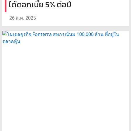
ได้ดอกเบี้ย 5% ต่อปี
26 ส.ค. 2025