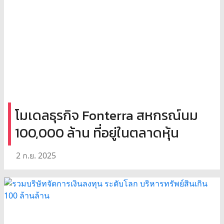
โมเดลธุรกิจ Fonterra สหกรณ์นม
100,000 ล้าน ที่อยู่ในตลาดหุ้น
2 ก.ย. 2025