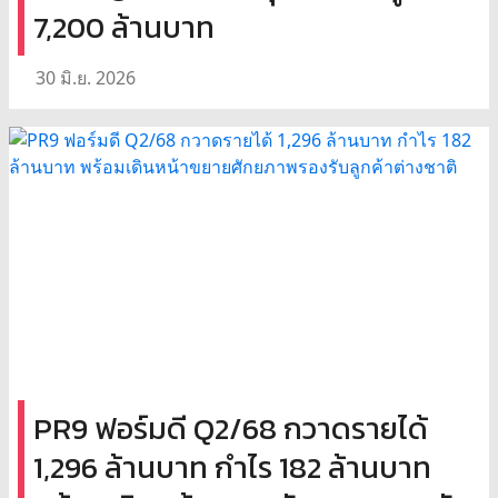
7,200 ล้านบาท
30 มิ.ย. 2026
PR9 ฟอร์มดี Q2/68 กวาดรายได้
1,296 ล้านบาท กำไร 182 ล้านบาท