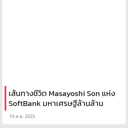
เส้นทางชีวิต Masayoshi Son แห่ง
SoftBank มหาเศรษฐีล้านล้าน
10 ส.ค. 2025