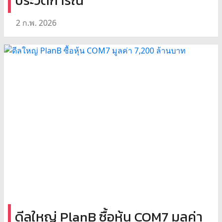
ประวัติการณ์
2 ก.พ. 2026
ดีลใหญ่ PlanB ซื้อหุ้น COM7 มูลค่า