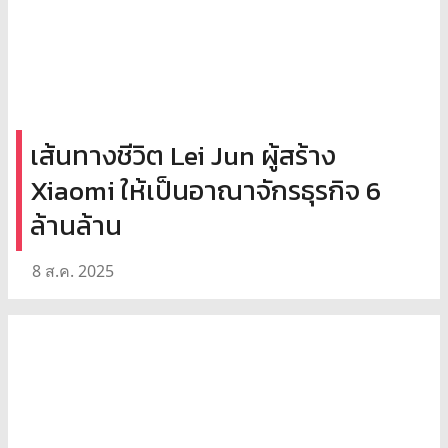
เส้นทางชีวิต Lei Jun ผู้สร้าง
Xiaomi ให้เป็นอาณาจักรธุรกิจ 6
ล้านล้าน
8 ส.ค. 2025