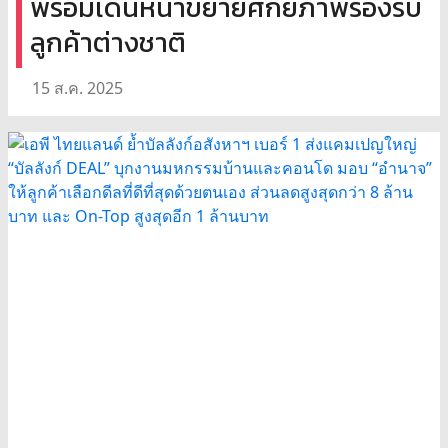
พร้อมเดินหน้าขยายศักยภาพรองรับ
ลูกค้าต่างชาติ
15 ส.ค. 2025