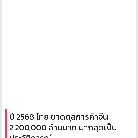
ปี 2568 ไทย ขาดดุลการค้าจีน
2,200,000 ล้านบาท มากสุดเป็น