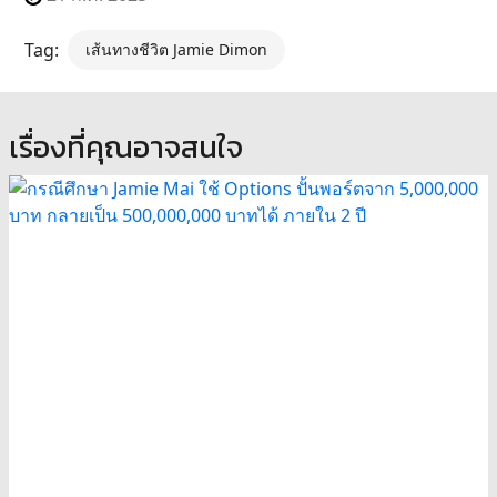
Tag:
เส้นทางชีวิต Jamie Dimon
เรื่องที่คุณอาจสนใจ