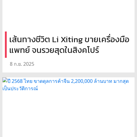
เส้นทางชีวิต Li Xiting ขายเครื่องมือ
แพทย์ จนรวยสุดในสิงคโปร์
8 ก.ย. 2025