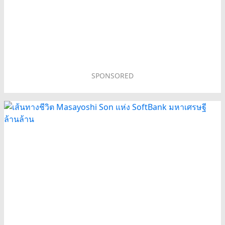
SPONSORED