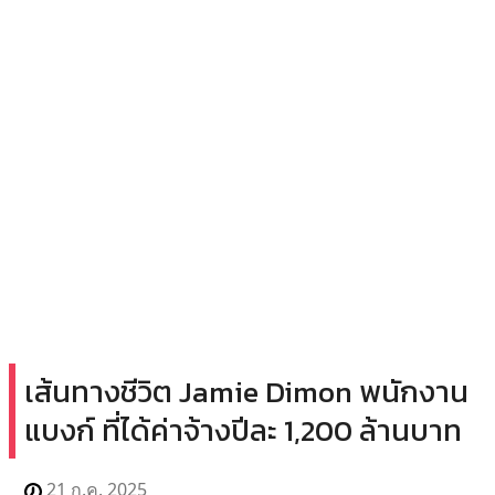
เส้นทางชีวิต Jamie Dimon พนักงาน
แบงก์ ที่ได้ค่าจ้างปีละ 1,200 ล้านบาท
21 ก.ค. 2025