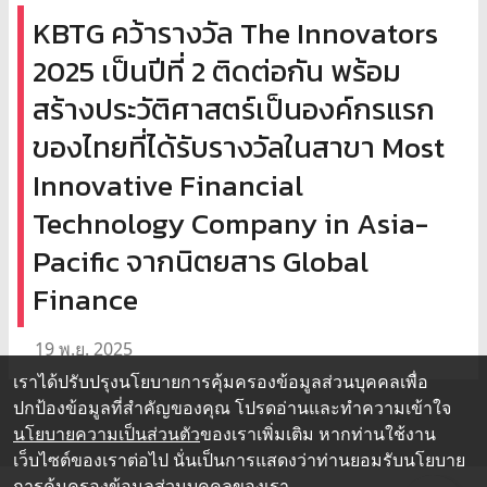
KBTG คว้ารางวัล The Innovators
2025 เป็นปีที่ 2 ติดต่อกัน พร้อม
สร้างประวัติศาสตร์เป็นองค์กรแรก
ของไทยที่ได้รับรางวัลในสาขา Most
Innovative Financial
Technology Company in Asia-
Pacific จากนิตยสาร Global
Finance
19 พ.ย. 2025
เราได้ปรับปรุงนโยบายการคุ้มครองข้อมูลส่วนบุคคลเพื่อ
ปกป้องข้อมูลที่สำคัญของคุณ โปรดอ่านและทำความเข้าใจ
นโยบายความเป็นส่วนตัว
ของเราเพิ่มเติม หากท่านใช้งาน
เว็บไซต์ของเราต่อไป นั่นเป็นการแสดงว่าท่านยอมรับนโยบาย
การคุ้มครองข้อมูลส่วนบุคคลของเรา