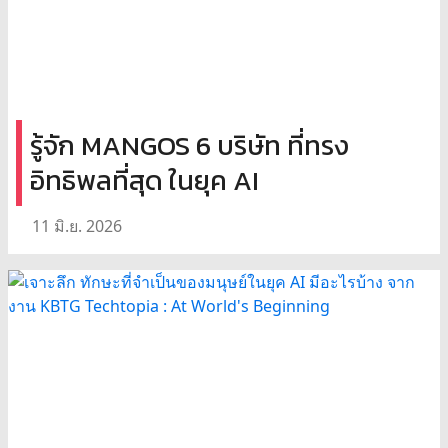
รู้จัก MANGOS 6 บริษัท ที่ทรง
อิทธิพลที่สุด ในยุค AI
11 มิ.ย. 2026