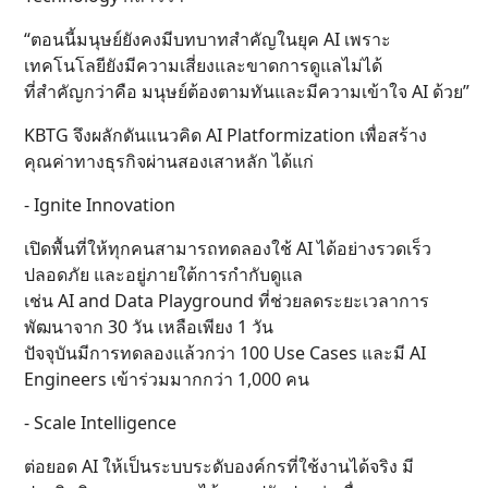
“ตอนนี้มนุษย์ยังคงมีบทบาทสำคัญในยุค AI เพราะ
เทคโนโลยียังมีความเสี่ยงและขาดการดูแลไม่ได้
ที่สำคัญกว่าคือ มนุษย์ต้องตามทันและมีความเข้าใจ AI ด้วย”
KBTG จึงผลักดันแนวคิด AI Platformization เพื่อสร้าง
คุณค่าทางธุรกิจผ่านสองเสาหลัก ได้แก่
- Ignite Innovation
เปิดพื้นที่ให้ทุกคนสามารถทดลองใช้ AI ได้อย่างรวดเร็ว
ปลอดภัย และอยู่ภายใต้การกำกับดูแล
เช่น AI and Data Playground ที่ช่วยลดระยะเวลาการ
พัฒนาจาก 30 วัน เหลือเพียง 1 วัน
ปัจจุบันมีการทดลองแล้วกว่า 100 Use Cases และมี AI
Engineers เข้าร่วมมากกว่า 1,000 คน
- Scale Intelligence
ต่อยอด AI ให้เป็นระบบระดับองค์กรที่ใช้งานได้จริง มี