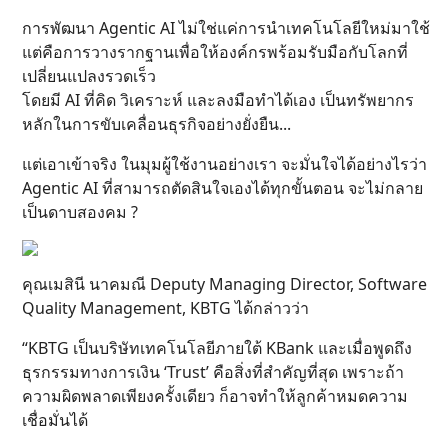
การพัฒนา Agentic AI ไม่ใช่แค่การนำเทคโนโลยีใหม่มาใช้
แต่คือการวางรากฐานเพื่อให้องค์กรพร้อมรับมือกับโลกที่
เปลี่ยนแปลงรวดเร็ว
โดยมี AI ที่คิด วิเคราะห์ และลงมือทำได้เอง เป็นทรัพยากร
หลักในการขับเคลื่อนธุรกิจอย่างยั่งยืน...
แต่เอาเข้าจริง ในมุมผู้ใช้งานอย่างเรา จะมั่นใจได้อย่างไรว่า
Agentic AI ที่สามารถตัดสินใจเองได้ทุกขั้นตอน จะไม่กลาย
เป็นดาบสองคม ?
คุณเมสินี นาคมณี Deputy Managing Director, Software
Quality Management, KBTG ได้กล่าวว่า
“KBTG เป็นบริษัทเทคโนโลยีภายใต้ KBank และเมื่อพูดถึง
ธุรกรรมทางการเงิน ‘Trust’ คือสิ่งที่สำคัญที่สุด เพราะถ้า
ความผิดพลาดเพียงครั้งเดียว ก็อาจทำให้ลูกค้าหมดความ
เชื่อมั่นได้