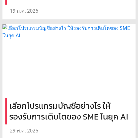
19 ม.ค. 2026
เลือกโปรแกรมบัญชีอย่างไร ให้
รองรับการเติบโตของ SME ในยุค AI
29 พ.ค. 2026