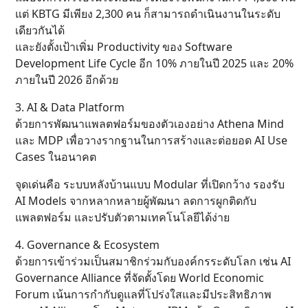
แต่ KBTG มีเพียง 2,300 คน ก็สามารถดำเนินงานในระดับ
เดียวกันได้
และยังตั้งเป้าเพิ่ม Productivity ของ Software
Development Life Cycle อีก 10% ภายในปี 2025 และ 20%
ภายในปี 2026 อีกด้วย
3. AI & Data Platform
ด้วยการพัฒนาแพลตฟอร์มของตัวเองอย่าง Athena Mind
และ MDP เพื่อวางรากฐานในการสร้างและต่อยอด AI Use
Cases ในอนาคต
จุดเด่นคือ ระบบหลังบ้านแบบ Modular ที่เปิดกว้าง รองรับ
AI Models จากหลากหลายผู้พัฒนา ลดการผูกติดกับ
แพลตฟอร์ม และปรับตัวตามเทคโนโลยีได้ง่าย
4. Governance & Ecosystem
ด้วยการเข้าร่วมเป็นสมาชิกร่วมกับองค์กรระดับโลก เช่น AI
Governance Alliance ที่จัดตั้งโดย World Economic
Forum เน้นการกำกับดูแลที่โปร่งใสและมีประสิทธิภาพ