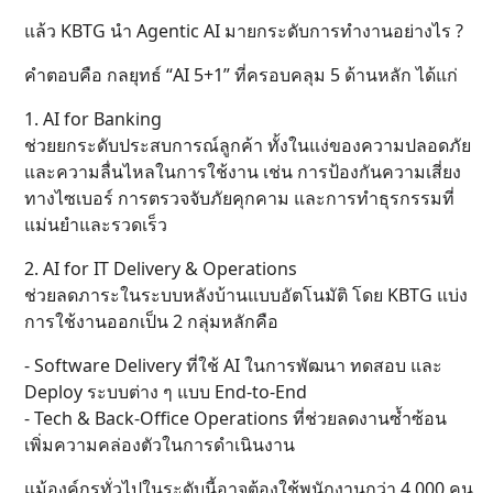
แล้ว KBTG นำ Agentic AI มายกระดับการทำงานอย่างไร ?
คำตอบคือ กลยุทธ์ “AI 5+1” ที่ครอบคลุม 5 ด้านหลัก ได้แก่
1. AI for Banking
ช่วยยกระดับประสบการณ์ลูกค้า ทั้งในแง่ของความปลอดภัย
และความลื่นไหลในการใช้งาน เช่น การป้องกันความเสี่ยง
ทางไซเบอร์ การตรวจจับภัยคุกคาม และการทำธุรกรรมที่
แม่นยำและรวดเร็ว
2. AI for IT Delivery & Operations
ช่วยลดภาระในระบบหลังบ้านแบบอัตโนมัติ โดย KBTG แบ่ง
การใช้งานออกเป็น 2 กลุ่มหลักคือ
- Software Delivery ที่ใช้ AI ในการพัฒนา ทดสอบ และ
Deploy ระบบต่าง ๆ แบบ End-to-End
- Tech & Back-Office Operations ที่ช่วยลดงานซ้ำซ้อน
เพิ่มความคล่องตัวในการดำเนินงาน
แม้องค์กรทั่วไปในระดับนี้อาจต้องใช้พนักงานกว่า 4,000 คน