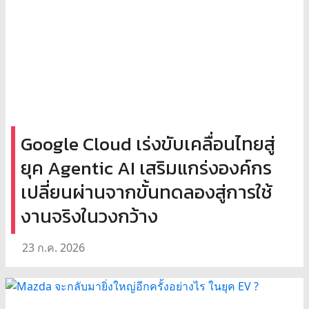
Google Cloud เร่งขับเคลื่อนไทยสู่
ยุค Agentic AI เสริมแกร่งองค์กร
เปลี่ยนผ่านจากขั้นทดลองสู่การใช้
งานจริงในวงกว้าง
23 ก.ค. 2026