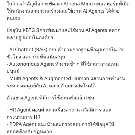
ในก้าวสำคัญคือการพัฒนา Athena Mind แพลตฟอร์มที่เปิด
ให้พนักงานสามารถสร้างและใช้งาน AI Agents ได้ด้วย
ตนเอง
ปัจจุบัน KBTG มีการพัฒนาและใช้งาน AI Agents หลาก
หลายรูปแบบในองค์กร
- AI Chatbot (RAG) ตอบคำถามจากฐานข้อมูลภายใน 24
ชั่วโมง ลดภาระทีมสนับสนุน
- Autonomous Agent ทำงานซ้ำ ๆ ที่ใช้เวลานานแทน
มนุษย์
- Multi Agents & Augmented Human ผสานการทำงาน
ระหว่างมนุษย์กับ AI หลายตัวอย่างอัตโนมัติ
ตัวอย่าง Agent ที่มีการใช้งานจริงแล้ว เช่น
- HR Agent ตอบคำถามเรื่องลางาน สวัสดิการ และ
กระบวนการ HR
- PDPA Agent แนะนำและตรวจสอบการใช้ข้อมูลให้
สอดคล้องกับกฎหมาย