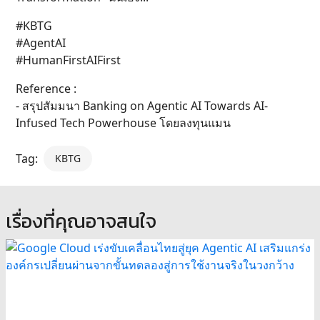
#KBTG
#AgentAI
#HumanFirstAIFirst
Reference :
- สรุปสัมมนา Banking on Agentic AI Towards AI-
Infused Tech Powerhouse โดยลงทุนแมน
Tag:
KBTG
เรื่องที่คุณอาจสนใจ