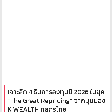
เจาะลึก 4 ธีมการลงทุนปี 2026 ในยุค
“The Great Repricing” จากมุมมอง
K WEALTH กสิกรไทย