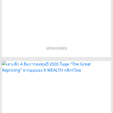
SPONSORED