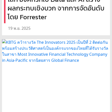
ผลกระทบเชิงบวก จากการจัดอันดับ
โดย Forrester
19 พ.ย. 2025