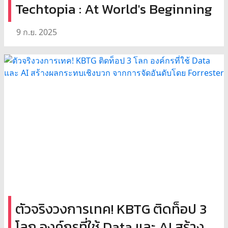
Techtopia : At World's Beginning
9 ก.ย. 2025
ตัวจริงวงการเทค! KBTG ติดท็อป 3
โลก องค์กรที่ใช้ Data และ AI สร้าง