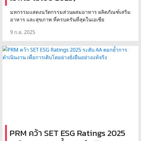
มหกรรมแสดงนวัตกรรมส่วนผสมอาหาร ผลิตภัณฑ์เสริม
อาหาร และสุขภาพ ที่ครบครันที่สุดในเอเชีย
9 ก.ย. 2025
PRM คว้า SET ESG Ratings 2025