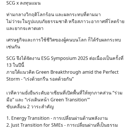
SCG x ลงทุนแมน
ท่ามกลางวิกฤติโลกร้อน และผลกระทบที่ตามมา
ไม่ว่าจะในรูปแบบภัยธรรมชาติ หรือสภาวะอากาศที่โหดร้าย
และยากจะคาดเดา
เศรษฐกิจและการใช้ชีวิตของผู้คนบนโลก ก็ได้รับผลกระทบ
เช่นกัน
SCG จึงได้จัดงาน ESG Symposium 2025 ต่อเนื่องเป็นครั้งที่
13 ในปีนี้
ภายใต้เเนวคิด Green Breakthrough amid the Perfect
Storm - “เร่งด้วยกรีน รอดด้วยกัน”
เวทีความยั่งยืนระดับอาเซียนที่เปิดพื้นที่ให้ทุกภาคส่วน “ร่วม
มือ” และ “เร่งเดินหน้า Green Transition'”
ขับเคลื่อน 2 วาระสำคัญ
1. Energy Transition - การเปลี่ยนผ่านด้านพลังงาน
2. Just Transition for SMEs - การเปลี่ยนผ่านที่เป็นธรรม