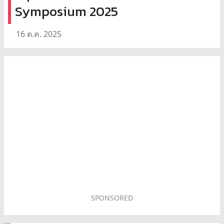
Symposium 2025
16 ต.ค. 2025
SPONSORED