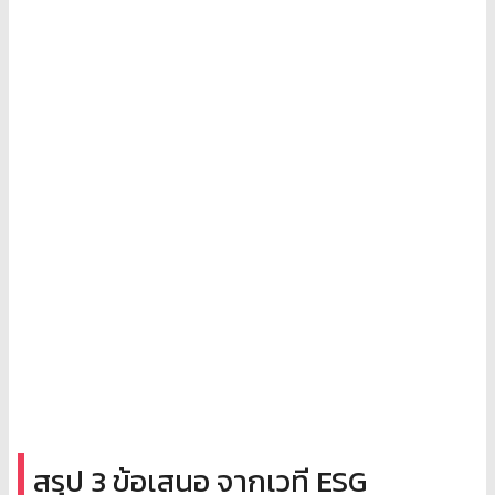
สรุป 3 ข้อเสนอ จากเวที ESG