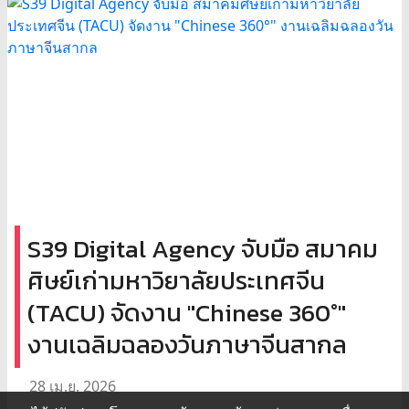
S39 Digital Agency จับมือ สมาคม
ศิษย์เก่ามหาวิยาลัยประเทศจีน
(TACU) จัดงาน "Chinese 360°"
งานเฉลิมฉลองวันภาษาจีนสากล
28 เม.ย. 2026