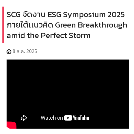
SCG จัดงาน ESG Symposium 2025
ภายใต้เเนวคิด Green Breakthrough
amid the Perfect Storm
8 ส.ค. 2025