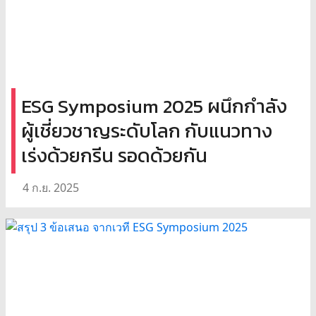
ESG Symposium 2025 ผนึกกำลัง
ผู้เชี่ยวชาญระดับโลก กับแนวทาง
เร่งด้วยกรีน รอดด้วยกัน
4 ก.ย. 2025