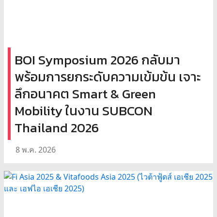
BOI Symposium 2026 กลับมา
พร้อมการยกระดับความเข้มข้น เจาะ
ลึกอนาคต Smart & Green
Mobility ในงาน SUBCON
Thailand 2026
8 พ.ค. 2026