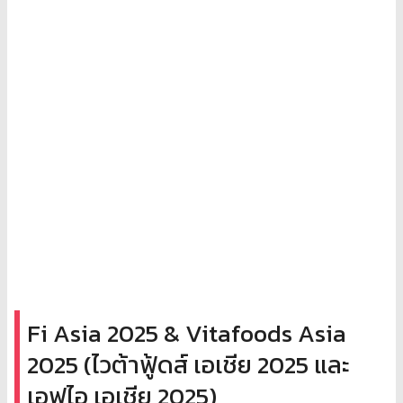
Fi Asia 2025 & Vitafoods Asia
2025 (ไวต้าฟู้ดส์ เอเชีย 2025 และ
เอฟไอ เอเชีย 2025)