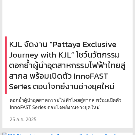
KJL จัดงาน “Pattaya Exclusive
Journey with KJL” โชว์นวัตกรรม
ตอกย้ำผู้นำอุตสาหกรรมไฟฟ้าไทยสู่
สากล พร้อมเปิดตัว InnoFAST
Series ตอบโจทย์งานช่างยุคใหม่
ตอกย้ำผู้นำอุตสาหกรรมไฟฟ้าไทยสู่สากล พร้อมเปิดตัว
InnoFAST Series ตอบโจทย์งานช่างยุคใหม่
25 ก.ย. 2025