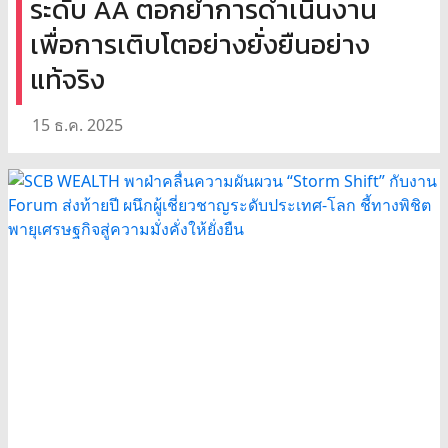
ระดับ AA ตอกย้ำการดำเนินงาน
เพื่อการเติบโตอย่างยั่งยืนอย่าง
แท้จริง
15 ธ.ค. 2025