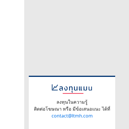
ลงทุนในความรู้
ติดต่อโฆษณา หรือ มีข้อเสนอแนะ ได้ที่
contact@ltmh.com