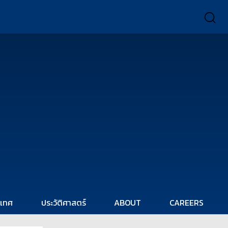
ะเทศ
ประวัติศาสตร์
ABOUT
CAREERS