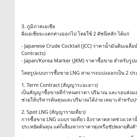
3. ภูมิภาคเอเชีย
ฝั่งเอเชียจะแตกต่างออกไป โดยใช้ 2 ดัชนีหลัก ได้แก่
- Japanese Crude Cocktail (JCC) ราคาน้ำมันดิบเฉลี่ย
Contracts)
- Japan/Korea Marker (JKM) ราคาซื้อขาย สำหรับรูปแบบส
โดยรูปแบบการซื้อขาย LNG สามารถแบ่งออกเป็น 2 ประ
1. Term Contract (สัญญาระยะยาว)
เป็นสัญญาซื้อขายที่กำหนดราคา ปริมาณ และรอบส่งม
ช่วยให้บริหารต้นทุนและปริมาณได้ง่าย เหมาะสำหรับป
2. Spot LNG (สัญญารายเที่ยว)
การซื้อขาย LNG แบบรายเที่ยว อิงราคาตลาดช่วงเวลาน
ประหยัดต้นทุน แต่ก็เสี่ยงหากราคาพุ่งหรือซัปพลายตึงตั