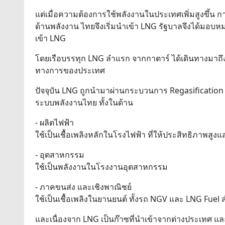
แต่เมื่อความต้องการใช้พลังงานในประเทศเพิ่มสูงขึ้น
ด้านพลังงาน ไทยจึงเริ่มนำเข้า LNG รัฐบาลจึงได้มอบ
เข้า LNG
โดยเรือบรรทุก LNG ลำแรก จากกาตาร์ ได้เดินทางมาถึง
ทางการของประเทศ
ปัจจุบัน LNG ถูกนำมาผ่านกระบวนการ Regasification 
ระบบพลังงานไทย ทั้งในด้าน
- ผลิตไฟฟ้า
ใช้เป็นเชื้อเพลิงหลักในโรงไฟฟ้า ที่ให้ประสิทธิภาพสู
- อุตสาหกรรม
ใช้เป็นพลังงานในโรงงานอุตสาหกรรม
- ภาคขนส่ง และเชิงพาณิชย์
ใช้เป็นเชื้อเพลิงในยานยนต์ ทั้งรถ NGV และ LNG Fuel
และเนื่องจาก LNG เป็นก๊าซที่นำเข้าจากต่างประเทศ