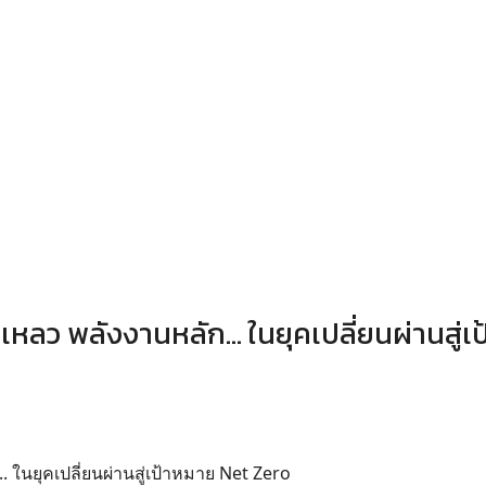
หลว พลังงานหลัก... ในยุคเปลี่ยนผ่านสู่เป
 ในยุคเปลี่ยนผ่านสู่เป้าหมาย Net Zero