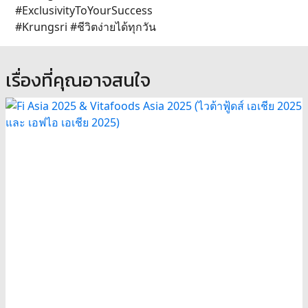
#ExclusivityToYourSuccess
#Krungsri #ชีวิตง่ายได้ทุกวัน
เรื่องที่คุณอาจสนใจ