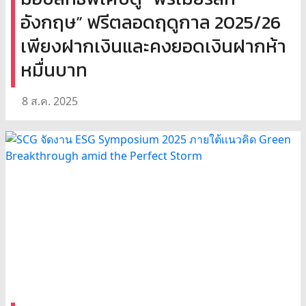
อังกฤษ” ฟรีตลอดฤดูกาล 2025/26
เพียงฝากเงินและคงยอดเงินฝากห้า
หมื่นบาท
8 ส.ค. 2025