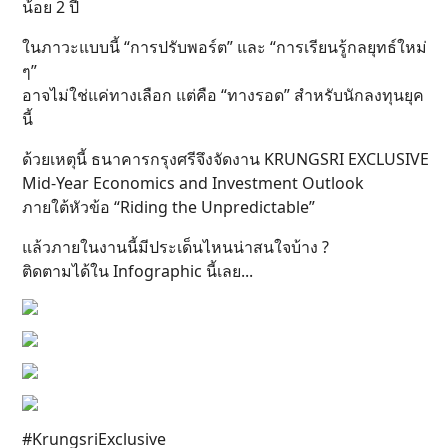
น้อย 2 ปี
ในภาวะแบบนี้ “การปรับพอร์ต” และ “การเรียนรู้กลยุทธ์ใหม่
ๆ”
อาจไม่ใช่แค่ทางเลือก แต่คือ “ทางรอด” สำหรับนักลงทุนยุค
นี้
ด้วยเหตุนี้ ธนาคารกรุงศรีจึงจัดงาน KRUNGSRI EXCLUSIVE
Mid-Year Economics and Investment Outlook
ภายใต้หัวข้อ “Riding the Unpredictable”
แล้วภายในงานนี้มีประเด็นไหนน่าสนใจบ้าง ?
ติดตามได้ใน Infographic นี้เลย...
#KrungsriExclusive