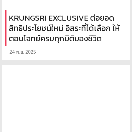
KRUNGSRI EXCLUSIVE ต่อยอด
สิทธิประโยชน์ใหม่ อิสระที่ได้เลือก ให้
ตอบโจทย์ครบทุกมิติของชีวิต
24 พ.ย. 2025