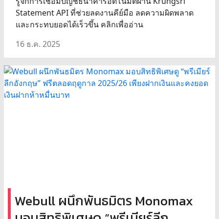
รู้จักการเชื่อมบัญชีธนาคารอัตโนมัติผ่าน Krungsri
Statement API ที่ช่วยลดงานคีย์มือ ลดความผิดพลาด
และกระทบยอดได้เร็วขึ้น คลิกเพื่ออ่าน
16 ธ.ค. 2025
Webull ผนึกพันธมิตร Monomax
มอบสิทธิพิเศษดู “พรีเมียร์ลีก