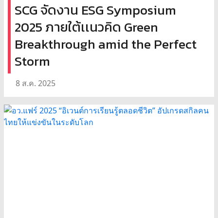
SCG จัดงาน ESG Symposium
2025 ภายใต้เเนวคิด Green
Breakthrough amid the Perfect
Storm
8 ส.ค. 2025