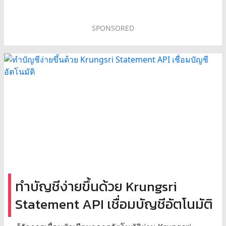
SPONSORED
ทำบัญชีง่ายขึ้นด้วย Krungsri
Statement API เชื่อมบัญชีอัตโนมัติ