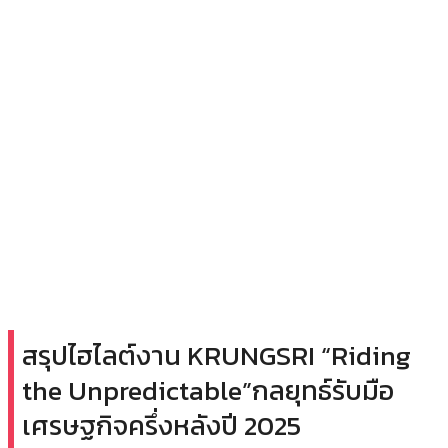
สรุปไฮไลต์งาน KRUNGSRI “Riding
the Unpredictable”กลยุทธ์รับมือ
เศรษฐกิจครึ่งหลังปี 2025