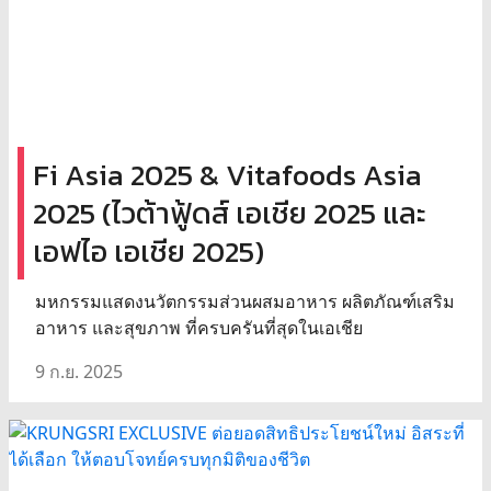
Fi Asia 2025 & Vitafoods Asia
2025 (ไวต้าฟู้ดส์ เอเชีย 2025 และ
เอฟไอ เอเชีย 2025)
มหกรรมแสดงนวัตกรรมส่วนผสมอาหาร ผลิตภัณฑ์เสริม
อาหาร และสุขภาพ ที่ครบครันที่สุดในเอเชีย
9 ก.ย. 2025