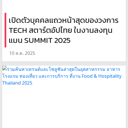
เปิดตัวบุคคลแถวหน้าสุดของวงการ
TECH สตาร์ตอัปไทย ในงานลงทุน
แมน SUMMIT 2025
10 ส.ค. 2025