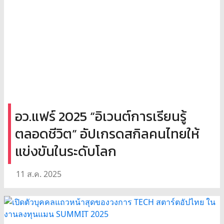
อว.แฟร์ 2025 “อิเวนต์การเรียนรู้
ตลอดชีวิต” อัปเกรดสกิลคนไทยให้
แข่งขันในระดับโลก
11 ส.ค. 2025