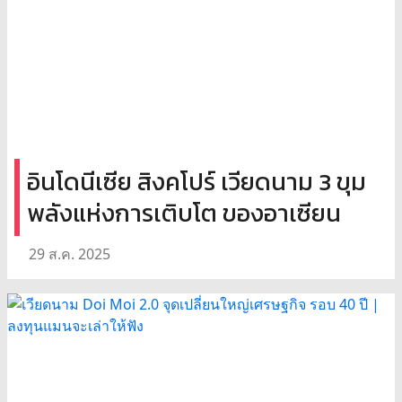
อินโดนีเซีย สิงคโปร์ เวียดนาม 3 ขุม
พลังแห่งการเติบโต ของอาเซียน
29 ส.ค. 2025