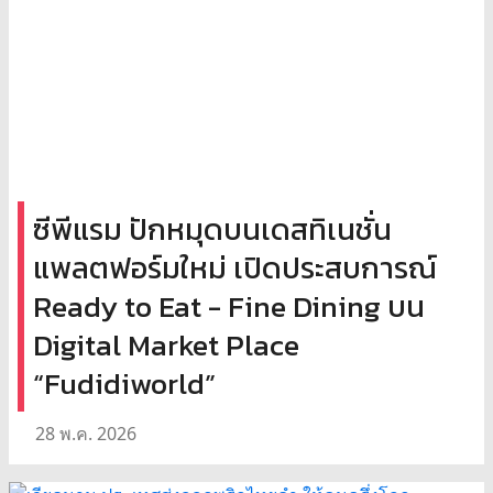
ซีพีแรม ปักหมุดบนเดสทิเนชั่น
แพลตฟอร์มใหม่ เปิดประสบการณ์
Ready to Eat - Fine Dining บน
Digital Market Place
“Fudidiworld”
28 พ.ค. 2026