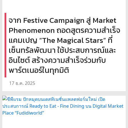
จาก Festive Campaign สู่ Market
Phenomenon ถอดสูตรความสำเร็จ
แคมเปญ “The Magical Stars” ที่
เซ็นทรัลพัฒนา ใช้ประสบการณ์และ
อินไซต์ สร้างความสำเร็จร่วมกับ
พาร์ตเนอร์ในทุกมิติ
17 ธ.ค. 2025