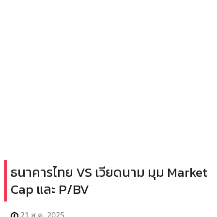
ธนาคารไทย VS เวียดนาม มุม Market
Cap และ P/BV
21 ส.ค. 2025