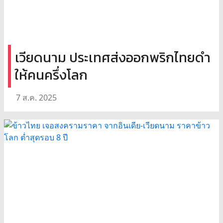
เวียดนาม ประเทศส่งออกพริกไทยดำ
ให้คนครึ่งโลก
7 ส.ค. 2025