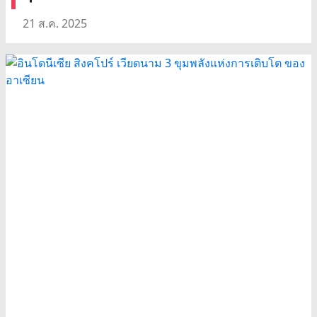
21 ส.ค. 2025