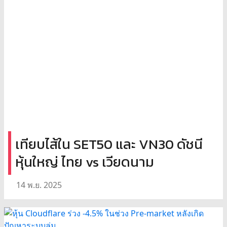
เทียบไส้ใน SET50 และ VN30 ดัชนี
หุ้นใหญ่ ไทย vs เวียดนาม
14 พ.ย. 2025