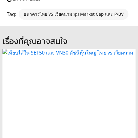
Tag:
ธนาคารไทย VS เวียดนาม มุม Market Cap และ P/BV
เรื่องที่คุณอาจสนใจ