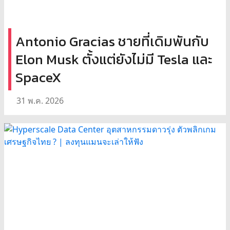
Antonio Gracias ชายที่เดิมพันกับ
Elon Musk ตั้งแต่ยังไม่มี Tesla และ
SpaceX
31 พ.ค. 2026