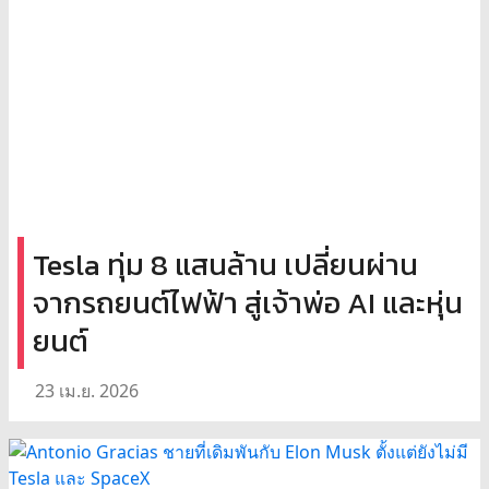
Tesla ทุ่ม 8 แสนล้าน เปลี่ยนผ่าน
จากรถยนต์ไฟฟ้า สู่เจ้าพ่อ AI และหุ่น
ยนต์
23 เม.ย. 2026