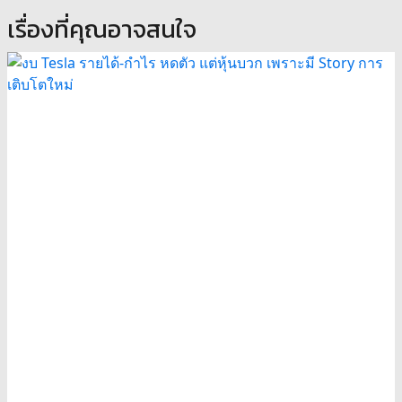
เรื่องที่คุณอาจสนใจ