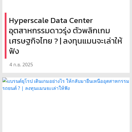
Hyperscale Data Center
อุตสาหกรรมดาวรุ่ง ตัวพลิกเกม
เศรษฐกิจไทย ? | ลงทุนแมนจะเล่าให้
ฟัง
4 ก.ย. 2025