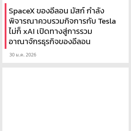
SpaceX ของอีลอน มัสก์ กำลัง
พิจารณาควบรวมกิจการกับ Tesla
ไม่ก็ xAI เปิดทางสู่การรวม
อาณาจักรธุรกิจของอีลอน
30 ม.ค. 2026