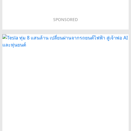
SPONSORED