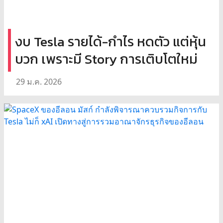
งบ Tesla รายได้-กำไร หดตัว แต่หุ้น
บวก เพราะมี Story การเติบโตใหม่
29 ม.ค. 2026