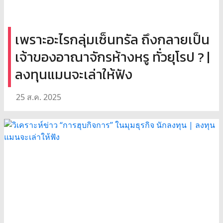
เพราะอะไรกลุ่มเซ็นทรัล ถึงกลายเป็น
เจ้าของอาณาจักรห้างหรู ทั่วยุโรป ? |
ลงทุนแมนจะเล่าให้ฟัง
25 ส.ค. 2025