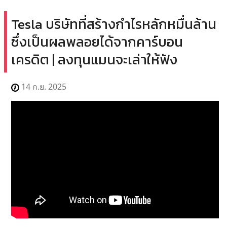
Tesla บริษัทที่สร้างกำไรหลักหมื่นล้าน
ซึ่งเป็นผลพลอยได้จากคาร์บอน
เครดิต | ลงทุนแมนจะเล่าให้ฟัง
14 ก.ย. 2025