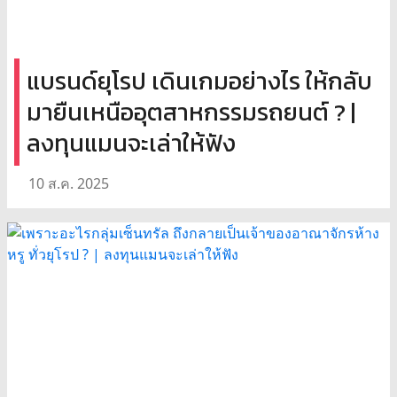
แบรนด์ยุโรป เดินเกมอย่างไร ให้กลับ
มายืนเหนืออุตสาหกรรมรถยนต์ ? |
ลงทุนแมนจะเล่าให้ฟัง
10 ส.ค. 2025