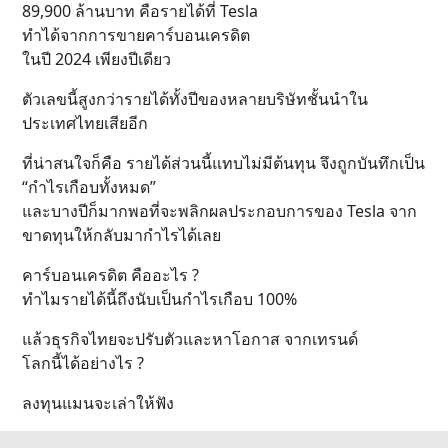
89,900 ล้านบาท คือรายได้ที่ Tesla
ทำได้จากการขายคาร์บอนเครดิต
ในปี 2024 เพียงปีเดียว
ตัวเลขนี้สูงกว่ารายได้ทั้งปีของหลายบริษัทชั้นนำใน
ประเทศไทยเสียอีก
ที่น่าสนใจก็คือ รายได้ส่วนนี้แทบไม่มีต้นทุน จึงถูกบันทึกเป็น
“กำไรเกือบทั้งหมด”
และบางปีก็มากพอที่จะพลิกผลประกอบการของ Tesla จาก
ขาดทุนให้กลับมากำไรได้เลย
คาร์บอนเครดิต คืออะไร ?
ทำไมรายได้นี้ถึงนับเป็นกำไรเกือบ 100%
แล้วธุรกิจไทยจะปรับตัวและหาโอกาส จากเทรนด์
โลกนี้ได้อย่างไร ?
ลงทุนแมนจะเล่าให้ฟัง