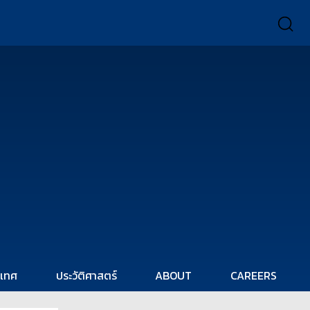
ะเทศ
ประวัติศาสตร์
ABOUT
CAREERS