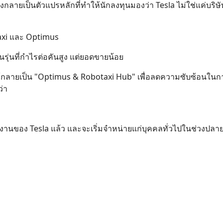
ลังกลายเป็นตัวแปรหลักที่ทำให้นักลงทุนมองว่า Tesla ไม่ใช่แค่บริษ
taxi และ Optimus
นรุ่นที่กำไรต่อคันสูง แต่ยอดขายน้อย
ห้กลายเป็น "Optimus & Robotaxi Hub" เพื่อลดความซับซ้อนในก
่า
งงานของ Tesla แล้ว และจะเริ่มจำหน่ายแก่บุคคลทั่วไปในช่วงปลาย