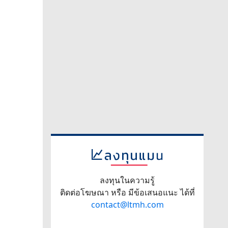
ลงทุนในความรู้
ติดต่อโฆษณา หรือ มีข้อเสนอแนะ ได้ที่
contact@ltmh.com