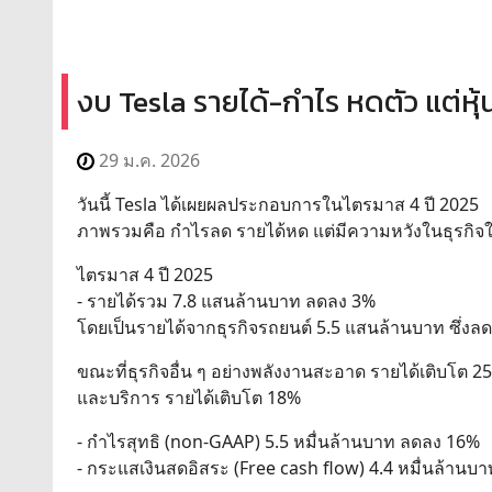
งบ Tesla รายได้-กำไร หดตัว แต่หุ
29 ม.ค. 2026
วันนี้ Tesla ได้เผยผลประกอบการในไตรมาส 4 ปี 2025
ภาพรวมคือ กำไรลด รายได้หด แต่มีความหวังในธุรกิจให
ไตรมาส 4 ปี 2025
- รายได้รวม 7.8 แสนล้านบาท ลดลง 3%
โดยเป็นรายได้จากธุรกิจรถยนต์ 5.5 แสนล้านบาท ซึ่งล
ขณะที่ธุรกิจอื่น ๆ อย่างพลังงานสะอาด รายได้เติบโต 2
และบริการ รายได้เติบโต 18%
- กำไรสุทธิ (non-GAAP) 5.5 หมื่นล้านบาท ลดลง 16%
- กระแสเงินสดอิสระ (Free cash flow) 4.4 หมื่นล้าน