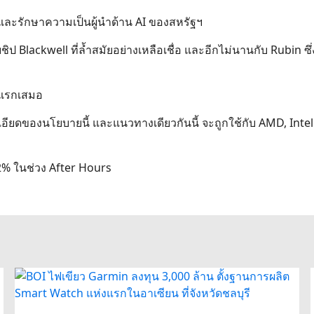
ละรักษาความเป็นผู้นำด้าน AI ของสหรัฐฯ
ป Blackwell ที่ล้ำสมัยอย่างเหลือเชื่อ และอีกไม่นานกับ Rubin ซึ่
บแรกเสมอ
อียดของนโยบายนี้ และแนวทางเดียวกันนี้ จะถูกใช้กับ AMD, Inte
.2% ในช่วง After Hours