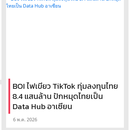
BOI ไฟเขียว TikTok ทุ่มลงทุนไทย
8.4 แสนล้าน ปักหมุดไทยเป็น
Data Hub อาเซียน
6 พ.ค. 2026