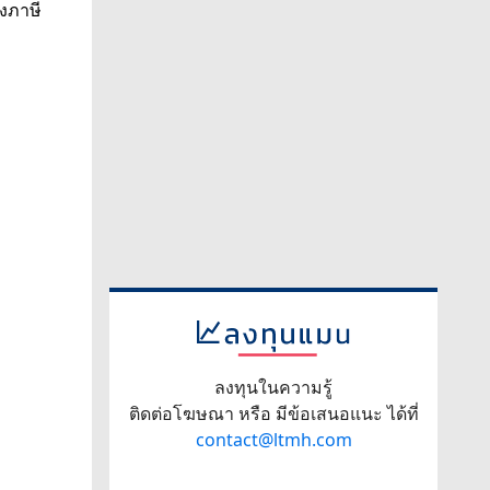
ลงทุนในความรู้
ติดต่อโฆษณา หรือ มีข้อเสนอแนะ ได้ที่
contact@ltmh.com