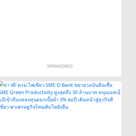
SPONSORED