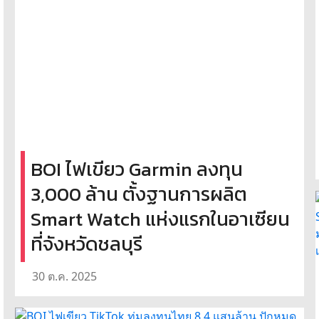
BOI ไฟเขียว Garmin ลงทุน
3,000 ล้าน ตั้งฐานการผลิต
Smart Watch แห่งแรกในอาเซียน
ที่จังหวัดชลบุรี
30 ต.ค. 2025