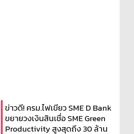
ข่าวดี! ครม.ไฟเขียว SME D Bank
ขยายวงเงินสินเชื่อ SME Green
Productivity สูงสุดถึง 30 ล้าน