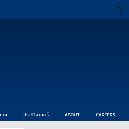
ะเทศ
ประวัติศาสตร์
ABOUT
CAREERS