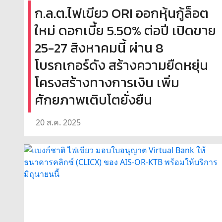
ก.ล.ต.ไฟเขียว ORI ออกหุ้นกู้ล็อต
ใหม่ ดอกเบี้ย 5.50% ต่อปี เปิดขาย
25-27 สิงหาคมนี้ ผ่าน 8
โบรกเกอร์ดัง สร้างความยืดหยุ่น
โครงสร้างทางการเงิน เพิ่ม
ศักยภาพเติบโตยั่งยืน
20 ส.ค. 2025