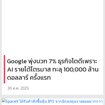
Google พุ่งบวก 7% ธุรกิจโตดีเพราะ
AI รายได้ไตรมาส ทะลุ 100,000 ล้าน
ดอลลาร์ ครั้งแรก
30 ต.ค. 2025