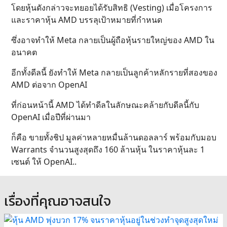
โดยหุ้นดังกล่าวจะทยอยได้รับสิทธิ (Vesting) เมื่อโครงการ
และราคาหุ้น AMD บรรลุเป้าหมายที่กำหนด
ซึ่งอาจทำให้ Meta กลายเป็นผู้ถือหุ้นรายใหญ่ของ AMD ใน
อนาคต
อีกทั้งดีลนี้ ยังทำให้ Meta กลายเป็นลูกค้าหลักรายที่สองของ
AMD ต่อจาก OpenAI
ที่ก่อนหน้านี้ AMD ได้ทำดีลในลักษณะคล้ายกับดีลนี้กับ
OpenAI เมื่อปีที่ผ่านมา
ก็คือ ขายทั้งชิป มูลค่าหลายหมื่นล้านดอลลาร์ พร้อมกับมอบ
Warrants จำนวนสูงสุดถึง 160 ล้านหุ้น ในราคาหุ้นละ 1
เซนต์ ให้ OpenAI..
เรื่องที่คุณอาจสนใจ