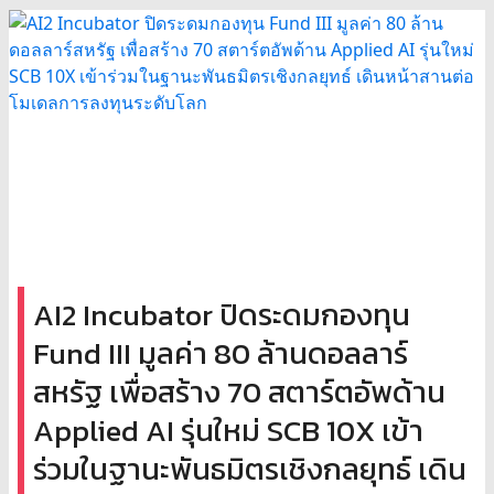
AI2 Incubator ปิดระดมกองทุน
Fund III มูลค่า 80 ล้านดอลลาร์
สหรัฐ เพื่อสร้าง 70 สตาร์ตอัพด้าน
Applied AI รุ่นใหม่ SCB 10X เข้า
ร่วมในฐานะพันธมิตรเชิงกลยุทธ์ เดิน