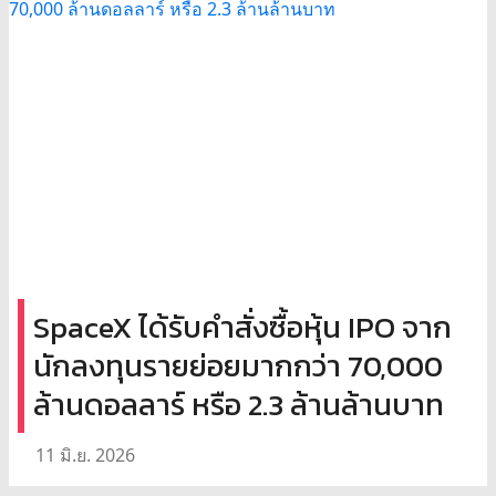
SpaceX ได้รับคำสั่งซื้อหุ้น IPO จาก
นักลงทุนรายย่อยมากกว่า 70,000
ล้านดอลลาร์ หรือ 2.3 ล้านล้านบาท
11 มิ.ย. 2026