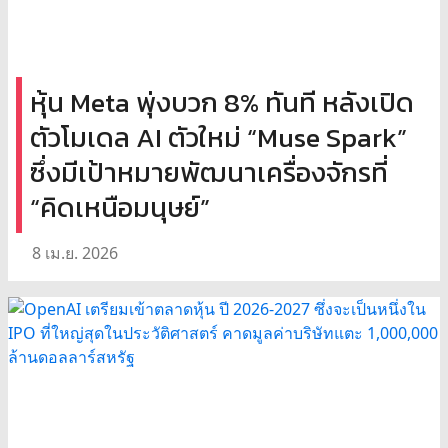
หุ้น Meta พุ่งบวก 8% ทันที หลังเปิด
ตัวโมเดล AI ตัวใหม่ “Muse Spark”
ซึ่งมีเป้าหมายพัฒนาเครื่องจักรที่
“คิดเหนือมนุษย์”
8 เม.ย. 2026