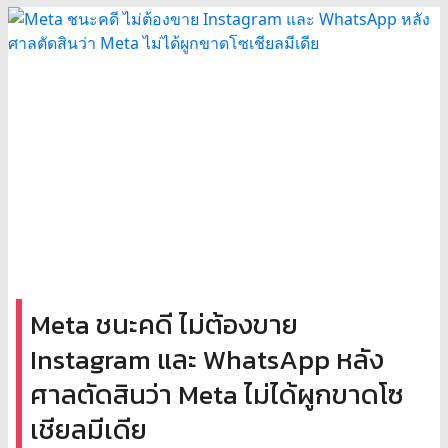
Meta ชนะคดี ไม่ต้องขาย
Instagram และ WhatsApp หลัง
ศาลตัดสินว่า Meta ไม่ได้ผูกขาดโซ
เชียลมีเดีย