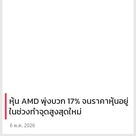
หุ้น AMD พุ่งบวก 17% จนราคาหุ้นอยู่
ในช่วงทำจุดสูงสุดใหม่
6 พ.ค. 2026