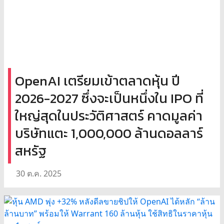
OpenAI เตรียมเข้าตลาดหุ้น ปี
2026-2027 ซึ่งจะเป็นหนึ่งใน IPO ที่
ใหญ่สุดในประวัติศาสตร์ คาดมูลค่า
บริษัทแตะ 1,000,000 ล้านดอลลาร์
สหรัฐ
30 ต.ค. 2025