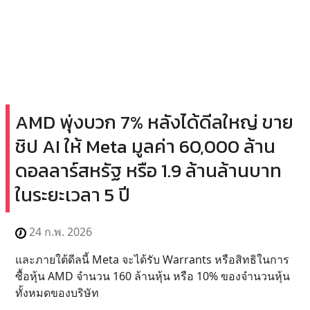
AMD พุ่งบวก 7% หลังได้ดีลใหญ่ ขาย
ชิป AI ให้ Meta มูลค่า 60,000 ล้าน
ดอลลาร์สหรัฐ หรือ 1.9 ล้านล้านบาท
ในระยะเวลา 5 ปี
24 ก.พ. 2026
และภายใต้ดีลนี้ Meta จะได้รับ Warrants หรือสิทธิในการ
ซื้อหุ้น AMD จำนวน 160 ล้านหุ้น หรือ 10% ของจำนวนหุ้น
ทั้งหมดของบริษัท