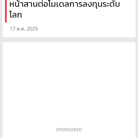
หน้าสานต่อโมเดลการลงทุนระดับ
โลก
17 ต.ค. 2025
SPONSORED