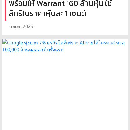
พร้อมให้ Warrant 160 ล้านหุ้น ใช้
สิทธิในราคาหุ้นละ 1 เซนต์
6 ต.ค. 2025