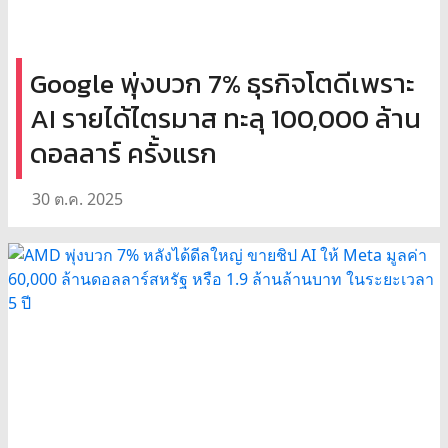
Google พุ่งบวก 7% ธุรกิจโตดีเพราะ
AI รายได้ไตรมาส ทะลุ 100,000 ล้าน
ดอลลาร์ ครั้งแรก
30 ต.ค. 2025