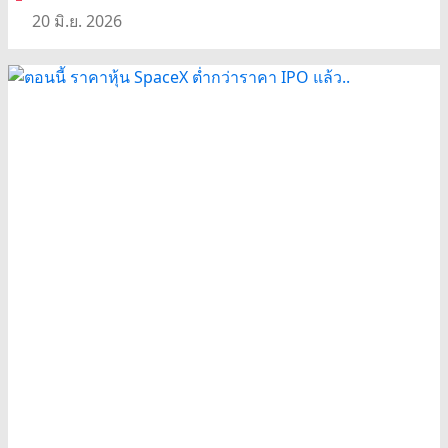
20 มิ.ย. 2026