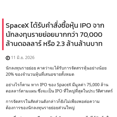
SpaceX ได้รับคำสั่งซื้อหุ้น IPO จาก
นักลงทุนรายย่อยมากกว่า 70,000
ล้านดอลลาร์ หรือ 2.3 ล้านล้านบาท
11 มิ.ย. 2026
นักลงทุนรายย่อย คาดว่าจะได้รับการจัดสรรหุ้นอย่างน้อย
20% ของจำนวนหุ้นที่เสนอขายทั้งหมด
อย่างไรก็ตาม หาก IPO ของ SpaceX มีมูลค่า 75,000 ล้าน
ดอลลาร์ตามแผน ซึ่งจะเป็น IPO ที่ใหญ่ที่สุดในประวัติศาสตร์
การจัดสรรในสัดส่วนดังกล่าวก็ยังไม่เพียงพอต่อความ
ต้องการของนักลงทุนรายย่อยส่วนใหญ่