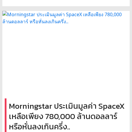
Morningstar ประเมินมูลค่า SpaceX
เหลือเพียง 780,000 ล้านดอลลาร์
หรือหั่นลงเกินครึ่ง..