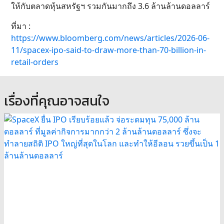
ให้กับตลาดหุ้นสหรัฐฯ รวมกันมากถึง 3.6 ล้านล้านดอลลาร์
ที่มา :
https://www.bloomberg.com/news/articles/2026-06-
11/spacex-ipo-said-to-draw-more-than-70-billion-in-
retail-orders
เรื่องที่คุณอาจสนใจ