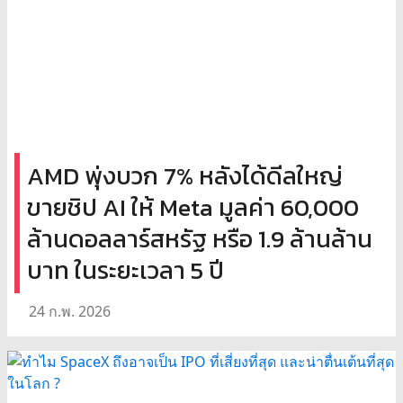
AMD พุ่งบวก 7% หลังได้ดีลใหญ่
ขายชิป AI ให้ Meta มูลค่า 60,000
ล้านดอลลาร์สหรัฐ หรือ 1.9 ล้านล้าน
บาท ในระยะเวลา 5 ปี
24 ก.พ. 2026