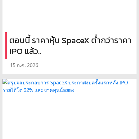
ตอนนี้ ราคาหุ้น SpaceX ต่ำกว่าราคา
IPO แล้ว..
15 ก.ค. 2026