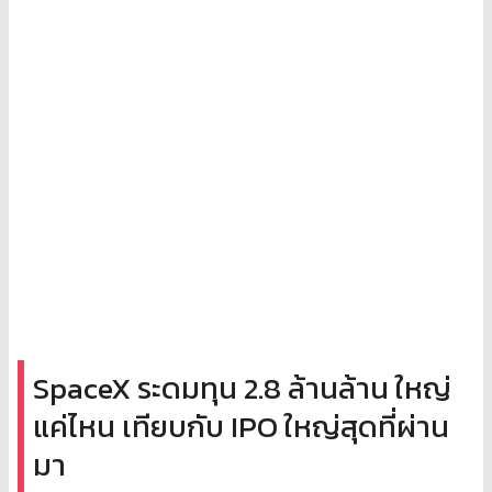
SpaceX ระดมทุน 2.8 ล้านล้าน ใหญ่
แค่ไหน เทียบกับ IPO ใหญ่สุดที่ผ่าน
มา