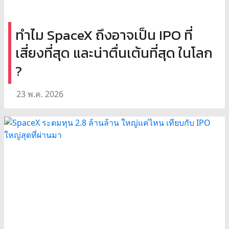
ทำไม SpaceX ถึงอาจเป็น IPO ที่
เสี่ยงที่สุด และน่าตื่นเต้นที่สุด ในโลก
?
23 พ.ค. 2026