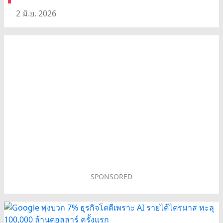
2 มิ.ย. 2026
SPONSORED