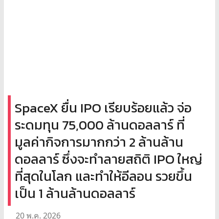
SpaceX ยื่น IPO เรียบร้อยแล้ว จ่อ
ระดมทุน 75,000 ล้านดอลลาร์ ที่
มูลค่ากิจการมากกว่า 2 ล้านล้าน
ดอลลาร์ ซึ่งจะทำลายสถิติ IPO ใหญ่
ที่สุดในโลก และทำให้อีลอน รวยขึ้น
เป็น 1 ล้านล้านดอลลาร์
20 พ.ค. 2026