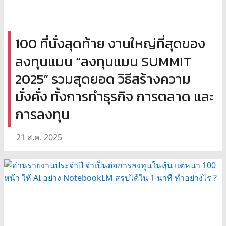
100 ที่นั่งสุดท้าย งานใหญ่ที่สุดของ
ลงทุนแมน “ลงทุนแมน SUMMIT
2025” รวมสุดยอด วิธีสร้างความ
มั่งคั่ง ทั้งการทำธุรกิจ การตลาด และ
การลงทุน
21 ส.ค. 2025