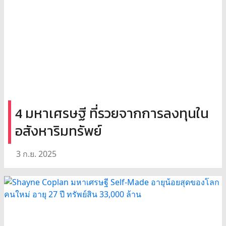
4 มหาเศรษฐี ที่รวยจากการลงทุนใน
อสังหาริมทรัพย์
3 ก.ย. 2025