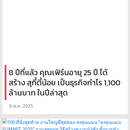
8 ปีที่แล้ว คุณเฟิร์นอายุ 25 ปี ได้
สร้าง สุกี้ตี๋น้อย เป็นธุรกิจกำไร 1,100
ล้านบาท ในปีล่าสุด
6 ส.ค. 2025