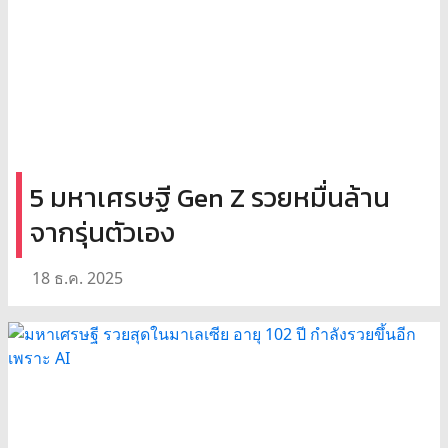
5 มหาเศรษฐี Gen Z รวยหมื่นล้าน
จากรุ่นตัวเอง
18 ธ.ค. 2025