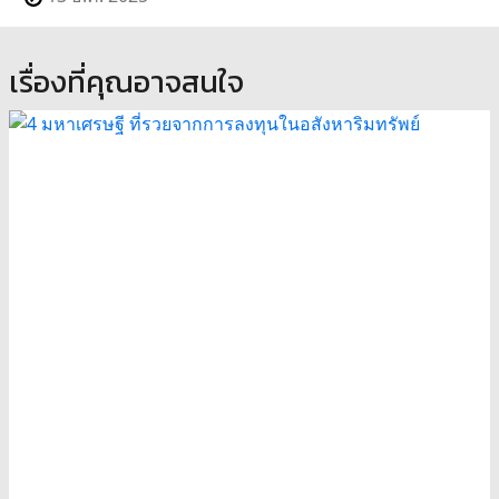
เรื่องที่คุณอาจสนใจ