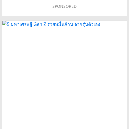
SPONSORED