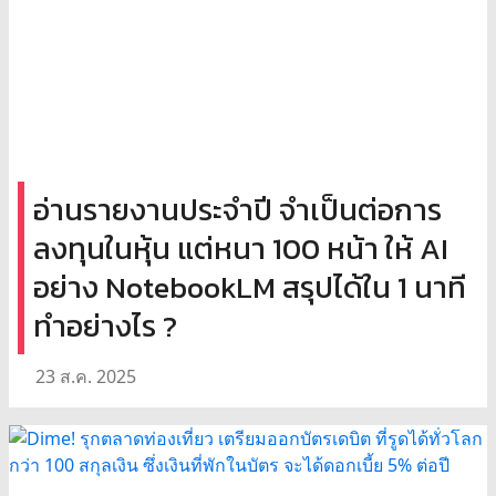
อ่านรายงานประจำปี จำเป็นต่อการ
ลงทุนในหุ้น แต่หนา 100 หน้า ให้ AI
อย่าง NotebookLM สรุปได้ใน 1 นาที
ทำอย่างไร ?
23 ส.ค. 2025