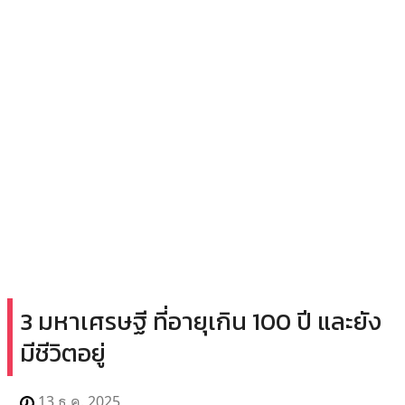
3 มหาเศรษฐี ที่อายุเกิน 100 ปี และยัง
มีชีวิตอยู่
13 ธ.ค. 2025