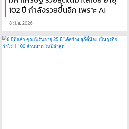
102 ปี กำลังรวยขึ้นอีก เพราะ AI
8 มิ.ย. 2026