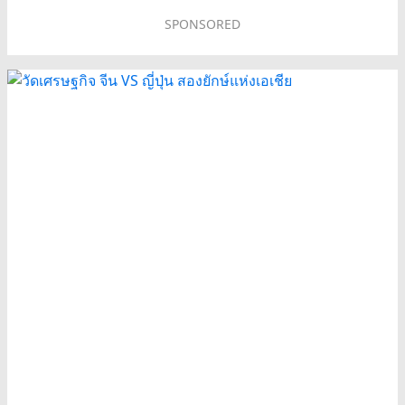
SPONSORED