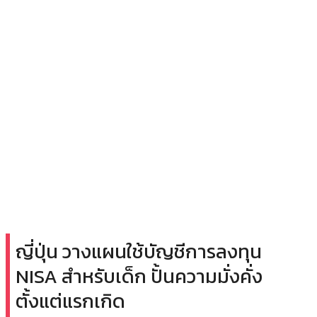
ญี่ปุ่น วางแผนใช้บัญชีการลงทุน
NISA สำหรับเด็ก ปั้นความมั่งคั่ง
ตั้งแต่แรกเกิด