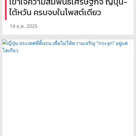
เข้าใจความสัมพันธ์เศรษฐกิจ ญี่ปุ่น-
ไต้หวัน ครบจบในโพสต์เดียว
14 ธ.ค. 2025