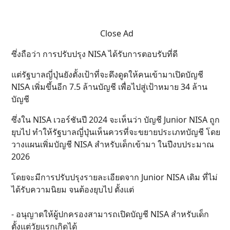
Close Ad
ซึ่งถือว่า การปรับปรุง NISA ได้รับการตอบรับที่ดี
แต่รัฐบาลญี่ปุ่นยังตั้งเป้าที่จะดึงดูดให้คนเข้ามาเปิดบัญชี
NISA เพิ่มขึ้นอีก 7.5 ล้านบัญชี เพื่อไปสู่เป้าหมาย 34 ล้าน
บัญชี
ซึ่งใน NISA เวอร์ชันปี 2024 จะเห็นว่า บัญชี Junior NISA ถูก
ยุบไป ทำให้รัฐบาลญี่ปุ่นเห็นควรที่จะขยายประเภทบัญชี โดย
วางแผนเพิ่มบัญชี NISA สำหรับเด็กเข้ามา ในปีงบประมาณ
2026
โดยจะมีการปรับปรุงรายละเอียดจาก Junior NISA เดิม ที่ไม่
ได้รับความนิยม จนต้องยุบไป ตั้งแต่
- อนุญาตให้ผู้ปกครองสามารถเปิดบัญชี NISA สำหรับเด็ก
ตั้งแต่วัยแรกเกิดได้