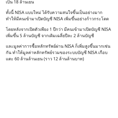
เป็น 18 ล้านเยน
ทั้งนี้ NISA แบบใหม่ ได้รับความสนใจขึ้นเป็นอย่างมาก
ทำให้มีคนเข้ามาเปิดบัญชี NISA เพิ่มขึ้นอย่างก้าวกระโดด
โดยหลังจากเปิดตัวเพียง 1 ปีกว่า มีคนเข้ามาเปิดบัญชี NISA
เพิ่มขึ้น 5 ล้านบัญชี จากเดิมเฉลี่ยปีละ 2 ล้านบัญชี
และมูลค่าการซื้อหลักทรัพย์ผ่าน NISA ก็เพิ่มสูงขึ้นมากเช่น
กัน ทำให้มูลค่าหลักทรัพย์รวมของระบบบัญชี NISA เกือบ
แตะ 60 ล้านล้านเยน (ราว 12 ล้านล้านบาท)