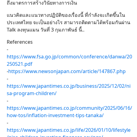
ถึงมาตรการสร้างวินัยทางการเงิน
แนวคิดและแนวทางปฏิบัติของเรื่องนี้ ที่กำลังจะเกิดขึ้นใน
ประเทศไทย จะเป็นอย่างไร สามารถติดตามได้พร้อมกันผ่าน
Talk ลงทุนแมน วันที่ 3 กุมภาพันธ์ นี้..
References
-
https://www.fsa.go.jp/common/conference/danwa/20
250521.pdf
-
https://www.newsonjapan.com/article/147867.php
-
https://www.japantimes.co.jp/business/2025/12/02/ni
sa-program-children/
-
https://www.japantimes.co.jp/community/2025/06/16/
how-tos/inflation-investment-tips-tanaka/
-
https://www.japantimes.co.jp/life/2026/01/10/lifestyle