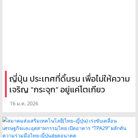
ญี่ปุ่น ประเทศที่ดิ้นรน เพื่อไม่ให้ความ
เจริญ “กระจุก” อยู่แค่โตเกียว
16 ม.ค. 2026