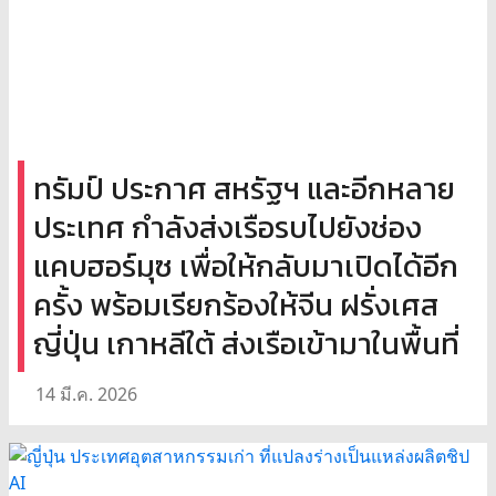
ทรัมป์ ประกาศ สหรัฐฯ และอีกหลาย
ประเทศ กำลังส่งเรือรบไปยังช่อง
แคบฮอร์มุซ เพื่อให้กลับมาเปิดได้อีก
ครั้ง พร้อมเรียกร้องให้จีน ฝรั่งเศส
ญี่ปุ่น เกาหลีใต้ ส่งเรือเข้ามาในพื้นที่
14 มี.ค. 2026