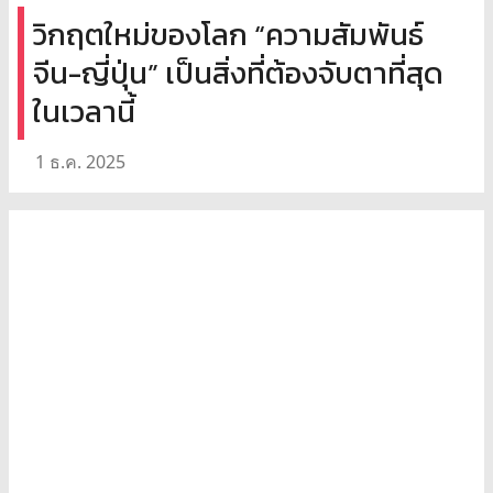
วิกฤตใหม่ของโลก “ความสัมพันธ์
จีน-ญี่ปุ่น” เป็นสิ่งที่ต้องจับตาที่สุด
ในเวลานี้
1 ธ.ค. 2025