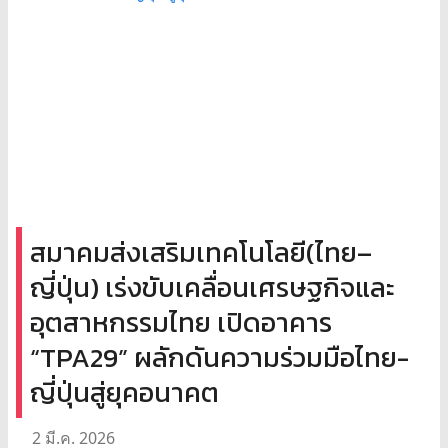
สมาคมส่งเสริมเทคโนโลยี(ไทย–
ญี่ปุ่น) เร่งขับเคลื่อนเศรษฐกิจและ
อุตสาหกรรมไทย เปิดอาคาร
“TPA29” ผลักดันความร่วมมือไทย-
ญี่ปุ่นสู่ยุคอนาคต
2 มี.ค. 2026