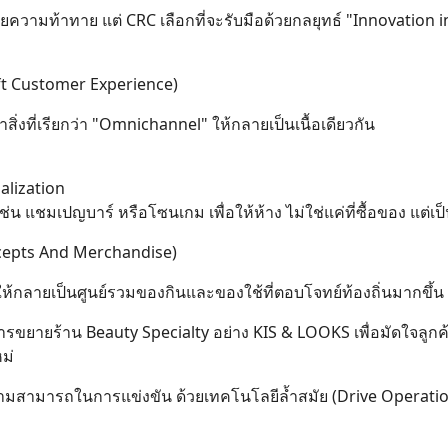
ด้วยความท้าทาย แต่ CRC เลือกที่จะรับมือด้วยกลยุทธ์ "Innovation 
ft Customer Experience)
ิ่งที่เรียกว่า "Omnichannel" ให้กลายเป็นเนื้อเดียวกัน
alization
่น แชมเปญบาร์ หรือโซนเกม เพื่อให้ห้าง ไม่ใช่แค่ที่ซื้อของ แต่เป็นท
ncepts And Merchandise)
ให้กลายเป็นศูนย์รวมของกินและของใช้ที่ตอบโจทย์ท้องถิ่นมากขึ้น
ขยายร้าน Beauty Specialty อย่าง KIS & LOOKS เพื่อมัดใจลูกค้
ม่
มสามารถในการแข่งขัน ด้วยเทคโนโลยีล้ำสมัย (Drive Operatio