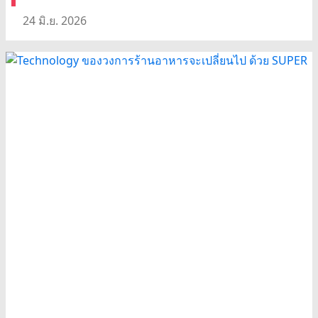
24 มิ.ย. 2026