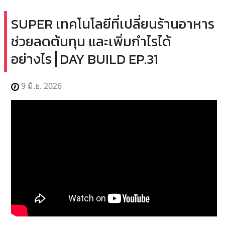
SUPER เทคโนโลยีที่เปลี่ยนร้านอาหาร
ช่วยลดต้นทุน และเพิ่มกำไรได้
อย่างไร┃DAY BUILD EP.31
9 มิ.ย. 2026