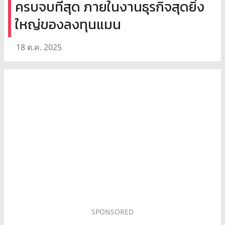
ครบจบที่สุด ภายในงานธุรกิจสุดยิ่ง
ใหญ่ของลงทุนแมน
18 ต.ค. 2025
SPONSORED