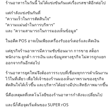
ร้านอาหารในวันนี้ ไม่ได้แข่งขันกันแค่เรื่องรสชาติอีกต่อไป
แต่กำลังแข่งขันกันที่
“ความเร็วในการตัดสินใจ”
“ความแม่นยำในการบริหาร”
และ “ความสามารถในการมองเห็นข้อมูล”
ในอดีต POS อาจเป็นเพียงเครื่องรับออร์เดอร์และคิดเงิน
แต่ธุรกิจร้านอาหารมีความซับซ้อนมาก การขาย สต็อก
พนักงาน ลูกค้า การเงิน และข้อมูลทางธุรกิจ ไม่ควรถูกแยก
ออกจากกันอีกต่อไป
ร้านอาหารยุคใหม่จึงต้องการระบบที่เชื่อมทุกการดำเนินงาน
ไว้ในที่เดียว เพื่อให้เจ้าของร้านมองเห็นภาพรวมของธุรกิจ
ตัดสินใจได้เร็วขึ้น และบริหารได้อย่างมีประสิทธิภาพมากขึ้น
นี่คือเหตุผลที่เทคโนโลยีของร้านอาหารกำลังจะเปลี่ยนไป
และนี่ก็คือจุดเริ่มต้นของ SUPER rOS