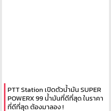
PTT Station เปิดตัวน้ำมัน SUPER
POWERX 99 น้ำมันที่ดีที่สุด ในราคา
ที่ดีที่สุด ต้องมาลอง !