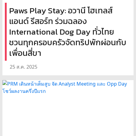
Paws Play Stay: อวานี โฮเทลส์
แอนด์ รีสอร์ท ร่วมฉลอง
International Dog Day ทั่วไทย
ชวนทุกครอบครัวจัดทริปพักผ่อนกับ
เพื่อนสี่ขา
25 ส.ค. 2025