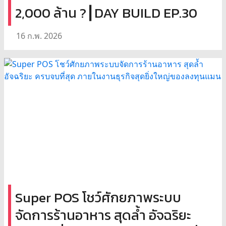
2,000 ล้าน ?┃DAY BUILD EP.30
16 ก.พ. 2026
Super POS โชว์ศักยภาพระบบ
จัดการร้านอาหาร สุดล้ำ อัจฉริยะ