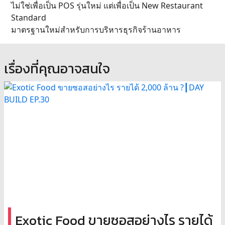
ไม่ใช่เพื่อเป็น POS รุ่นใหม่ แต่เพื่อเป็น New Restaurant
Standard
มาตรฐานใหม่สำหรับการบริหารธุรกิจร้านอาหาร
เรื่องที่คุณอาจสนใจ
Exotic Food ขายซอสอย่างไร รายได้