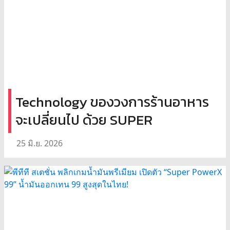
Technology ของวงการร้านอาหาร
จะเปลี่ยนไป ด้วย SUPER
25 มิ.ย. 2026