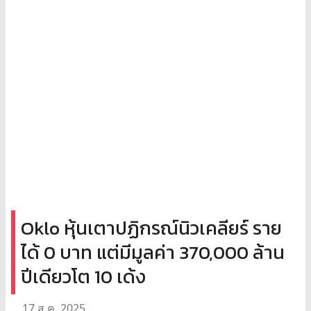
Oklo หุ้นเตาปฏิกรณ์นิวเคลียร์ ราย
ได้ 0 บาท แต่มีมูลค่า 370,000 ล้าน
ปีเดียวโต 10 เด้ง
17 ส.ค. 2025