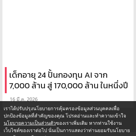
เด็กอายุ 24 ปั้นกองทุน AI จาก
7,000 ล้าน สู่ 170,000 ล้าน ในหนึ่งปี
16 มี.ค. 2026
เราได้ปรับปรุงนโยบายการคุ้มครองข้อมูลส่วนบุคคลเพื่อ
ปกป้องข้อมูลที่สำคัญของคุณ โปรดอ่านและทำความเข้าใจ
นโยบายความเป็นส่วนตัว
ของเราเพิ่มเติม หากท่านใช้งาน
เว็บไซต์ของเราต่อไป นั่นเป็นการแสดงว่าท่านยอมรับนโยบาย