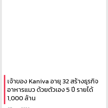
เจ้าของ Kaniva อายุ 32 สร้างธุรกิจ
อาหารแมว ด้วยตัวเอง 5 ปี รายได้
1,000 ล้าน