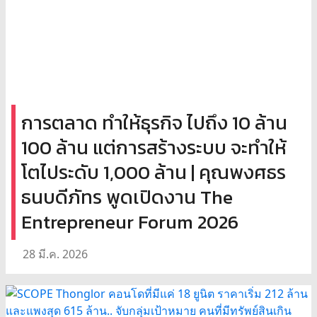
การตลาด ทำให้ธุรกิจ ไปถึง 10 ล้าน
100 ล้าน แต่การสร้างระบบ จะทำให้
โตไประดับ 1,000 ล้าน | คุณพงศธร
ธนบดีภัทร พูดเปิดงาน The
Entrepreneur Forum 2026
28 มี.ค. 2026