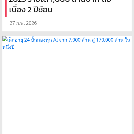
เนื่อง 2 ปีซ้อน
27 ก.พ. 2026