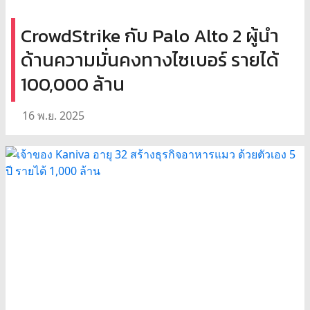
CrowdStrike กับ Palo Alto 2 ผู้นำ
ด้านความมั่นคงทางไซเบอร์ รายได้
100,000 ล้าน
16 พ.ย. 2025