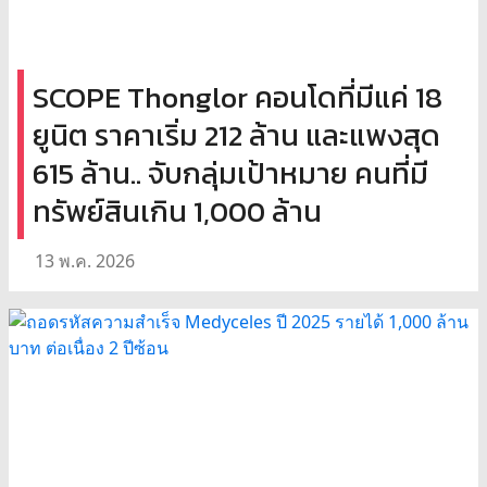
SCOPE Thonglor คอนโดที่มีแค่ 18
ยูนิต ราคาเริ่ม 212 ล้าน และแพงสุด
615 ล้าน.. จับกลุ่มเป้าหมาย คนที่มี
ทรัพย์สินเกิน 1,000 ล้าน
13 พ.ค. 2026