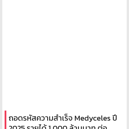
ถอดรหัสความสำเร็จ Medyceles ปี
2025 รายได้ 1,000 ล้านบาท ต่อ