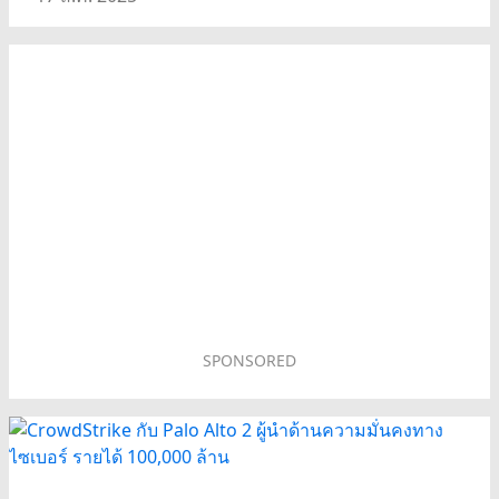
SPONSORED