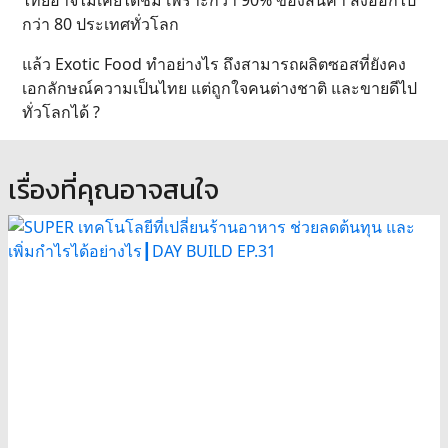
ไทยอาจไม่เคยได้ชิม เพราะกว่า 90% ของสินค้า ส่งออกไป
กว่า 80 ประเทศทั่วโลก
แล้ว Exotic Food ทำอย่างไร ถึงสามารถผลิตซอสที่ยังคง
เอกลักษณ์ความเป็นไทย แต่ถูกใจคนต่างชาติ และขายดีไป
ทั่วโลกได้ ?
เรื่องที่คุณอาจสนใจ