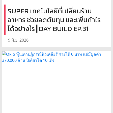
SUPER เทคโนโลยีที่เปลี่ยนร้าน
อาหาร ช่วยลดต้นทุน และเพิ่มกำไร
ได้อย่างไร┃DAY BUILD EP.31
9 มิ.ย. 2026