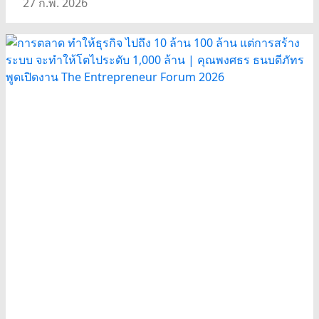
27 ก.พ. 2026