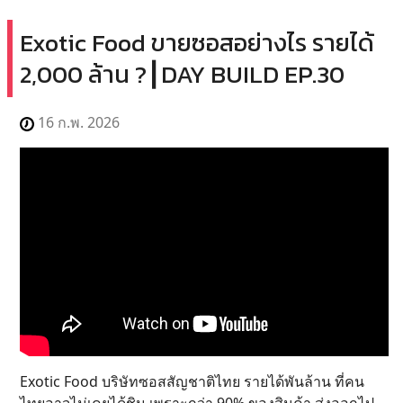
Exotic Food ขายซอสอย่างไร รายได้
2,000 ล้าน ?┃DAY BUILD EP.30
16 ก.พ. 2026
Exotic Food บริษัทซอสสัญชาติไทย รายได้พันล้าน ที่คน