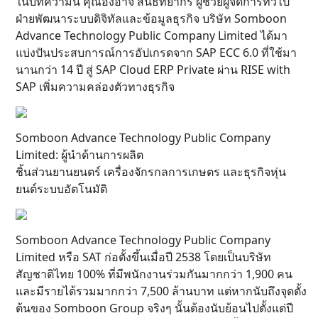
ในบทความนี้ คุณองอาจ สินธทียากร ผู้ช่วยผู้จัดการทั่วไป
ฝ่ายพัฒนาระบบดิจิทัลและข้อมูลธุรกิจ บริษัท Somboon
Advance Technology Public Company Limited ได้มา
แบ่งปันประสบการณ์การอัปเกรดจาก SAP ECC 6.0 ที่ใช้มา
นานกว่า 14 ปี สู่ SAP Cloud ERP Private ผ่าน RISE with
SAP เพิ่มความคล่องตัวทางธุรกิจ
Somboon Advance Technology Public Company
Limited: ผู้นำด้านการผลิต
ชิ้นส่วนยานยนตร์ เครื่องจักรกลการเกษตร และธุรกิจหุ่น
ยนต์ระบบอัตโนมัติ
Somboon Advance Technology Public Company
Limited หรือ SAT ก่อตั้งขึ้นเมื่อปี 2538 โดยเป็นบริษัท
สัญชาติไทย 100% ที่มีพนักงานร่วมกันมากกว่า 1,900 คน
และมีรายได้รวมมากกว่า 7,500 ล้านบาท แต่หากนับถึงจุดตั้ง
ต้นของ Somboon Group จริงๆ นั้นต้องนับย้อนไปตั้งแต่ปี