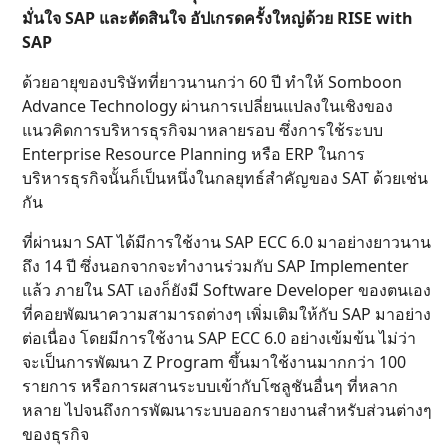
มั่นใจ SAP และตัดสินใจ อัปเกรดครั้งใหญ่ด้วย RISE with
SAP
ด้วยอายุของบริษัทที่ยาวนานกว่า 60 ปี ทำให้ Somboon
Advance Technology ผ่านการเปลี่ยนแปลงในเชิงของ
แนวคิดการบริหารธุรกิจมาหลายรอบ ซึ่งการใช้ระบบ
Enterprise Resource Planning หรือ ERP ในการ
บริหารธุรกิจนั้นก็เป็นหนึ่งในกลยุทธ์สำคัญของ SAT ด้วยเช่น
กัน
ที่ผ่านมา SAT ได้มีการใช้งาน SAP ECC 6.0 มาอย่างยาวนาน
ถึง 14 ปี ซึ่งนอกจากจะทำงานร่วมกับ SAP Implementer
แล้ว ภายใน SAT เองก็ยังมี Software Developer ของตนเอง
ที่คอยพัฒนาความสามารถต่างๆ เพิ่มเติมให้กับ SAP มาอย่าง
ต่อเนื่อง โดยมีการใช้งาน SAP ECC 6.0 อย่างเข้มข้น ไม่ว่า
จะเป็นการพัฒนา Z Program ขึ้นมาใช้งานมากกว่า 100
รายการ หรือการผสานระบบเข้ากับโซลูชันอื่นๆ ที่หลาก
หลาย ไปจนถึงการพัฒนาระบบออกรายงานสำหรับส่วนต่างๆ
ของธุรกิจ