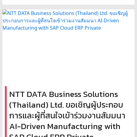
NTT DATA Business Solutions
(Thailand) Ltd. ขอเชิญผู้ประกอบ
การและผู้ที่สนใจเข้าร่วมงานสัมมนา
AI-Driven Manufacturing with
SAP Cloud ERP Private