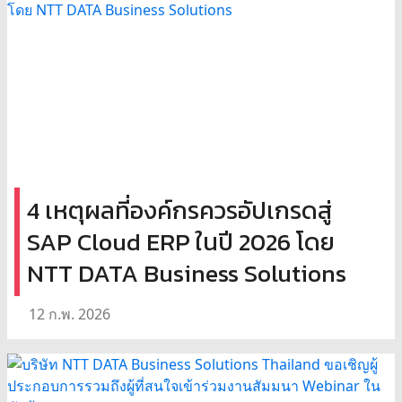
4 เหตุผลที่องค์กรควรอัปเกรดสู่
SAP Cloud ERP ในปี 2026 โดย
NTT DATA Business Solutions
12 ก.พ. 2026