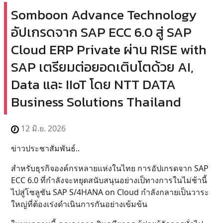
Somboon Advance Technology
อัปเกรดจาก SAP ECC 6.0 สู่ SAP
Cloud ERP Private ผ่าน RISE with
SAP เตรียมต่อยอดเติบโตด้วย AI,
Data และ IIoT โดย NTT DATA
Business Solutions Thailand
12 มิ.ย. 2026
ข่าวประชาสัมพันธ์..
สำหรับธุรกิจองค์กรหลายแห่งในไทย การอัปเกรดจาก SAP
ECC 6.0 ที่กำลังจะหยุดสนับสนุนอย่างเป็ทางการในไม่ช้านี้
ไปสู่โซลูชัน SAP S/4HANA on Cloud กำลังกลายเป็นวาระ
ใหญ่ที่ต้องเร่งดำเนินการกันอย่างเข้มข้น