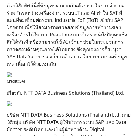
ด้วยวิสัยทัศน์นี้ที่ข้อมูลจะกลายเป็นตัวกลางในการทำงาน
ร่วมกันระหว่างเครื่องจักร, ระบบ IT และ AI ทำให้ SAT มี
แผนที่จะเชื่อมต่อระบบ Industrial IoT (IIoT) เข้ากับ SAP
โดยตรง เพื่อให้สามารถตรวจสอบข้อมูลการทำงานของ
เครื่องจักรได้ในแบบ Real-Time และวิเคราะห์ถึงปัญหาเชิง
ลึกได้ทันที หรือสามารถใช้ AI เข้ามาช่วยในกระบวนการ
ตรวจสอบด้านคุณภาพได้โดยตรง ซึ่งคุณองอาจก็ระบุว่า
SAP DataSphere เองก็อาจมีบทบาทในการรวบรวมข้อมูล
เหล่านี้เอาไว้ด้วยเช่นกัน
Credit: SAP
เกี่ยวกับ NTT DATA Business Solutions (Thailand) Ltd.
บริษัท NTT DATA Business Solutions (Thailand) Ltd. ภาย
ใต้กลุ่ม บริษัท NTT DATA ผู้ให้บริการระบบ SAP และ Data
Center ระดับโลก และเป็นผู้นำทางด้าน Digital