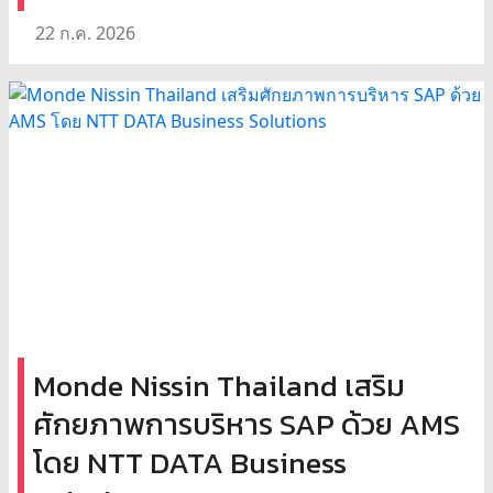
22 ก.ค. 2026
Monde Nissin Thailand เสริม
ศักยภาพการบริหาร SAP ด้วย AMS
โดย NTT DATA Business