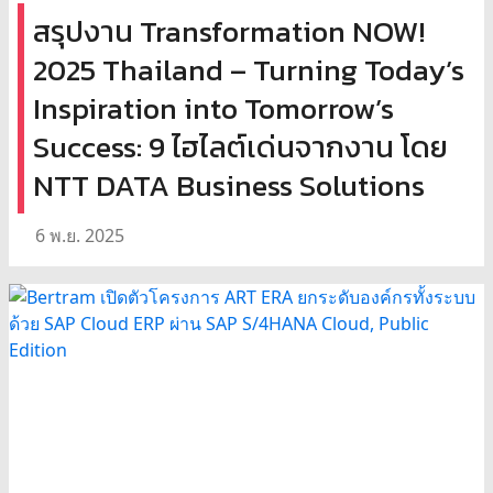
สรุปงาน Transformation NOW!
2025 Thailand – Turning Today’s
Inspiration into Tomorrow’s
Success: 9 ไฮไลต์เด่นจากงาน โดย
NTT DATA Business Solutions
6 พ.ย. 2025