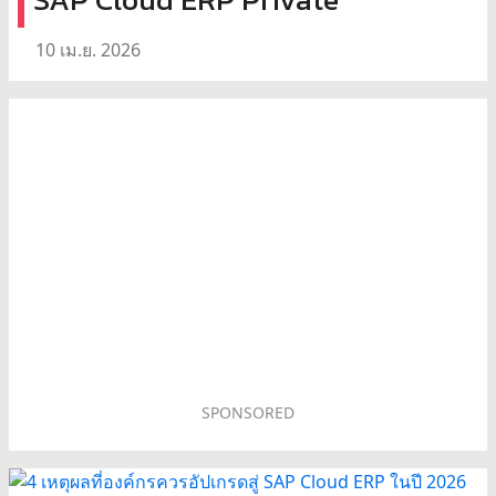
10 เม.ย. 2026
SPONSORED