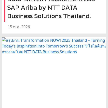
SAP Ariba by NTT DATA
Business Solutions Thailand.
15 พ.ค. 2026