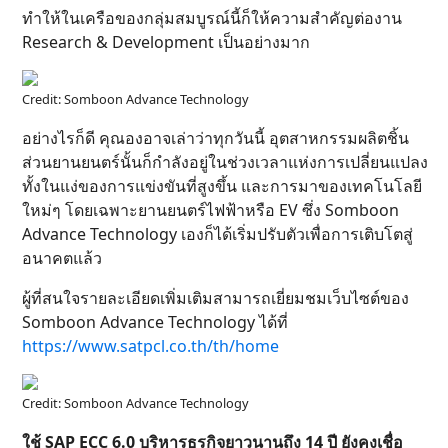
ทำให้ในเครือของกลุ่มสมบูรณ์นี้ก็ให้ความสำคัญต่องาน
Research & Development เป็นอย่างมาก
Credit: Somboon Advance Technology
อย่างไรก็ดี คุณองอาจเล่าว่าทุกวันนี้ อุตสาหกรรมผลิตชิ้น
ส่วนยานยนตร์นั้นก็กำลังอยู่ในช่วงเวลาแห่งการเปลี่ยนแปลง
ทั้งในแง่ของการแข่งขันที่สูงขึ้น และการมาของเทคโนโลยี
ใหม่ๆ โดยเฉพาะยานยนตร์ไฟฟ้าหรือ EV ซึ่ง Somboon
Advance Technology เองก็ได้เริ่มปรับตัวเพื่อการเติบโตสู่
อนาคตแล้ว
ผู้ที่สนใจรายละเอียดเพิ่มเติมสามารถเยี่ยมชมเว็บไซต์ของ
Somboon Advance Technology ได้ที่
https://www.satpcl.co.th/th/home
Credit: Somboon Advance Technology
ใช้ SAP ECC 6.0 บริหารธุรกิจยาวนานถึง 14 ปี ยังคงเชื่อ