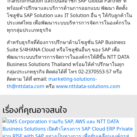
Transformation และเป็นสมาชิก SAP Global Partner ที่
พร้อมคำปรึกษาและบริการด้านการออกแบบ พัฒนา ติดตั้ง
โซลูชัน SAP Solution และ IT Solution อื่น ๆ ให้กับลูกค้าใน
ประเทศไทย เพื่อพัฒนาระบบบริหารการจัดการในองค์กรใน
ทุกกลุ่มประเภทธุรกิจ
สำหรับธุรกิจที่ต้องการปรึกษาด้านโซลูชั่น SAP Business
Suite S/4HANA Cloud หรือโซลูชันอื่นๆ ของ SAP เพื่อ
พัฒนาระบบบริหารการจัดการในองค์กรให้ดีขึ้น NTT DATA
Business Solutions Thailand พร้อมให้คำปรึกษาในทุก
กลุ่มประเภทธุรกิจ ติดต่อได้ที่ โทร 02-2370553-57 หรือ
ติดตาม ได้ที่ email:
marketing-solutions-
th@nttdata.com
หรือ
www.nttdata-solutions.com
เรื่องที่คุณอาจสนใจ