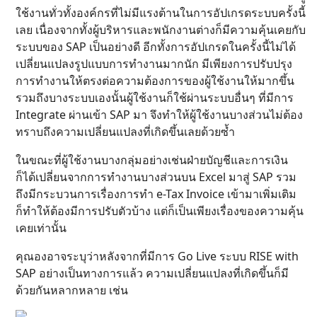
ใช้งานทั่วทั้งองค์กรที่ไม่มีแรงต้านในการอัปเกรดระบบครั้งนี้
เลย เนื่องจากทั้งผู้บริหารและพนักงานต่างก็มีความคุ้นเคยกับ
ระบบของ SAP เป็นอย่างดี อีกทั้งการอัปเกรดในครั้งนี้ไม่ได้
เปลี่ยนแปลงรูปแบบการทำงานมากนัก มีเพียงการปรับปรุง
การทำงานให้ตรงต่อความต้องการของผู้ใช้งานให้มากขึ้น
รวมถึงบางระบบเองนั้นผู้ใช้งานก็ใช้ผ่านระบบอื่นๆ ที่มีการ
Integrate ผ่านเข้า SAP มา จึงทำให้ผู้ใช้งานบางส่วนไม่ต้อง
ทราบถึงความเปลี่ยนแปลงที่เกิดขึ้นเลยด้วยซ้ำ
ในขณะที่ผู้ใช้งานบางกลุ่มอย่างเช่นฝ่ายบัญชีและการเงิน
ก็ได้เปลี่ยนจากการทำงานบางส่วนบน Excel มาสู่ SAP รวม
ถึงมีกระบวนการเรื่องการทำ e-Tax Invoice เข้ามาเพิ่มเติม
ก็ทำให้ต้องมีการปรับตัวบ้าง แต่ก็เป็นเพียงเรื่องของความคุ้น
เคยเท่านั้น
คุณองอาจระบุว่าหลังจากที่มีการ Go Live ระบบ RISE with
SAP อย่างเป็นทางการแล้ว ความเปลี่ยนแปลงที่เกิดขึ้นก็มี
ด้วยกันหลากหลาย เช่น