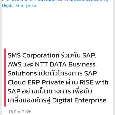
SMS Corporation ร่วมกับ SAP,
AWS และ NTT DATA Business
Solutions เปิดตัวโครงการ SAP
Cloud ERP Private ผ่าน RISE with
SAP อย่างเป็นทางการ เพื่อขับ
เคลื่อนองค์กรสู่ Digital Enterprise
16 มิ.ย. 2026