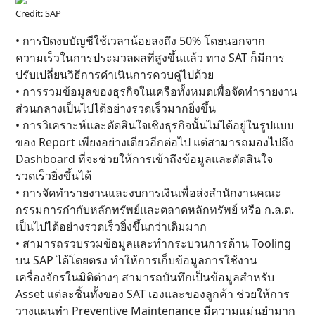
Credit: SAP
• การปิดงบบัญชีใช้เวลาน้อยลงถึง 50% โดยนอกจาก
ความเร็วในการประมวลผลที่สูงขึ้นแล้ว ทาง SAT ก็มีการ
ปรับเปลี่ยนวิธีการดำเนินการควบคู่ไปด้วย
• การรวมข้อมูลของธุรกิจในเครือทั้งหมดเพื่อจัดทำรายงาน
ส่วนกลางเป็นไปได้อย่างรวดเร็วมากยิ่งขึ้น
• การวิเคราะห์และตัดสินใจเชิงธุรกิจนั้นไม่ได้อยู่ในรูปแบบ
ของ Report เพียงอย่างเดียวอีกต่อไป แต่สามารถมองไปถึง
Dashboard ที่จะช่วยให้การเข้าถึงข้อมูลและตัดสินใจ
รวดเร็วยิ่งขึ้นได้
• การจัดทำรายงานและงบการเงินเพื่อส่งสำนักงานคณะ
กรรมการกำกับหลักทรัพย์และตลาดหลักทรัพย์ หรือ ก.ล.ต.
เป็นไปได้อย่างรวดเร็วยิ่งขึ้นกว่าเดิมมาก
• สามารถรวบรวมข้อมูลและทำกระบวนการด้าน Tooling
บน SAP ได้โดยตรง ทำให้การเก็บข้อมูลการใช้งาน
เครื่องจักรในมิติต่างๆ สามารถบันทึกเป็นข้อมูลสำหรับ
Asset แต่ละชิ้นทั้งของ SAT เองและของลูกค้า ช่วยให้การ
วางแผนทำ Preventive Maintenance มีความแม่นยำมาก