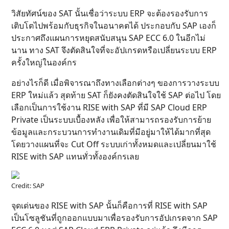
วิสัยทัศน์ของ SAT นั้นเชื่อว่าระบบ ERP จะต้องรองรับการ
เติบโตไปพร้อมกับธุรกิจในอนาคตได้ ประกอบกับ SAP เองก็
ประกาศถึงแผนการหยุดสนับสนุน SAP ECC 6.0 ในอีกไม่
นาน ทาง SAT จึงตัดสินใจที่จะอัปเกรดหรือเปลี่ยนระบบ ERP
ครั้งใหญ่ในองค์กร
อย่างไรก็ดี เมื่อพิจารณาถึงทางเลือกต่างๆ ของการวางระบบ
ERP ใหม่แล้ว สุดท้าย SAT ก็ยังคงตัดสินใจใช้ SAP ต่อไป โดย
เลือกเป็นการใช้งาน RISE with SAP ที่มี SAP Cloud ERP
Private เป็นระบบเบื้องหลัง เพื่อให้สามารถรองรับการย้าย
ข้อมูลและกระบวนการทำงานเดิมที่มีอยู่มาให้ได้มากที่สุด
โดยวางแผนที่จะ Cut Off ระบบเก่าทั้งหมดและเปลี่ยนมาใช้
RISE with SAP แทนทั่วทั้งองค์กรเลย
Credit: SAP
จุดเด่นของ RISE with SAP นั้นก็คือการที่ RISE with SAP
เป็นโซลูชันที่ถูกออกแบบมาเพื่อรองรับการอัปเกรดจาก SAP