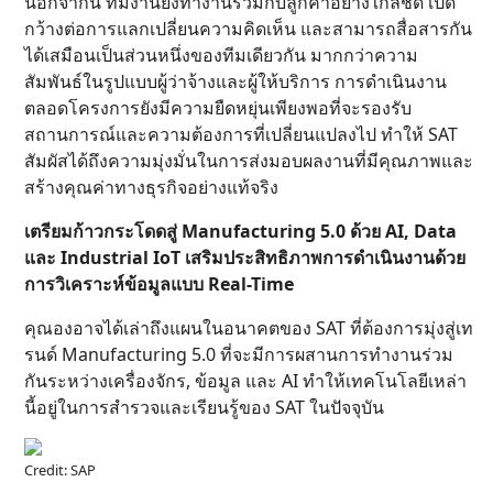
นอกจากนี้ ทีมงานยังทำงานร่วมกับลูกค้าอย่างใกล้ชิด เปิด
กว้างต่อการแลกเปลี่ยนความคิดเห็น และสามารถสื่อสารกัน
ได้เสมือนเป็นส่วนหนึ่งของทีมเดียวกัน มากกว่าความ
สัมพันธ์ในรูปแบบผู้ว่าจ้างและผู้ให้บริการ การดำเนินงาน
ตลอดโครงการยังมีความยืดหยุ่นเพียงพอที่จะรองรับ
สถานการณ์และความต้องการที่เปลี่ยนแปลงไป ทำให้ SAT
สัมผัสได้ถึงความมุ่งมั่นในการส่งมอบผลงานที่มีคุณภาพและ
สร้างคุณค่าทางธุรกิจอย่างแท้จริง
เตรียมก้าวกระโดดสู่ Manufacturing 5.0 ด้วย AI, Data
และ Industrial IoT เสริมประสิทธิภาพการดำเนินงานด้วย
การวิเคราะห์ข้อมูลแบบ Real-Time
คุณองอาจได้เล่าถึงแผนในอนาคตของ SAT ที่ต้องการมุ่งสู่เท
รนด์ Manufacturing 5.0 ที่จะมีการผสานการทำงานร่วม
กันระหว่างเครื่องจักร, ข้อมูล และ AI ทำให้เทคโนโลยีเหล่า
นี้อยู่ในการสำรวจและเรียนรู้ของ SAT ในปัจจุบัน
Credit: SAP