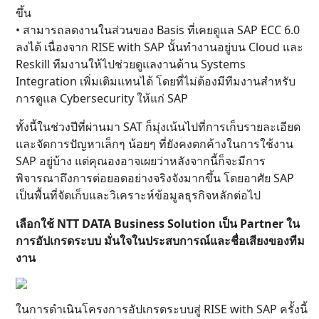
ขึ้น
• สามารถลดงานในส่วนของ Basis ที่เคยดูแล SAP ECC 6.0
ลงได้ เนื่องจาก RISE with SAP นั้นทำงานอยู่บน Cloud และ
Reskill ทีมงานให้ไปช่วยดูแลงานด้าน Systems
Integration เพิ่มเติมแทนได้ โดยที่ไม่ต้องมีทีมงานสำหรับ
การดูแล Cybersecurity ให้แก่ SAP
ทั้งนี้ในช่วงปีที่ผ่านมา SAT ก็มุ่งเน้นไปที่การเก็บรายละเอียด
และจัดการปัญหาเล็กๆ น้อยๆ ที่ยังคงตกค้างในการใช้งาน
SAP อยู่บ้าง แต่คุณองอาจเผยว่าหลังจากนี้ก็จะมีการ
พิจารณาถึงการต่อยอดอย่างจริงจังมากขึ้น โดยอาศัย SAP
เป็นพื้นที่จัดเก็บและวิเคราะห์ข้อมูลธุรกิจหลักต่อไป
เลือกใช้ NTT DATA Business Solution เป็น Partner ใน
การอัปเกรดระบบ มั่นใจในประสบการณ์และชื่อเสียงของทีม
งาน
ในการดำเนินโครงการอัปเกรดระบบสู่ RISE with SAP ครั้งนี้