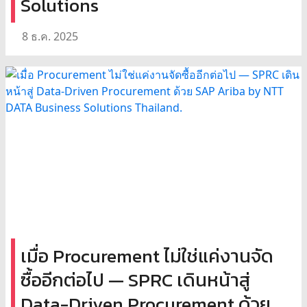
Solutions
8 ธ.ค. 2025
เมื่อ Procurement ไม่ใช่แค่งานจัด
ซื้ออีกต่อไป — SPRC เดินหน้าสู่
Data-Driven Procurement ด้วย