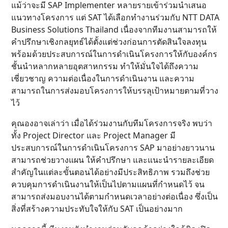
แม้ว่าจะมี SAP Implementer หลายรายเข้าร่วมนำเสนอ
แนวทางโครงการ แต่ SAT ได้เลือกทำงานร่วมกับ NTT DATA
Business Solutions Thailand เนื่องจากทีมงานสามารถให้
คำปรึกษาเชิงกลยุทธ์ได้ตั้งแต่ช่วงก่อนการตัดสินใจลงทุน
พร้อมด้วยประสบการณ์ในการดำเนินโครงการให้กับองค์กร
ชั้นนำหลากหลายอุตสาหกรรม ทำให้มั่นใจได้ถึงความ
เชี่ยวชาญ ความต่อเนื่องในการดำเนินงาน และความ
สามารถในการส่งมอบโครงการให้บรรลุเป้าหมายตามที่วาง
ไว้
คุณองอาจเล่าว่า เมื่อได้ร่วมงานกับทีมโครงการจริง พบว่า
ทั้ง Project Director และ Project Manager มี
ประสบการณ์ในการดำเนินโครงการ SAP มาอย่างยาวนาน
สามารถช่วยวางแผน ให้คำปรึกษา และแนะนำรายละเอียด
สำคัญในแต่ละขั้นตอนได้อย่างมีประสิทธิภาพ รวมถึงช่วย
ควบคุมการดำเนินงานให้เป็นไปตามแผนที่กำหนดไว้ จน
สามารถส่งมอบงานได้ตามกำหนดเวลาอย่างต่อเนื่อง ซึ่งเป็น
สิ่งที่สร้างความประทับใจให้กับ SAT เป็นอย่างมาก