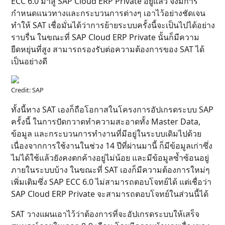
ECC 6.0 มาสู่ SAP Cloud ERP Private อยู่แล้ว จึงมีการ
กำหนดแนวทางและกระบวนการต่างๆ เอาไว้อย่างชัดเจน
ทำให้ SAT เชื่อมั่นได้ว่าการย้ายระบบครั้งนี้จะเป็นไปได้อย่าง
ราบรื่น ในขณะที่ SAP Cloud ERP Private นั้นก็มีความ
ยืดหยุ่นที่สูง สามารถรองรับต่อความต้องการของ SAT ได้
เป็นอย่างดี
Credit: SAP
ทั้งนี้ทาง SAT เองก็ถือโอกาสในโครงการอัปเกรดระบบ SAP
ครั้งนี้ ในการปัดกวาดทำความสะอาดทั้ง Master Data,
ข้อมูล และกระบวนการทำงานที่มีอยู่ในระบบเดิมไปด้วย
เนื่องจากการใช้งานในช่วง 14 ปีที่ผ่านมานี้ ก็มีข้อมูลเก่าซึ่ง
ไม่ได้ใช้แล้วยังคงตกค้างอยู่ไม่น้อย และมีข้อมูลซ้ำซ้อนอยู่
ภายในระบบบ้าง ในขณะที่ SAT เองก็มีความต้องการใหม่ๆ
เพิ่มเติมซึ่ง SAP ECC 6.0 ไม่สามารถตอบโจทย์ได้ แต่เชื่อว่า
SAP Cloud ERP Private จะสามารถตอบโจทย์ในส่วนนี้ได้
SAT วางแผนเอาไว้ว่าต้องการที่จะอัปเกรดระบบให้เสร็จ