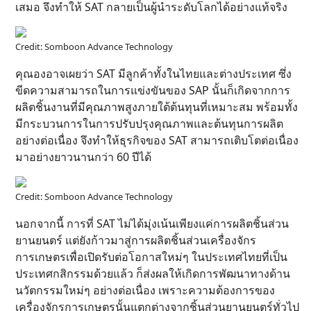
เสมอ จึงทำให้ SAT กลายเป็นผู้นำระดับโลกได้อย่างแท้จริง
Credit: Somboon Advance Technology
คุณองอาจเผยว่า SAT มีลูกค้าทั้งในไทยและต่างประเทศ ซึ่ง
ขีดความสามารถในการแข่งขันของ SAP นั้นก็เกิดจากการ
ผลิตชิ้นงานที่มีคุณภาพสูงภายใต้ต้นทุนที่เหมาะสม พร้อมทั้ง
มีกระบวนการในการปรับปรุงคุณภาพและต้นทุนการผลิต
อย่างต่อเนื่อง จึงทำให้ธุรกิจของ SAT สามารถเติบโตต่อเนื่อง
มาอย่างยาวนานกว่า 60 ปีได้
Credit: Somboon Advance Technology
นอกจากนี้ การที่ SAT ไม่ได้มุ่งเน้นเพียงแค่การผลิตชิ้นส่วน
ยานยนตร์ แต่ยังก้าวมาสู่การผลิตชิ้นส่วนเครื่องจักร
การเกษตรเพื่อเปิดรับต่อโอกาสใหม่ๆ ในประเทศไทยที่เป็น
ประเทศกสิกรรมด้วยแล้ว ก็ส่งผลให้เกิดการพัฒนาทางด้าน
นวัตกรรมใหม่ๆ อย่างต่อเนื่อง เพราะความต้องการของ
เครื่องจักรการเกษตรนั้นแตกต่างจากชิ้นส่วนยานยนตร์ทั่วไป