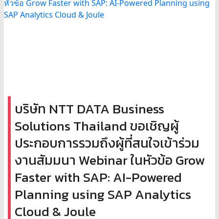
บริษัท NTT DATA Business
Solutions Thailand ขอเชิญผู้
ประกอบการรวมถึงผู้ที่สนใจเข้าร่วม
งานสัมมนา Webinar ในหัวข้อ Grow
Faster with SAP: AI-Powered
Planning using SAP Analytics
Cloud & Joule