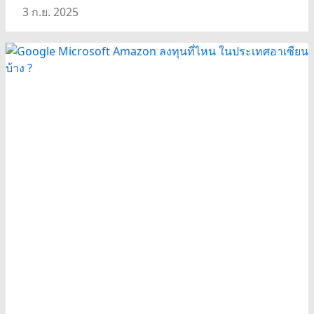
3 ก.ย. 2025