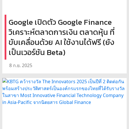
Google เปิดตัว Google Finance
วิเคราะห์ตลาดการเงิน ตลาดหุ้น ที่
ขับเคลื่อนด้วย AI ใช้งานได้ฟรี (ยัง
เป็นเวอร์ชัน Beta)
8 ก.ย. 2025