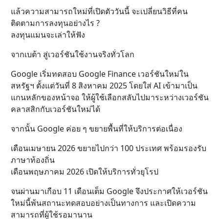
แล้วความสามารถใหม่ที่เปิดตัววันนี้ จะเปลี่ยนวิธีที่คน
ติดตามการลงทุนอย่างไร ?
ลงทุนแมนจะเล่าให้ฟัง
จากเบต้า สู่เวอร์ชันใช้งานจริงทั่วโลก
Google เริ่มทดสอบ Google Finance เวอร์ชันใหม่ใน
สหรัฐฯ ตั้งแต่วันที่ 8 สิงหาคม 2025 โดยใส่ AI เข้ามาเป็น
แกนหลักของหน้าจอ ให้ผู้ใช้เลือกสลับไปมาระหว่างเวอร์ชัน
คลาสสิกกับเวอร์ชันใหม่ได้
จากนั้น Google ค่อย ๆ ขยายพื้นที่ให้บริการต่อเนื่อง
เดือนเมษายน 2026 ขยายไปกว่า 100 ประเทศ พร้อมรองรับ
ภาษาท้องถิ่น
เดือนพฤษภาคม 2026 เปิดให้บริการทั่วยุโรป
จนผ่านมาเกือบ 11 เดือนเต็ม Google จึงประกาศให้เวอร์ชัน
ใหม่นี้พ้นสถานะทดสอบอย่างเป็นทางการ และเปิดความ
สามารถที่ผู้ใช้รอมานาน