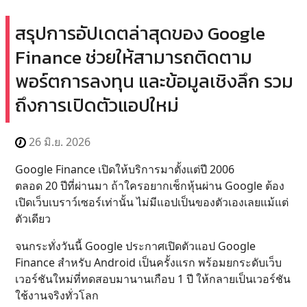
สรุปการอัปเดตล่าสุดของ Google
Finance ช่วยให้สามารถติดตาม
พอร์ตการลงทุน และข้อมูลเชิงลึก รวม
ถึงการเปิดตัวแอปใหม่
26 มิ.ย. 2026
Google Finance เปิดให้บริการมาตั้งแต่ปี 2006
ตลอด 20 ปีที่ผ่านมา ถ้าใครอยากเช็กหุ้นผ่าน Google ต้อง
เปิดเว็บเบราว์เซอร์เท่านั้น ไม่มีแอปเป็นของตัวเองเลยแม้แต่
ตัวเดียว
จนกระทั่งวันนี้ Google ประกาศเปิดตัวแอป Google
Finance สำหรับ Android เป็นครั้งแรก พร้อมยกระดับเว็บ
เวอร์ชันใหม่ที่ทดสอบมานานเกือบ 1 ปี ให้กลายเป็นเวอร์ชัน
ใช้งานจริงทั่วโลก