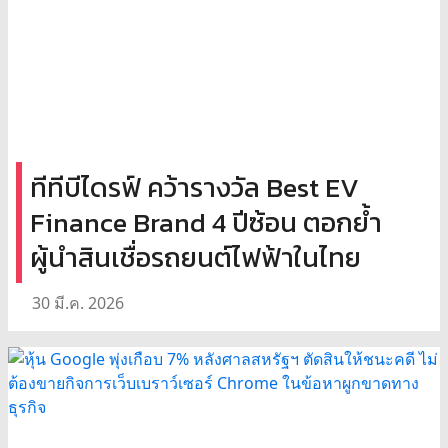
ทีทีบีไดรฟ์ คว้ารางวัล Best EV
Finance Brand 4 ปีซ้อน ตอกย้ำ
ผู้นำสินเชื่อรถยนต์ไฟฟ้าในไทย
30 มี.ค. 2026