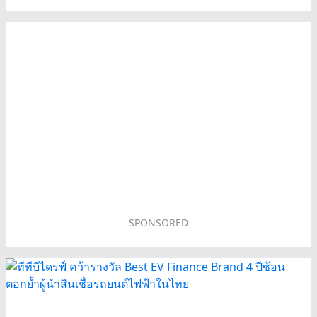
SPONSORED