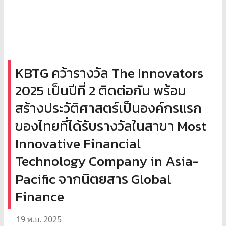
KBTG คว้ารางวัล The Innovators
2025 เป็นปีที่ 2 ติดต่อกัน พร้อม
สร้างประวัติศาสตร์เป็นองค์กรแรก
ของไทยที่ได้รับรางวัลในสาขา Most
Innovative Financial
Technology Company in Asia-
Pacific จากนิตยสาร Global
Finance
19 พ.ย. 2025