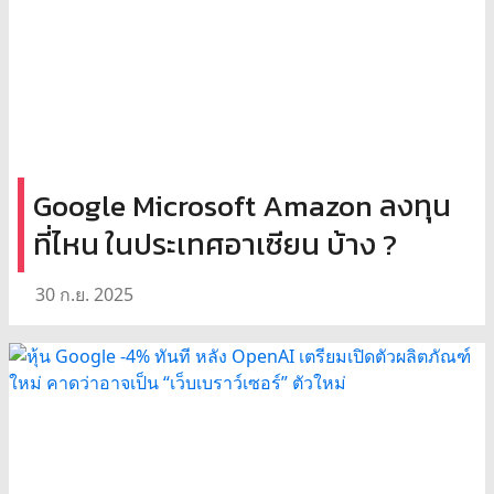
Google Microsoft Amazon ลงทุน
ที่ไหน ในประเทศอาเซียน บ้าง ?
30 ก.ย. 2025