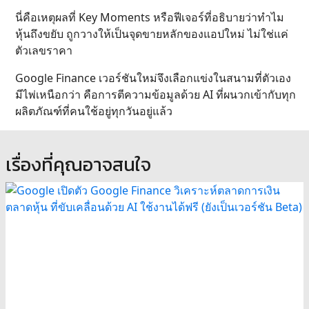
นี่คือเหตุผลที่ Key Moments หรือฟีเจอร์ที่อธิบายว่าทำไม
หุ้นถึงขยับ ถูกวางให้เป็นจุดขายหลักของแอปใหม่ ไม่ใช่แค่
ตัวเลขราคา
Google Finance เวอร์ชันใหม่จึงเลือกแข่งในสนามที่ตัวเอง
มีไพ่เหนือกว่า คือการตีความข้อมูลด้วย AI ที่ผนวกเข้ากับทุก
ผลิตภัณฑ์ที่คนใช้อยู่ทุกวันอยู่แล้ว
เรื่องที่คุณอาจสนใจ