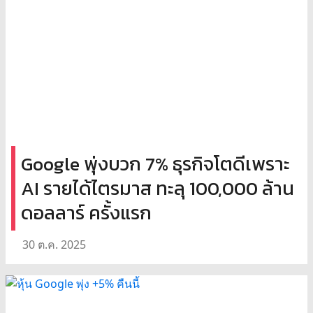
Google พุ่งบวก 7% ธุรกิจโตดีเพราะ
AI รายได้ไตรมาส ทะลุ 100,000 ล้าน
ดอลลาร์ ครั้งแรก
30 ต.ค. 2025