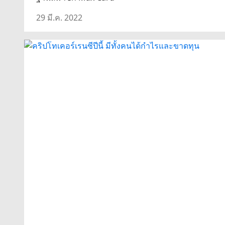
29 มี.ค. 2022