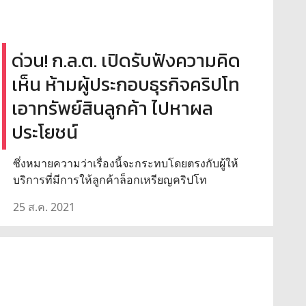
ด่วน! ก.ล.ต. เปิดรับฟังความคิด
เห็น ห้ามผู้ประกอบธุรกิจคริปโท
เอาทรัพย์สินลูกค้า ไปหาผล
ประโยชน์
ซึ่งหมายความว่าเรื่องนี้จะกระทบโดยตรงกับผู้ให้
บริการที่มีการให้ลูกค้าล็อกเหรียญคริปโท
25 ส.ค. 2021