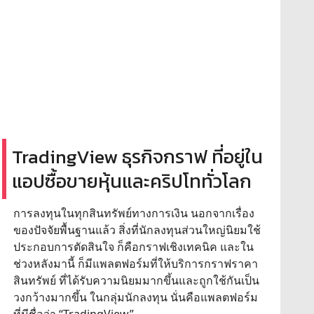
TradingView ธุรกิจกราฟ ที่อยู่ใน
แอปซื้อขายหุ้นและคริปโททั่วโลก
การลงทุนในทุกสินทรัพย์ทางการเงิน นอกจากเรื่อง
ของปัจจัยพื้นฐานแล้ว สิ่งที่นักลงทุนส่วนใหญ่นิยมใช้
ประกอบการตัดสินใจ ก็คือกราฟเชิงเทคนิค และใน
ช่วงหลังมานี้ ก็มีแพลตฟอร์มที่ให้บริการกราฟราคา
สินทรัพย์ ที่ได้รับความนิยมมากขึ้นและถูกใช้กันเป็น
วงกว้างมากขึ้น ในกลุ่มนักลงทุน นั่นคือแพลตฟอร์ม
ที่มีชื่อว่า “TradingView”