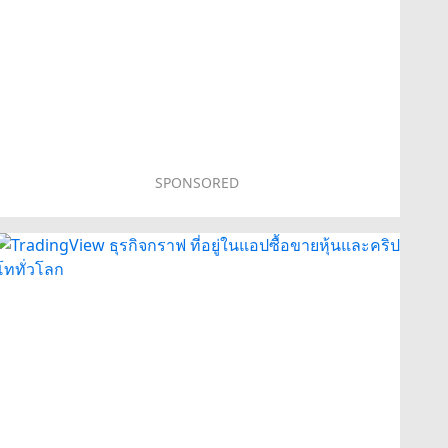
SPONSORED