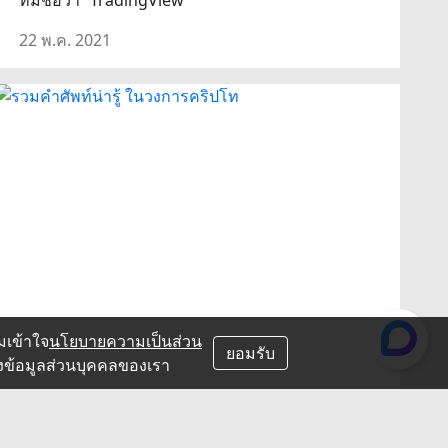
22 พ.ค. 2021
มเข้าใจ
นโยบายความเป็นส่วน
ยอมรับ
องข้อมูลส่วนบุคคลของเรา