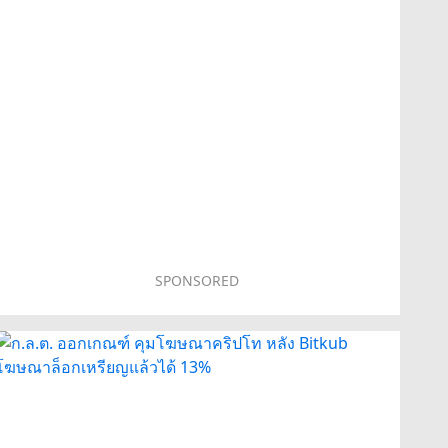
SPONSORED