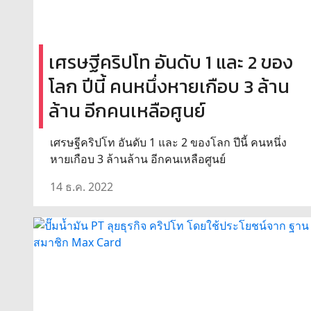
เศรษฐีคริปโท อันดับ 1 และ 2 ของ
โลก ปีนี้ คนหนึ่งหายเกือบ 3 ล้าน
ล้าน อีกคนเหลือศูนย์
เศรษฐีคริปโท อันดับ 1 และ 2 ของโลก ปีนี้ คนหนึ่ง
หายเกือบ 3 ล้านล้าน อีกคนเหลือศูนย์
14 ธ.ค. 2022