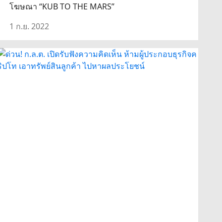
โฆษณา “KUB TO THE MARS”
1 ก.ย. 2022