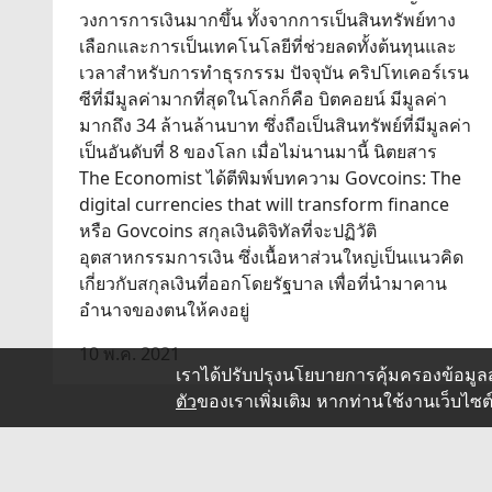
วงการการเงินมากขึ้น ทั้งจากการเป็นสินทรัพย์ทาง
เลือกและการเป็นเทคโนโลยีที่ช่วยลดทั้งต้นทุนและ
เวลาสำหรับการทำธุรกรรม ปัจจุบัน คริปโทเคอร์เรน
ซีที่มีมูลค่ามากที่สุดในโลกก็คือ บิตคอยน์ มีมูลค่า
มากถึง 34 ล้านล้านบาท ซึ่งถือเป็นสินทรัพย์ที่มีมูลค่า
เป็นอันดับที่ 8 ของโลก เมื่อไม่นานมานี้ นิตยสาร
The Economist ได้ตีพิมพ์บทความ Govcoins: The
digital currencies that will transform finance
หรือ Govcoins สกุลเงินดิจิทัลที่จะปฏิวัติ
อุตสาหกรรมการเงิน ซึ่งเนื้อหาส่วนใหญ่เป็นแนวคิด
เกี่ยวกับสกุลเงินที่ออกโดยรัฐบาล เพื่อที่นำมาคาน
อำนาจของตนให้คงอยู่
10 พ.ค. 2021
เราได้ปรับปรุงนโยบายการคุ้มครองข้อมูล
ตัว
ของเราเพิ่มเติม หากท่านใช้งานเว็บไ