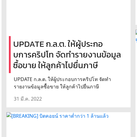
UPDATE ก.ล.ต. ให้ผู้ประกอ
บการคริปโท จัดทำรายงานข้อมูล
ซื้อขาย ให้ลูกค้าไปยื่นภาษี
UPDATE ก.ล.ต. ให้ผู้ประกอบการคริปโท จัดทำ
รายงานข้อมูลซื้อขาย ให้ลูกค้าไปยื่นภาษี
31 มี.ค. 2022