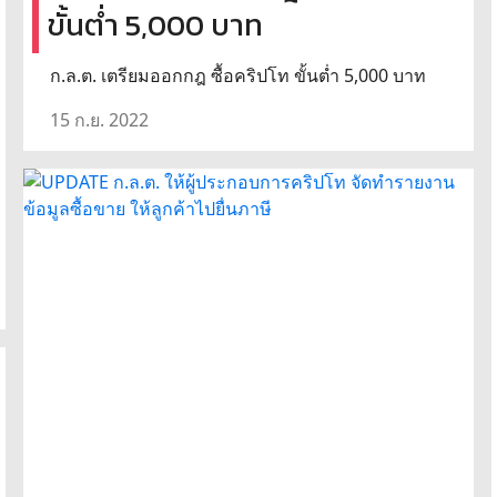
ขั้นต่ำ 5,000 บาท
ก.ล.ต. เตรียมออกกฎ ซื้อคริปโท ขั้นต่ำ 5,000 บาท
15 ก.ย. 2022