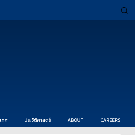
ะเทศ
ประวัติศาสตร์
ABOUT
CAREERS