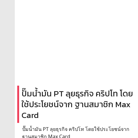
ปั๊มน้ำมัน PT ลุยธุรกิจ คริปโท โดย
ใช้ประโยชน์จาก ฐานสมาชิก Max
Card
ปั๊มน้ำมัน PT ลุยธุรกิจ คริปโท โดยใช้ประโยชน์จาก
ฐานสมาชิก Max Card