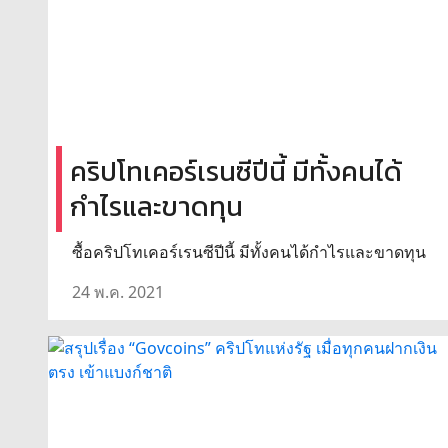
คริปโทเคอร์เรนซีปีนี้ มีทั้งคนได้
กำไรและขาดทุน
ซื้อคริปโทเคอร์เรนซีปีนี้ มีทั้งคนได้กำไรและขาดทุน
24 พ.ค. 2021