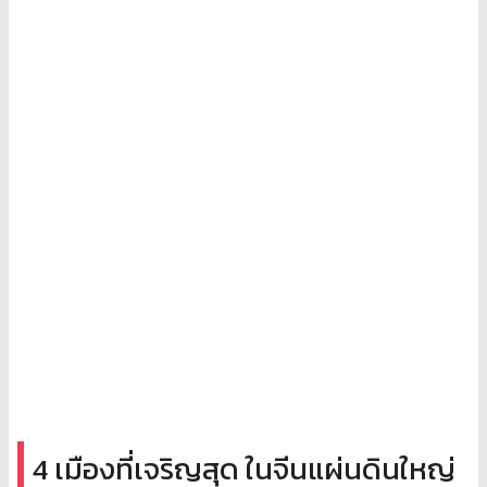
4 เมืองที่เจริญสุด ในจีนแผ่นดินใหญ่