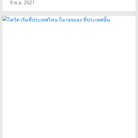
9 พ.ย. 2021