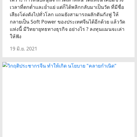
เวลาที่ตกต่ำและย่ำแย่ แต่ก็ได้พลิกกลับมาเป็นวัด ที่มีชื่อ
เสียงโด่งดังไปทั่วโลก แถมยังสามารถผลักดันกังฟู ให้
กลายเป็น Soft Power ของประเทศจีนได้อีกด้วย แล้ววัด
แห่งนี้ มีวิทยายุทธทางธุรกิจ อย่างไร ? ลงทุนแมนจะเล่า
ให้ฟัง
19 มิ.ย. 2021