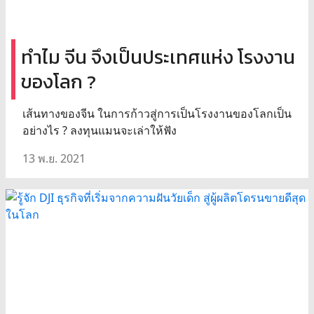
ทำไม จีน จึงเป็นประเทศแห่ง โรงงาน
ของโลก ?
เส้นทางของจีน ในการก้าวสู่การเป็นโรงงานของโลกเป็น
อย่างไร ? ลงทุนแมนจะเล่าให้ฟัง
13 พ.ย. 2021