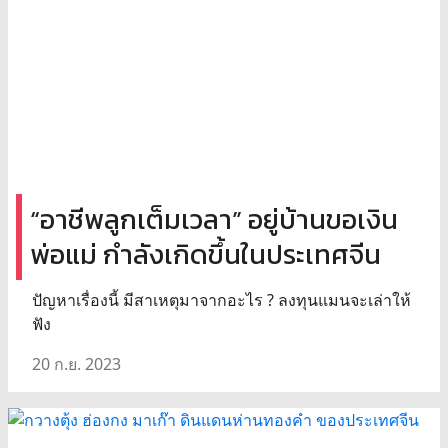
“อาชีพลูกเต็มเวลา” อยู่บ้านขอเงิน
พ่อแม่ กำลังเกิดขึ้นในประเทศจีน
ปัญหาเรื่องนี้ มีสาเหตุมาจากอะไร ? ลงทุนแมนจะเล่าให้
ฟัง
20 ก.ย. 2023