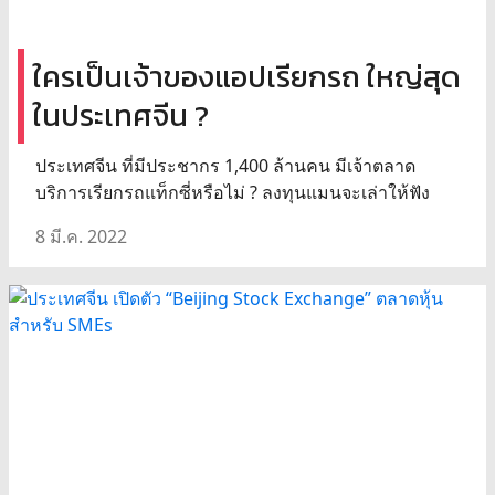
ใครเป็นเจ้าของแอปเรียกรถ ใหญ่สุด
ในประเทศจีน ?
ประเทศจีน ที่มีประชากร 1,400 ล้านคน มีเจ้าตลาด
บริการเรียกรถแท็กซี่หรือไม่ ? ลงทุนแมนจะเล่าให้ฟัง
8 มี.ค. 2022