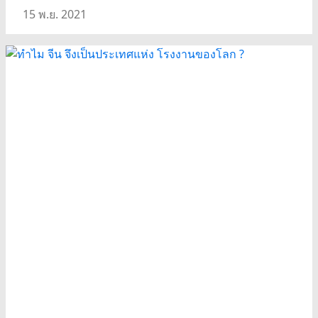
15 พ.ย. 2021