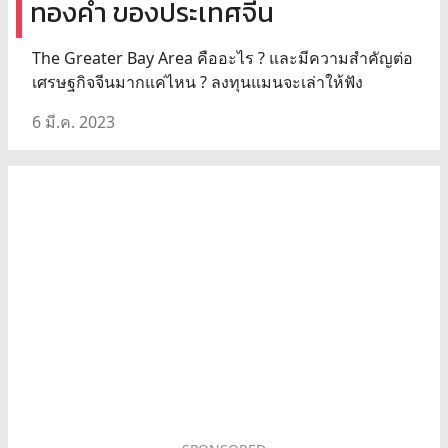
ทองคำ ของประเทศจีน
The Greater Bay Area คืออะไร ? และมีความสำคัญต่อ
เศรษฐกิจจีนมากแค่ไหน ? ลงทุนแมนจะเล่าให้ฟัง
6 มี.ค. 2023