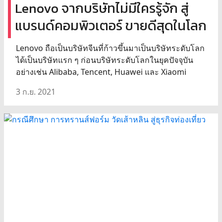
Lenovo จากบริษัทไม่มีใครรู้จัก สู่
แบรนด์คอมพิวเตอร์ ขายดีสุดในโลก
Lenovo ถือเป็นบริษัทจีนที่ก้าวขึ้นมาเป็นบริษัทระดับโลก
ได้เป็นบริษัทแรก ๆ ก่อนบริษัทระดับโลกในยุคปัจจุบัน
อย่างเช่น Alibaba, Tencent, Huawei และ Xiaomi
3 ก.ย. 2021