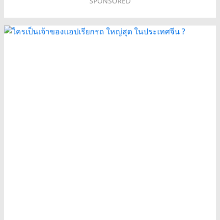
SPONSORED