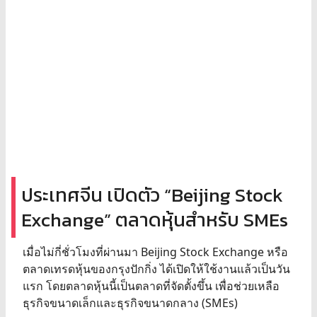
ประเทศจีน เปิดตัว “Beijing Stock
Exchange” ตลาดหุ้นสำหรับ SMEs
เมื่อไม่กี่ชั่วโมงที่ผ่านมา Beijing Stock Exchange หรือ
ตลาดเทรดหุ้นของกรุงปักกิ่ง ได้เปิดให้ใช้งานแล้วเป็นวัน
แรก โดยตลาดหุ้นนี้เป็นตลาดที่จัดตั้งขึ้น เพื่อช่วยเหลือ
ธุรกิจขนาดเล็กและธุรกิจขนาดกลาง (SMEs)