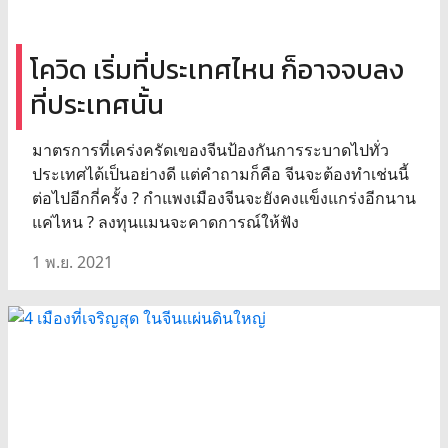
โควิด เริ่มที่ประเทศไหน ก็อาจจบลง
ที่ประเทศนั้น
มาตรการที่เคร่งครัดเของจีนป้องกันการระบาดไปทั่ว
ประเทศได้เป็นอย่างดี แต่คำถามก็คือ จีนจะต้องทำเช่นนี้
ต่อไปอีกกี่ครั้ง ? กำแพงเมืองจีนจะยังคงแข็งแกร่งอีกนาน
แค่ไหน ? ลงทุนแมนจะคาดการณ์ให้ฟัง
1 พ.ย. 2021