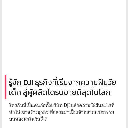
รู้จัก DJI ธุรกิจที่เริ่มจากความฝันวัย
เด็ก สู่ผู้ผลิตโดรนขายดีสุดในโลก
ใครกันที่เป็นคนก่อตั้งบริษัท DJI แล้วความใฝ่ฝันอะไรที่
ทำให้เขาสร้างธุรกิจ ที่กลายมาเป็นเจ้าตลาดนวัตกรรม
บนท้องฟ้าในวันนี้ ?