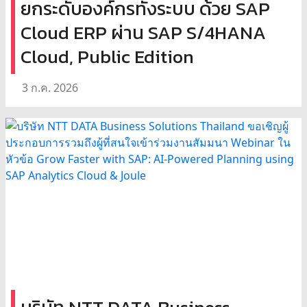
ยกระดับองค์กรทั้งระบบ ด้วย SAP
Cloud ERP ผ่าน SAP S/4HANA
Cloud, Public Edition
3 ก.ค. 2026