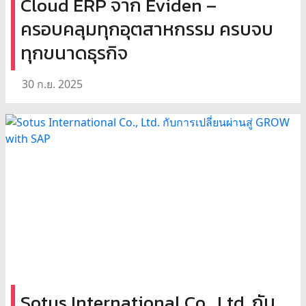
Cloud ERP จาก Eviden –
ครอบคลุมทุกอุตสาหกรรม ครบจบ
ทุกขนาดธุรกิจ
30 ก.ย. 2025
Sotus International Co., Ltd. กับ