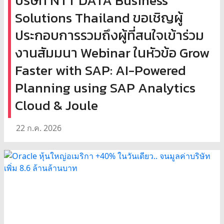
บริษัท NTT DATA Business
Solutions Thailand ขอเชิญผู้
ประกอบการรวมถึงผู้ที่สนใจเข้าร่วม
งานสัมมนา Webinar ในหัวข้อ Grow
Faster with SAP: AI-Powered
Planning using SAP Analytics
Cloud & Joule
22 ก.ค. 2026