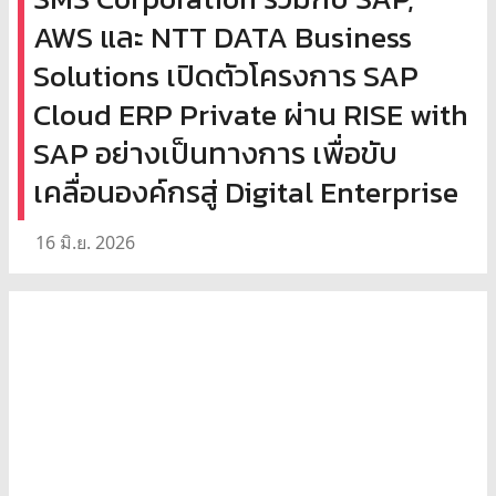
AWS และ NTT DATA Business
Solutions เปิดตัวโครงการ SAP
Cloud ERP Private ผ่าน RISE with
SAP อย่างเป็นทางการ เพื่อขับ
เคลื่อนองค์กรสู่ Digital Enterprise
16 มิ.ย. 2026