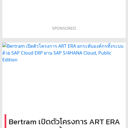
SPONSORED
Bertram เปิดตัวโครงการ ART ERA