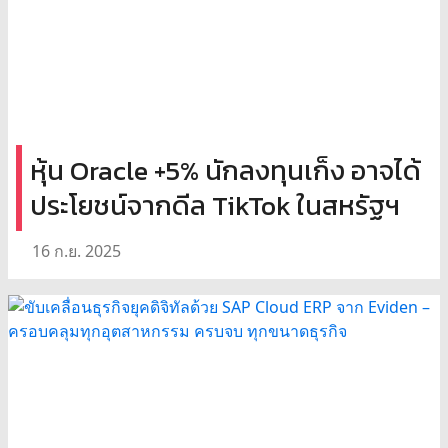
หุ้น Oracle +5% นักลงทุนเก็ง อาจได้
ประโยชน์จากดีล TikTok ในสหรัฐฯ
16 ก.ย. 2025