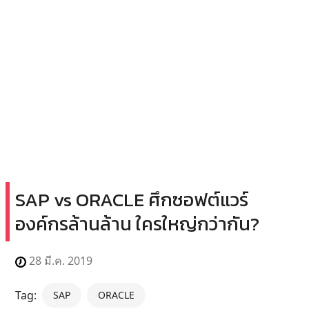
SAP vs ORACLE ศึกซอฟต์แวร์
องค์กรล้านล้าน ใครใหญ่กว่ากัน?
28 มี.ค. 2019
Tag:
SAP
ORACLE