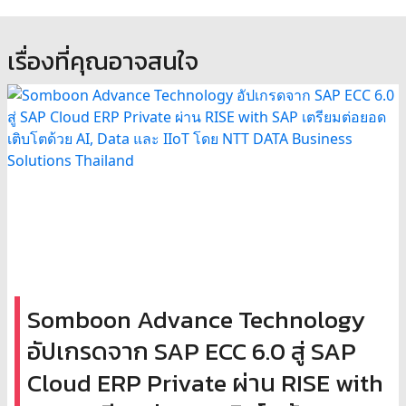
เรื่องที่คุณอาจสนใจ
Somboon Advance Technology
อัปเกรดจาก SAP ECC 6.0 สู่ SAP
Cloud ERP Private ผ่าน RISE with