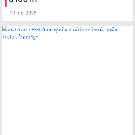
10 ก.ย. 2025