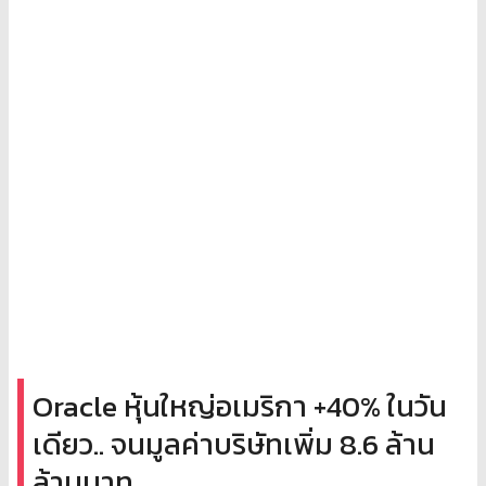
Oracle หุ้นใหญ่อเมริกา +40% ในวัน
เดียว.. จนมูลค่าบริษัทเพิ่ม 8.6 ล้าน
ล้านบาท