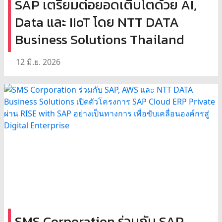
SAP เตรียมต่อยอดเติบโตด้วย AI,
Data และ IIoT โดย NTT DATA
Business Solutions Thailand
12 มิ.ย. 2026
SMS Corporation ร่วมกับ SAP,