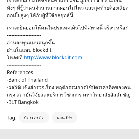
เราจะยินยอมให้ซื้อสินค้าแบบผ่อน ถูกกว่า จ่ายเงินก้อน
ทั้งๆ ที่รู้ว่าคนจำนวนมากผ่อนไม่ไหว และสุดท้ายต้องเสียด
อกเบี้ยสูงๆ ให้กับผู้ที่ใช้กลยุทธ์นี้
เราจะยินยอมให้คนในประเทศเดินไปทิศทางนี้ จริงๆ หรือ?
----------------------
อ่านลงทุนแมนสนุกขึ้น
อ่านในแอป blockdit
โหลดที่
http://www.blockdit.com
----------------------
References
-Bank of Thailand
-ผลวิจัยเชิงสำรวจเรื่อง พฤติกรรมการใช้บัตรเครดิตของคน
กรุง สถาบันวิจัยและบริการวิชาการ มหาวิทยาลัยอัสสัมชัญ
-BLT Bangkok
Tag:
บัตรเครดิต
ผ่อน 0%