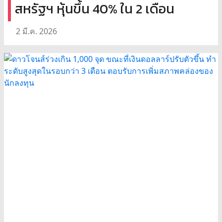
สหรัฐฯ หุ้นขึ้น 40% ใน 2 เดือน
2 มี.ค. 2026