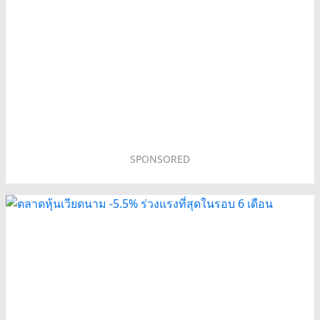
SPONSORED