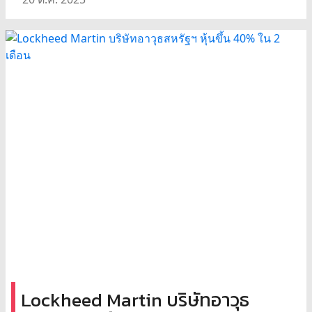
Lockheed Martin บริษัทอาวุธ