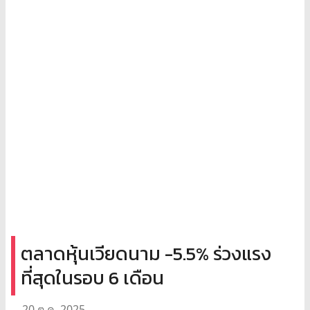
ตลาดหุ้นเวียดนาม -5.5% ร่วงแรง
ที่สุดในรอบ 6 เดือน
20 ต.ค. 2025