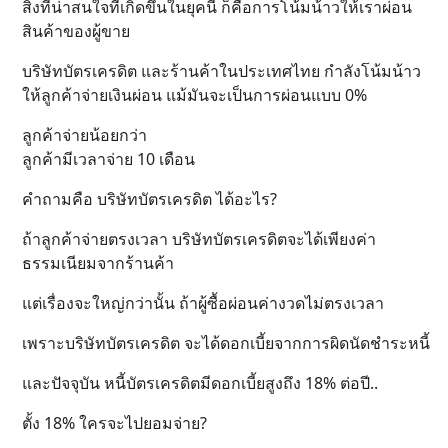
สิ่งที่น่าสนใจที่เกิดขึ้นในยุคนี้ ก็คือการโน้มน้าวให้เราผ่อน
สินค้าของผู้ขาย
บริษัทบัตรเครดิต และร้านค้าในประเทศไทย กำลังโน้มน้าว
ให้ลูกค้าจ่ายเงินผ่อน แม้มันจะเป็นการผ่อนแบบ 0%
ลูกค้าจ่ายน้อยกว่า
ลูกค้ามีเวลาจ่าย 10 เดือน
คำถามคือ บริษัทบัตรเครดิต ได้อะไร?
ถ้าลูกค้าจ่ายตรงเวลา บริษัทบัตรเครดิตจะได้เพียงค่า
ธรรมเนียมจากร้านค้า
แต่เรื่องจะใหญ่กว่านั้น ถ้าผู้ซื้อผ่อนค่างวดไม่ตรงเวลา
เพราะบริษัทบัตรเครดิต จะได้ดอกเบี้ยจากการผิดนัดชำระหนี้
และปัจจุบัน หนี้บัตรเครดิตมีดอกเบี้ยสูงถึง 18% ต่อปี..
ตั้ง 18% ใครจะไปยอมจ่าย?