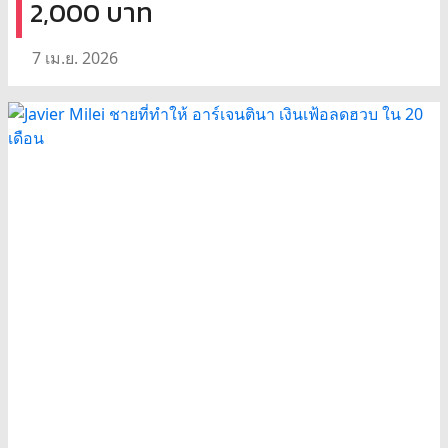
2,000 บาท
7 เม.ย. 2026