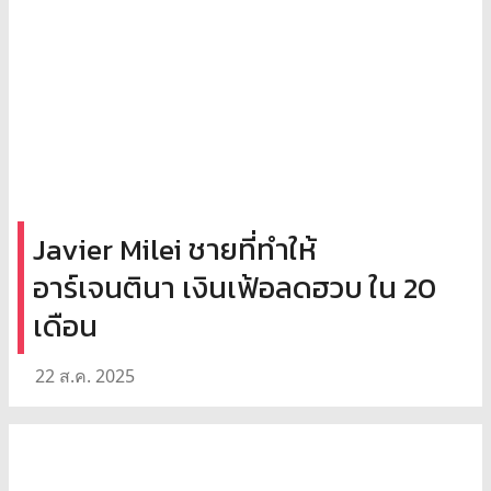
Javier Milei ชายที่ทำให้
อาร์เจนตินา เงินเฟ้อลดฮวบ ใน 20
เดือน
22 ส.ค. 2025