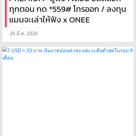
ทุกตอน กด *559# โทรออก / ลงทุน
แมนจะเล่าให้ฟัง x ONEE
26 มี.ค. 2026