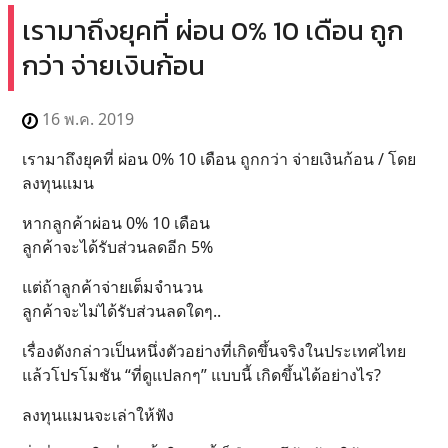
เรามาถึงยุคที่ ผ่อน 0% 10 เดือน ถูก
กว่า จ่ายเงินก้อน
16 พ.ค. 2019
เรามาถึงยุคที่ ผ่อน 0% 10 เดือน ถูกกว่า จ่ายเงินก้อน / โดย
ลงทุนแมน
หากลูกค้าผ่อน 0% 10 เดือน
ลูกค้าจะได้รับส่วนลดอีก 5%
แต่ถ้าลูกค้าจ่ายเต็มจำนวน
ลูกค้าจะไม่ได้รับส่วนลดใดๆ..
เรื่องดังกล่าวเป็นหนึ่งตัวอย่างที่เกิดขึ้นจริงในประเทศไทย
แล้วโปรโมชัน “ที่ดูแปลกๆ” แบบนี้ เกิดขึ้นได้อย่างไร?
ลงทุนแมนจะเล่าให้ฟัง