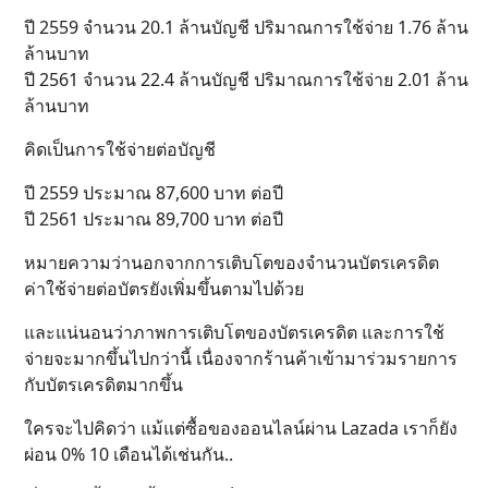
ปี 2559 จำนวน 20.1 ล้านบัญชี ปริมาณการใช้จ่าย 1.76 ล้าน
ล้านบาท
ปี 2561 จำนวน 22.4 ล้านบัญชี ปริมาณการใช้จ่าย 2.01 ล้าน
ล้านบาท
คิดเป็นการใช้จ่ายต่อบัญชี
ปี 2559 ประมาณ 87,600 บาท ต่อปี
ปี 2561 ประมาณ 89,700 บาท ต่อปี
หมายความว่านอกจากการเติบโตของจำนวนบัตรเครดิต
ค่าใช้จ่ายต่อบัตรยังเพิ่มขึ้นตามไปด้วย
และแน่นอนว่าภาพการเติบโตของบัตรเครดิต และการใช้
จ่ายจะมากขึ้นไปกว่านี้ เนื่องจากร้านค้าเข้ามาร่วมรายการ
กับบัตรเครดิตมากขึ้น
ใครจะไปคิดว่า แม้แต่ซื้อของออนไลน์ผ่าน Lazada เราก็ยัง
ผ่อน 0% 10 เดือนได้เช่นกัน..