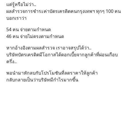
แต่รู้หรือไม่ว่า..
ผลสำรวจการชำระค่าบัตรเครดิตคนกรุงเทพฯ ทุกๆ 100 คน
บอกเราว่า
54 คน จ่ายตามกำหนด
46 คน จ่ายไม่ตรงตามกำหนด
หากอ้างอิงตามผลสำรวจ เราอาจสรุปได้ว่า..
บริษัทบัตรเครดิตมีโอกาสได้ดอกเบี้ยจากลูกค้าที่ผ่อนเกือบ
ครึ่ง..
พอนำมาหักลบกับโปรโมชันที่ลดราคาให้ลูกค้า
กลับกลายเป็นว่าบริษัทมีกำไรมากขึ้น