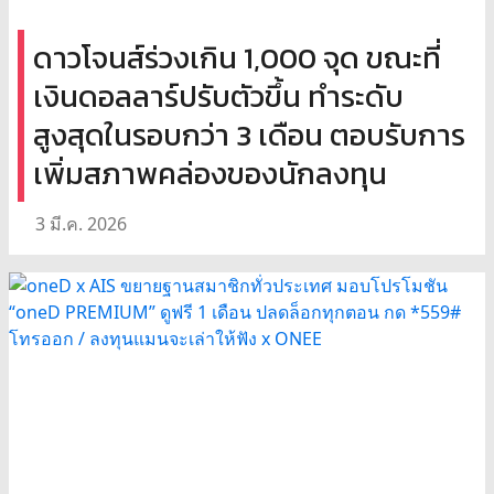
ดาวโจนส์ร่วงเกิน 1,000 จุด ขณะที่
เงินดอลลาร์ปรับตัวขึ้น ทำระดับ
สูงสุดในรอบกว่า 3 เดือน ตอบรับการ
เพิ่มสภาพคล่องของนักลงทุน
3 มี.ค. 2026