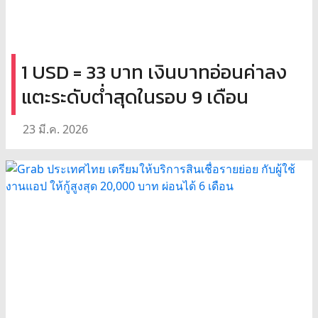
1 USD = 33 บาท เงินบาทอ่อนค่าลง
แตะระดับต่ำสุดในรอบ 9 เดือน
23 มี.ค. 2026