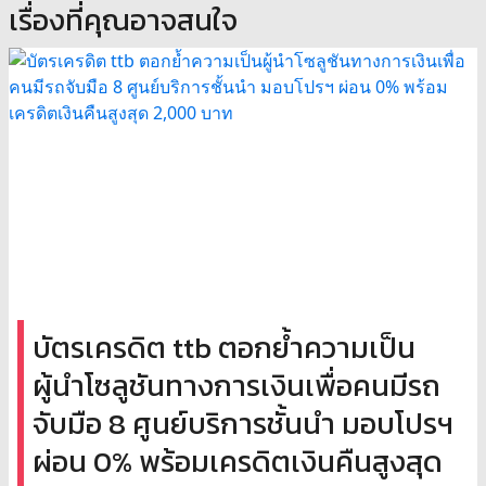
เรื่องที่คุณอาจสนใจ
บัตรเครดิต ttb ตอกย้ำความเป็น
ผู้นำโซลูชันทางการเงินเพื่อคนมีรถ
จับมือ 8 ศูนย์บริการชั้นนำ มอบโปรฯ
ผ่อน 0% พร้อมเครดิตเงินคืนสูงสุด