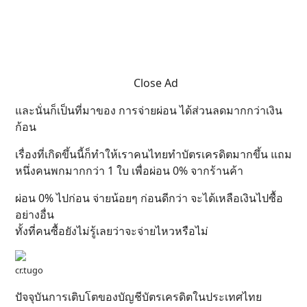
Close Ad
และนั่นก็เป็นที่มาของ การจ่ายผ่อน ได้ส่วนลดมากกว่าเงิน
ก้อน
เรื่องที่เกิดขึ้นนี้ก็ทำให้เราคนไทยทำบัตรเครดิตมากขึ้น แถม
หนึ่งคนพกมากกว่า 1 ใบ เพื่อผ่อน 0% จากร้านค้า
ผ่อน 0% ไปก่อน จ่ายน้อยๆ ก่อนดีกว่า จะได้เหลือเงินไปซื้อ
อย่างอื่น
ทั้งที่คนซื้อยังไม่รู้เลยว่าจะจ่ายไหวหรือไม่
cr.tugo
ปัจจุบันการเติบโตของบัญชีบัตรเครดิตในประเทศไทย