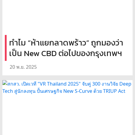
ทำไม “ห้าแยกลาดพร้าว” ถูกมองว่า
เป็น New CBD ต่อไปของกรุงเทพฯ
20 พ.ย. 2025