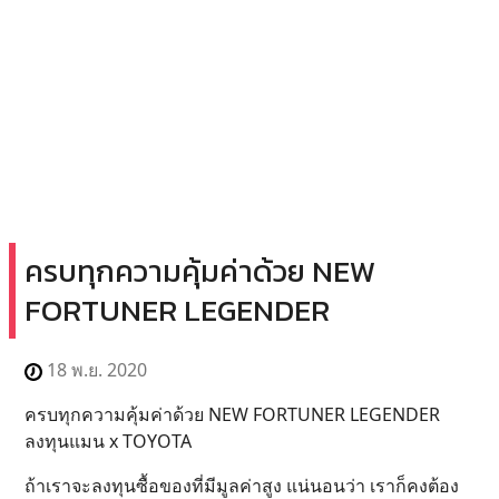
ครบทุกความคุ้มค่าด้วย NEW
FORTUNER LEGENDER
18 พ.ย. 2020
ครบทุกความคุ้มค่าด้วย NEW FORTUNER LEGENDER
ลงทุนแมน x TOYOTA
ถ้าเราจะลงทุนซื้อของที่มีมูลค่าสูง แน่นอนว่า เราก็คงต้อง