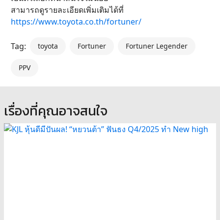
สามารถดูรายละเอียดเพิ่มเติมได้ที่
https://www.toyota.co.th/fortuner/
Tag:
toyota
Fortuner
Fortuner Legender
PPV
เรื่องที่คุณอาจสนใจ