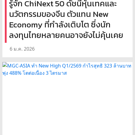
รู้จัก ChiNext 50 ดัชนีหุ้นเทคและ
นวัตกรรมของจีน ตัวแทน New
Economy ที่กำลังเติบโต ซึ่งนัก
ลงทุนไทยหลายคนอาจยังไม่คุ้นเคย
6 ม.ค. 2026