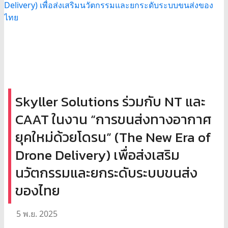
Skyller Solutions ร่วมกับ NT และ
CAAT ในงาน “การขนส่งทางอากาศ
ยุคใหม่ด้วยโดรน” (The New Era of
Drone Delivery) เพื่อส่งเสริม
นวัตกรรมและยกระดับระบบขนส่ง
ของไทย
5 พ.ย. 2025