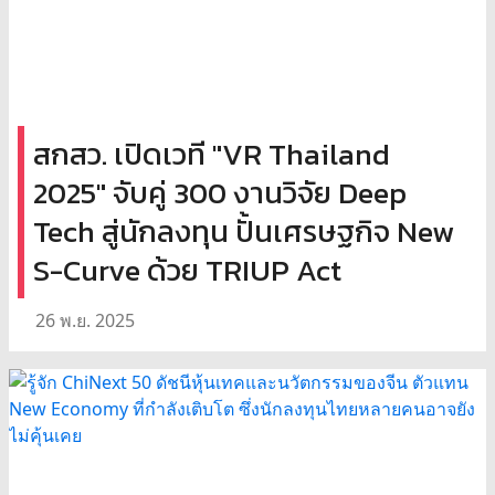
สกสว. เปิดเวที "VR Thailand
2025" จับคู่ 300 งานวิจัย Deep
Tech สู่นักลงทุน ปั้นเศรษฐกิจ New
S-Curve ด้วย TRIUP Act
26 พ.ย. 2025