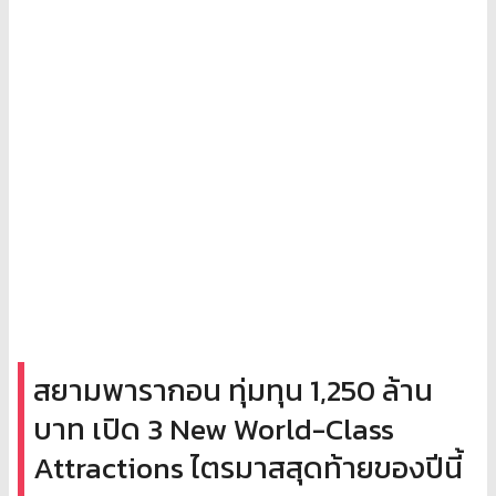
สยามพารากอน ทุ่มทุน 1,250 ล้าน
บาท เปิด 3 New World-Class
Attractions ไตรมาสสุดท้ายของปีนี้