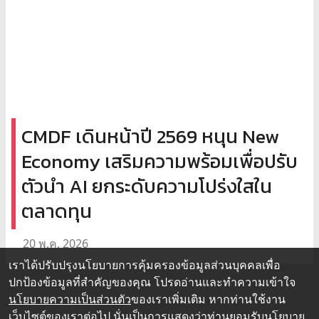
CMDF เดินหน้าปี 2569 หนุน New
Economy เสริมความพร้อมเพื่อปรับ
ตัวนำ AI ยกระดับความโปร่งใสใน
ตลาดทุน
20 พ.ค. 2026
เราได้ปรับปรุงนโยบายการคุ้มครองข้อมูลส่วนบุคคลเพื่อ
ปกป้องข้อมูลที่สำคัญของคุณ โปรดอ่านและทำความเข้าใจ
นโยบายความเป็นส่วนตัว
ของเราเพิ่มเติม หากท่านใช้งาน
เว็บไซต์ของเราต่อไป นั่นเป็นการแสดงว่าท่านยอมรับนโยบาย