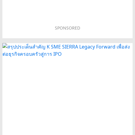
SPONSORED