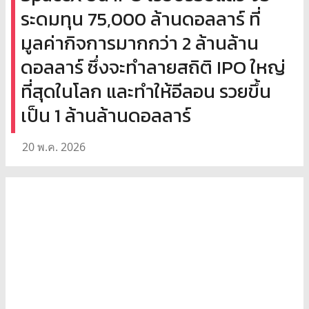
ระดมทุน 75,000 ล้านดอลลาร์ ที่
มูลค่ากิจการมากกว่า 2 ล้านล้าน
ดอลลาร์ ซึ่งจะทำลายสถิติ IPO ใหญ่
ที่สุดในโลก และทำให้อีลอน รวยขึ้น
เป็น 1 ล้านล้านดอลลาร์
20 พ.ค. 2026