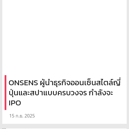
ONSENS ผู้นำธุรกิจออนเซ็นสไตล์ญี่
ปุ่นและสปาแบบครบวงจร กำลังจะ
IPO
15 ก.ย. 2025