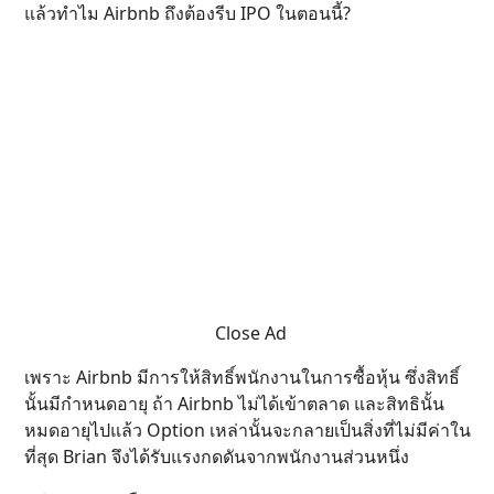
แล้วทำไม Airbnb ถึงต้องรีบ IPO ในตอนนี้?
Close Ad
เพราะ Airbnb มีการให้สิทธิ์พนักงานในการซื้อหุ้น ซึ่งสิทธิ์
นั้นมีกำหนดอายุ ถ้า Airbnb ไม่ได้เข้าตลาด และสิทธินั้น
หมดอายุไปแล้ว Option เหล่านั้นจะกลายเป็นสิ่งที่ไม่มีค่าใน
ที่สุด Brian จึงได้รับแรงกดดันจากพนักงานส่วนหนึ่ง