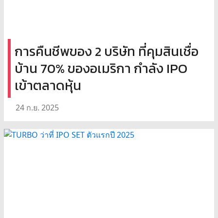
การคืนชีพของ 2 บริษัท ที่คุมสินเชื่อ
บ้าน 70% ของอเมริกา กำลัง IPO
เข้าตลาดหุ้น
24 ก.ย. 2025