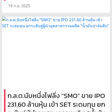
18 ก.ย. 2025
ก.ล.ต.นับหนึ่งไฟลิ่ง “SMO” ขาย IPO
231.60 ล้านหุ้น เข้า SET ระดมทุน ยก