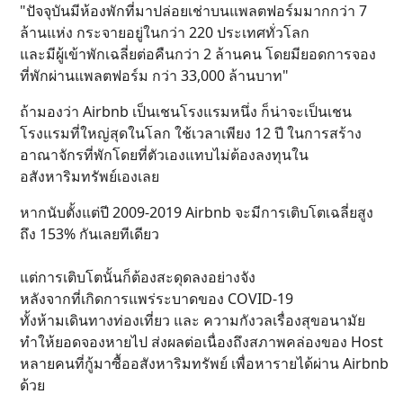
"ปัจจุบันมีห้องพักที่มาปล่อยเช่าบนแพลตฟอร์มมากกว่า 7
ล้านแห่ง กระจายอยู่ในกว่า 220 ประเทศทั่วโลก
และมีผู้เข้าพักเฉลี่ยต่อคืนกว่า 2 ล้านคน โดยมียอดการจอง
ที่พักผ่านแพลตฟอร์ม กว่า 33,000 ล้านบาท"
ถ้ามองว่า Airbnb เป็นเชนโรงแรมหนึ่ง ก็น่าจะเป็นเชน
โรงแรมที่ใหญ่สุดในโลก ใช้เวลาเพียง 12 ปี ในการสร้าง
อาณาจักรที่พักโดยที่ตัวเองแทบไม่ต้องลงทุนใน
อสังหาริมทรัพย์เองเลย
หากนับตั้งแต่ปี 2009-2019 Airbnb จะมีการเติบโตเฉลี่ยสูง
ถึง 153% กันเลยทีเดียว
แต่การเติบโตนั้นก็ต้องสะดุดลงอย่างจัง
หลังจากที่เกิดการแพร่ระบาดของ COVID-19
ทั้งห้ามเดินทางท่องเที่ยว และ ความกังวลเรื่องสุขอนามัย
ทำให้ยอดจองหายไป ส่งผลต่อเนื่องถึงสภาพคล่องของ Host
หลายคนที่กู้มาซื้ออสังหาริมทรัพย์ เพื่อหารายได้ผ่าน Airbnb
ด้วย