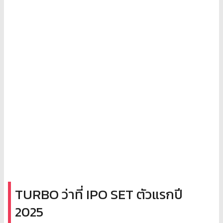
TURBO ว่าที่ IPO SET ตัวแรกปี
2025