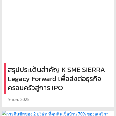
สรุปประเด็นสำคัญ K SME SIERRA
Legacy Forward เพื่อส่งต่อธุรกิจ
ครอบครัวสู่การ IPO
9 ส.ค. 2025