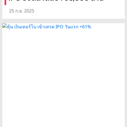
25 ก.ย. 2025