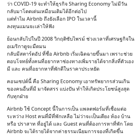
ว่า COVID-19 จะทำให้ธุรกิจ Sharing Economy ไม่มีวัน
กลับมาโดดเด่นเหมือนเดิมได้อีกต่อไป
แต่ทำไม Airbnb ถึงยังเลือก IPO ในเวลานี้
ลงทุนแมนจะเล่าให้ฟัง
ย้อนกลับไปในปี 2008 วิกฤติซับไพรม์ ช่วงเวลาที่เศรษฐกิจใน
อเมริกาดูจะมืดมน
กลับมีสตาร์ตอัป ที่ชื่อ Airbnb เริ่มเฉิดฉายขึ้นมา เพราะช่วย
ตอบโจทย์ทั้งคนที่อยากหาช่องทางเพิ่มรายได้จากสิ่งที่ตัวเอง
มี และ คนที่อยากหาที่พักดีในราคาประหยัด
คอนเซปต์นี้ คือ Sharing Economy เอาทรัพยากรส่วนเกิน
ของคนอื่นที่มี มาจัดสรร แบ่งปัน ทำให้เกิดประโยชน์สูงสุด
กับทุกฝ่าย
Airbnb ใช้ Concept นี้ในการเป็น แพลตฟอร์มที่เชื่อมต่อ
ระหว่าง Host คนที่มีที่พักเหลือ ไม่ว่าจะเป็นเตียง ห้อง บ้าน
หรือ ปราสาท ที่อยู่ได้ และ Guest คนที่ต้องการหาที่พัก โดย
Airbnb จะได้รายได้จากค่าธรรมเนียมการจองที่เกิดขึ้น