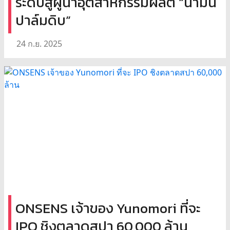
ระดับสู่ผู้นำอุตสาหกรรมผลิต “น้ำมัน
ปาล์มดิบ”
24 ก.ย. 2025
ONSENS เจ้าของ Yunomori ที่จะ
IPO ชิงตลาดสปา 60,000 ล้าน