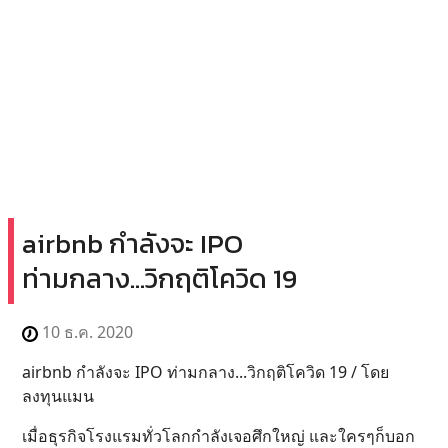
airbnb กำลังจะ IPO
ท่ามกลาง...วิกฤติโควิด 19
10 ธ.ค. 2020
airbnb กำลังจะ IPO ท่ามกลาง...วิกฤติโควิด 19 / โดย
ลงทุนแมน
เมื่อธุรกิจโรงแรมทั่วโลกกำลังเจอศึกใหญ่ และใครๆก็บอก