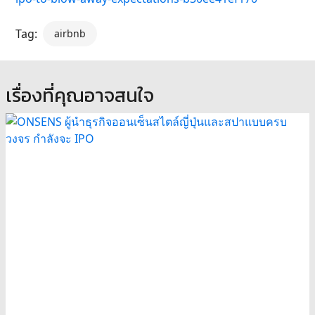
Tag:
airbnb
เรื่องที่คุณอาจสนใจ