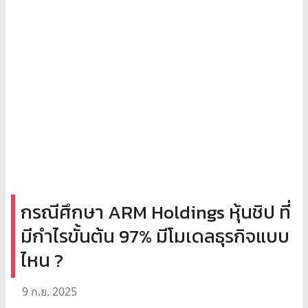
กรณีศึกษา ARM Holdings หุ้นชิป ที่
มีกำไรขั้นต้น 97% มีโมเดลธุรกิจแบบ
ไหน ?
9 ก.ย. 2025