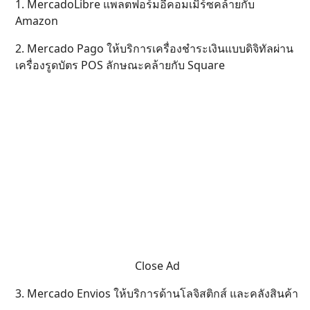
1. MercadoLibre แพลตฟอร์มอีคอมเมิร์ซคล้ายกับ
Amazon
2. Mercado Pago ให้บริการเครื่องชำระเงินแบบดิจิทัลผ่าน
เครื่องรูดบัตร POS ลักษณะคล้ายกับ Square
Close Ad
3. Mercado Envios ให้บริการด้านโลจิสติกส์ และคลังสินค้า