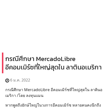
กรณีศึกษา MercadoLibre
อีคอมเมิร์ซที่ใหญ่สุดใน ลาตินอเมริกา
6 ม.ค. 2022
กรณีศึกษา MercadoLibre อีคอมเมิร์ซที่ใหญ่สุดใน ลาตินอ
เมริกา /โดย ลงทุนแมน
หากพูดถึงยักษ์ใหญ่ในวงการอีคอมเมิร์ซ หลายคนคงนึกถึง