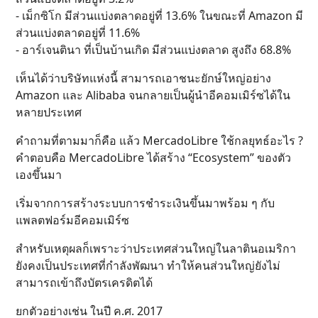
- เม็กซิโก มีส่วนแบ่งตลาดอยู่ที่ 13.6% ในขณะที่ Amazon มี
ส่วนแบ่งตลาดอยู่ที่ 11.6%
- อาร์เจนตินา ที่เป็นบ้านเกิด มีส่วนแบ่งตลาด สูงถึง 68.8%
เห็นได้ว่าบริษัทแห่งนี้ สามารถเอาชนะยักษ์ใหญ่อย่าง
Amazon และ Alibaba จนกลายเป็นผู้นำอีคอมเมิร์ซได้ใน
หลายประเทศ
คำถามที่ตามมาก็คือ แล้ว MercadoLibre ใช้กลยุทธ์อะไร ?
คำตอบคือ MercadoLibre ได้สร้าง “Ecosystem” ของตัว
เองขึ้นมา
เริ่มจากการสร้างระบบการชำระเงินขึ้นมาพร้อม ๆ กับ
แพลตฟอร์มอีคอมเมิร์ซ
สำหรับเหตุผลก็เพราะว่าประเทศส่วนใหญ่ในลาตินอเมริกา
ยังคงเป็นประเทศที่กำลังพัฒนา ทำให้คนส่วนใหญ่ยังไม่
สามารถเข้าถึงบัตรเครดิตได้
ยกตัวอย่างเช่น ในปี ค.ศ. 2017