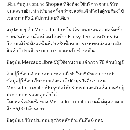
เทียบกับคู่แข่งอย่าง Shopee ที่ยังต้องใช้บริการจากบริษัท
ขนส่งรายอื่น ทำให้บางครั้งกว่าจะส่งสินค้าถึงมือผู้รับต้องใช้
เวลามากถึง 2 สัปดาห์เลยทีเดียว
สรุปง่าย ๆ คือ MercadoLibre ไม่ได้ทำเพียงแพลตฟอร์มซื้อ
ขายสินค้าออนไลน์ แต่ได้สร้าง Ecosystem สำหรับธุรกิจ
อีคอมเมิร์ซ ตั้งแต่พื้นที่สำหรับซื้อขาย, ระบบขนส่งและคลัง
สินค้า ไปจนถึงระบบการจ่ายและรับชำระเงิน
ปัจจุบัน MercadoLibre มีผู้ใช้งานรวมแล้วกว่า 78 ล้านบัญชี
ด้วยผู้ใช้งานจำนวนมากขนาดนี้ ทำให้บริษัทสามารถนำ
ข้อมูลผู้ใช้งานในระบบต่อยอดไปยังธุรกิจอื่น ๆ เช่น
Mercado Crédito เป็นธุรกิจให้บริการปล่อยสินเชื่อสำหรับผู้
ประกอบการและลูกค้าได้
โดยพอร์ตสินเชื่อของ Mercado Crédito ตอนนี้ มีมูลค่ามาก
ถึง 36,000 ล้านบาท
ปัจจุบัน บริษัทประกอบธุรกิจหลักด้วยกันถึง 6 กลุ่ม