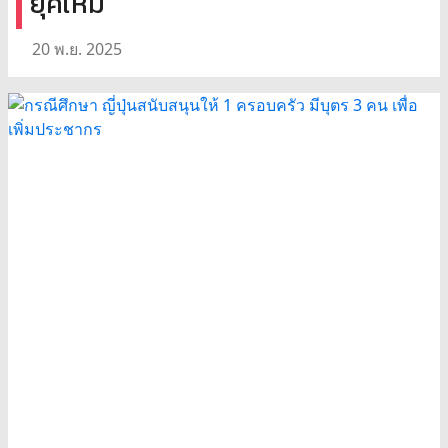
ยุคใหม่
20 พ.ย. 2025