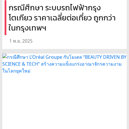
กรณีศึกษา ระบบรถไฟฟ้ากรุง
โตเกียว ราคาเฉลี่ยต่อเที่ยว ถูกกว่า
ในกรุงเทพฯ
1 พ.ย. 2025