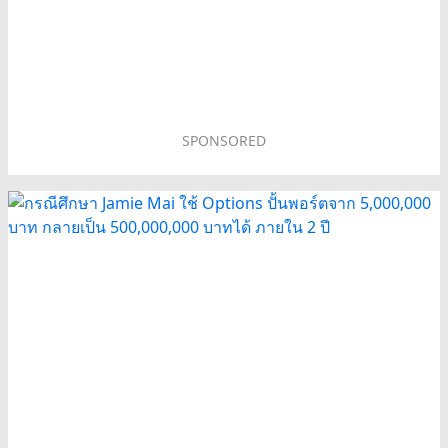
SPONSORED