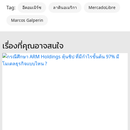
Tag:
อีคอมเมิร์ซ
ลาตินอเมริกา
MercadoLibre
Marcos Galperin
เรื่องที่คุณอาจสนใจ