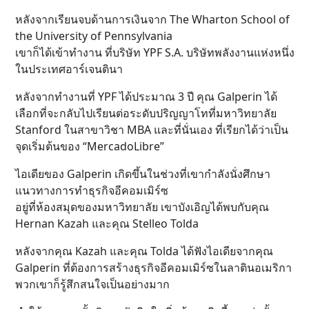
หลังจากเรียนจบด้านการเงินจาก The Wharton School of
the University of Pennsylvania
เขาก็ได้เข้าทำงาน ที่บริษัท YPF S.A. บริษัทพลังงานแห่งหนึ่ง
ในประเทศอาร์เจนตินา
หลังจากทำงานที่ YPF ได้ประมาณ 3 ปี คุณ Galperin ได้
เลือกที่จะกลับไปเรียนต่อระดับปริญญาโทที่มหาวิทยาลัย
Stanford ในสาขาวิชา MBA และที่นั่นเอง ที่เรียกได้ว่าเป็น
จุดเริ่มต้นของ “MercadoLibre”
ไอเดียของ Galperin เกิดขึ้นในช่วงที่เขากำลังนั่งศึกษา
แนวทางการทำธุรกิจอีคอมเมิร์ซ
อยู่ที่ห้องสมุดของมหาวิทยาลัย เขาบังเอิญได้พบกับคุณ
Hernan Kazah และคุณ Stelleo Tolda
หลังจากคุณ Kazah และคุณ Tolda ได้ฟังไอเดียจากคุณ
Galperin ที่ต้องการสร้างธุรกิจอีคอมเมิร์ซในลาตินอเมริกา
พวกเขาก็รู้สึกสนใจเป็นอย่างมาก