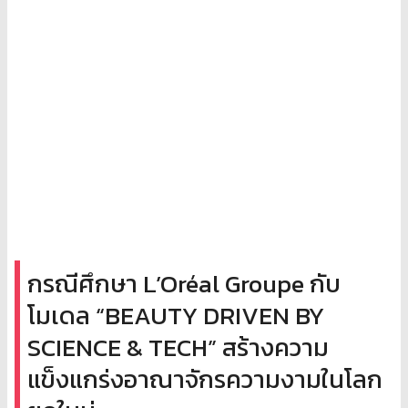
กรณีศึกษา L’Oréal Groupe กับ
โมเดล “BEAUTY DRIVEN BY
SCIENCE & TECH” สร้างความ
แข็งแกร่งอาณาจักรความงามในโลก