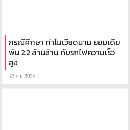
กรณีศึกษา ทำไมเวียดนาม ยอมเดิม
พัน 2.2 ล้านล้าน กับรถไฟความเร็ว
สูง
23 ก.ย. 2025