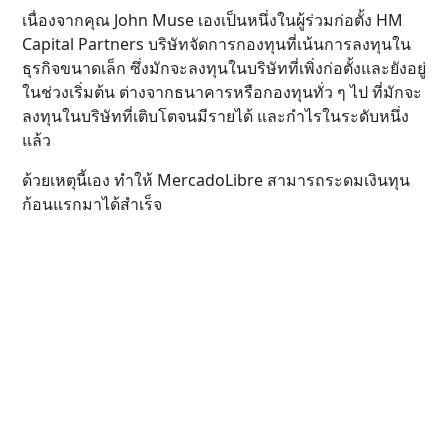
เนื่องจากคุณ John Muse เองเป็นหนึ่งในผู้ร่วมก่อตั้ง HM
Capital Partners บริษัทจัดการกองทุนที่เน้นการลงทุนใน
ธุรกิจขนาดเล็ก ซึ่งมักจะลงทุนในบริษัทที่เพิ่งก่อตั้งและยังอยู่
ในช่วงเริ่มต้น ต่างจากธนาคารหรือกองทุนทั่ว ๆ ไป ที่มักจะ
ลงทุนในบริษัทที่เติบโตจนมีรายได้ และกำไรในระดับหนึ่ง
แล้ว
ด้วยเหตุนี้เอง ทำให้ MercadoLibre สามารถระดมเงินทุน
ก้อนแรกมาได้สำเร็จ