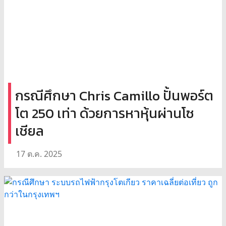
กรณีศึกษา Chris Camillo ปั้นพอร์ต
โต 250 เท่า ด้วยการหาหุ้นผ่านโซ
เชียล
17 ต.ค. 2025