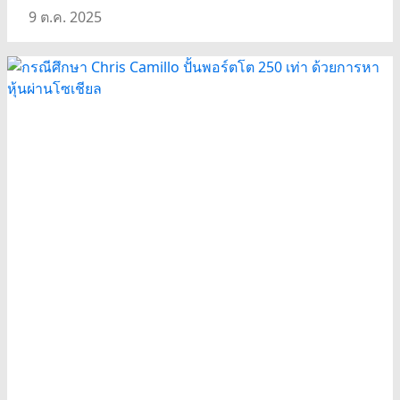
9 ต.ค. 2025