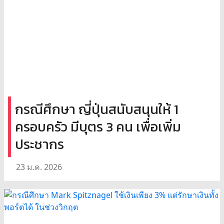
กรณีศึกษา ญี่ปุ่นสนับสนุนให้ 1
ครอบครัว มีบุตร 3 คน เพื่อเพิ่ม
ประชากร
23 ม.ค. 2026