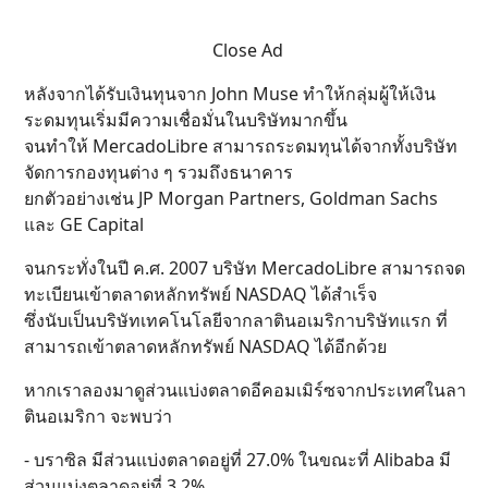
Close Ad
หลังจากได้รับเงินทุนจาก John Muse ทำให้กลุ่มผู้ให้เงิน
ระดมทุนเริ่มมีความเชื่อมั่นในบริษัทมากขึ้น
จนทำให้ MercadoLibre สามารถระดมทุนได้จากทั้งบริษัท
จัดการกองทุนต่าง ๆ รวมถึงธนาคาร
ยกตัวอย่างเช่น JP Morgan Partners, Goldman Sachs
และ GE Capital
จนกระทั่งในปี ค.ศ. 2007 บริษัท MercadoLibre สามารถจด
ทะเบียนเข้าตลาดหลักทรัพย์ NASDAQ ได้สำเร็จ
ซึ่งนับเป็นบริษัทเทคโนโลยีจากลาตินอเมริกาบริษัทแรก ที่
สามารถเข้าตลาดหลักทรัพย์ NASDAQ ได้อีกด้วย
หากเราลองมาดูส่วนแบ่งตลาดอีคอมเมิร์ซจากประเทศในลา
ตินอเมริกา จะพบว่า
- บราซิล มีส่วนแบ่งตลาดอยู่ที่ 27.0% ในขณะที่ Alibaba มี
ส่วนแบ่งตลาดอยู่ที่ 3.2%