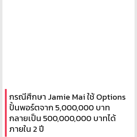
กรณีศึกษา Jamie Mai ใช้ Options
ปั้นพอร์ตจาก 5,000,000 บาท
กลายเป็น 500,000,000 บาทได้
ภายใน 2 ปี