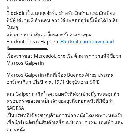
╔═══════════╗
Blockdit เป็นแพลตฟอร์ม สำหรับนักอ่าน และนักเขียน
ที่มีผู้ใช้งาน 2 ล้านคน ลองใช้แพลตฟอร์มนี้เพื่อได้ไอเดีย
ใหม่ๆ
แล้วอาจพบว่าสังคมนี้เหมาะกับคนเช่นคุณ
Blockdit. Ideas Happen.
Blockdit.com/download
╚═══════════╝
เรื่องราวของ MercadoLibre เริ่มต้นมาจากชายที่มีชื่อว่า
Marcos Galperin
Marcos Galperin เกิดที่เมือง Buenos Aires ประเทศ
อาร์เจนตินา เมื่อปี ค.ศ. 1971 ปัจจุบันอายุ 50 ปี
คุณ Galperin เกิดในครอบครัวที่ค่อนข้างมีฐานะอยู่แล้ว
ครอบครัวของเขาเป็นเจ้าของธุรกิจฟอกหนังที่มีชื่อว่า
SADESA
เป็นบริษัทที่เชี่ยวชาญด้านการฟอกหนัง โดยเฉพาะหนังวัว
เพื่อนำไปผลิตเป็นสินค้าเครื่องหนังต่าง ๆ เช่น รองเท้า และ
เบาะหนัง