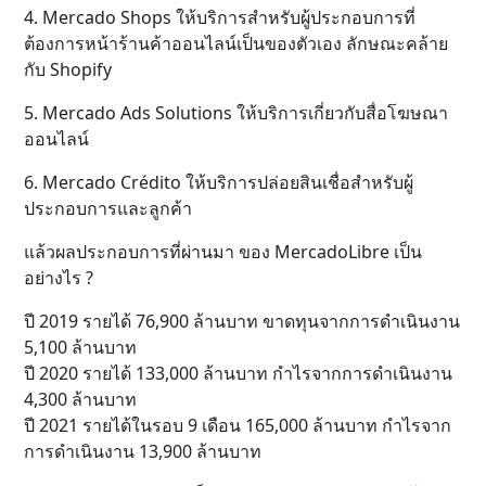
4. Mercado Shops ให้บริการสำหรับผู้ประกอบการที่
ต้องการหน้าร้านค้าออนไลน์เป็นของตัวเอง ลักษณะคล้าย
กับ Shopify
5. Mercado Ads Solutions ให้บริการเกี่ยวกับสื่อโฆษณา
ออนไลน์
6. Mercado Crédito ให้บริการปล่อยสินเชื่อสำหรับผู้
ประกอบการและลูกค้า
แล้วผลประกอบการที่ผ่านมา ของ MercadoLibre เป็น
อย่างไร ?
ปี 2019 รายได้ 76,900 ล้านบาท ขาดทุนจากการดำเนินงาน
5,100 ล้านบาท
ปี 2020 รายได้ 133,000 ล้านบาท กำไรจากการดำเนินงาน
4,300 ล้านบาท
ปี 2021 รายได้ในรอบ 9 เดือน 165,000 ล้านบาท กำไรจาก
การดำเนินงาน 13,900 ล้านบาท